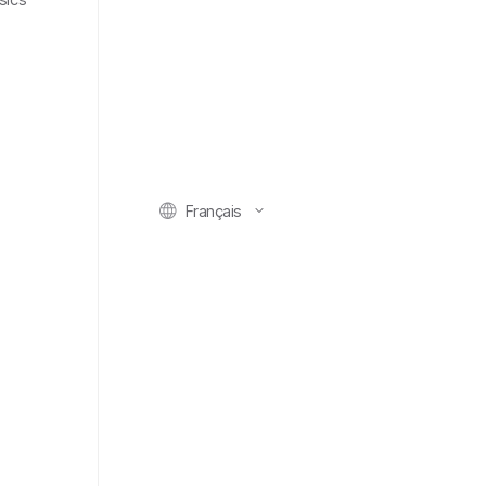
Français