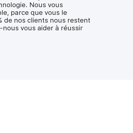
hnologie. Nous vous
ble, parce que vous le
% de nos clients nous restent
-nous vous aider à réussir