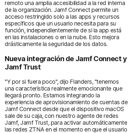
remoto una amplia accesibilidad a la red interna
de la organización. Jamf Connect permite un
acceso restringido solo a las apps y recursos
específicos que un usuario necesita para su
función, independientemente de si la app está
en las instalaciones o en la nube. Esto mejora
drásticamente la seguridad de los datos.
Nueva integración de Jamf Connect y
Jamf Trust
"Y por si fuera poco", dijo Flanders, "tenemos
una característica realmente emocionante que
llegará pronto. Estamos integrando la
experiencia de aprovisionamiento de cuentas de
Jamf Connect desde que el dispositivo macOS
sale de su caja, con nuestro agente de redes
Jamf, Jamf Trust, para activar automáticamente
las redes ZTNA en el momento en que el usuario