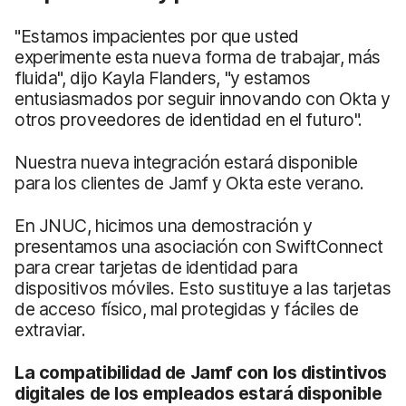
"Estamos impacientes por que usted
experimente esta nueva forma de trabajar, más
fluida", dijo Kayla Flanders, "y estamos
entusiasmados por seguir innovando con Okta y
otros proveedores de identidad en el futuro".
Nuestra nueva integración estará disponible
para los clientes de Jamf y Okta este verano.
En JNUC, hicimos una demostración y
presentamos una asociación con SwiftConnect
para crear tarjetas de identidad para
dispositivos móviles. Esto sustituye a las tarjetas
de acceso físico, mal protegidas y fáciles de
extraviar.
La compatibilidad de Jamf con los distintivos
digitales de los empleados estará disponible