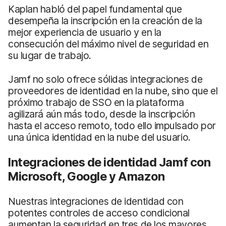
Kaplan habló del papel fundamental que
desempeña la inscripción en la creación de la
mejor experiencia de usuario y en la
consecución del máximo nivel de seguridad en
su lugar de trabajo.
Jamf no solo ofrece sólidas integraciones de
proveedores de identidad en la nube, sino que el
próximo trabajo de SSO en la plataforma
agilizará aún más todo, desde la inscripción
hasta el acceso remoto, todo ello impulsado por
una única identidad en la nube del usuario.
Integraciones de identidad Jamf con
Microsoft, Google y Amazon
Nuestras integraciones de identidad con
potentes controles de acceso condicional
aumentan la seguridad en tres de los mayores