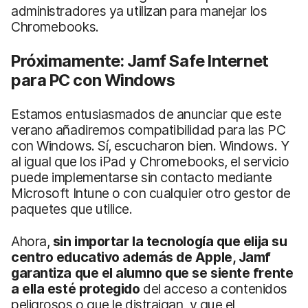
administradores ya utilizan para manejar los
Chromebooks.
Próximamente: Jamf Safe Internet
para PC con Windows
Estamos entusiasmados de anunciar que este
verano añadiremos compatibilidad para las PC
con Windows. Sí, escucharon bien. Windows. Y
al igual que los iPad y Chromebooks, el servicio
puede implementarse sin contacto mediante
Microsoft Intune o con cualquier otro gestor de
paquetes que utilice.
Ahora,
sin importar la tecnología que elija su
centro educativo
además de Apple
, Jamf
garantiza que el alumno que se siente frente
a ella
esté protegido
del acceso a contenidos
peligrosos o que le distraigan, y que el