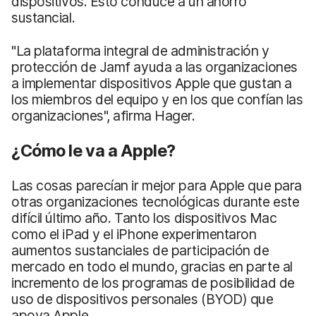
dispositivos. Esto conduce a un ahorro
sustancial.
"La plataforma integral de administración y
protección de Jamf ayuda a las organizaciones
a implementar dispositivos Apple que gustan a
los miembros del equipo y en los que confían las
organizaciones", afirma Hager.
¿Cómo le va a Apple?
Las cosas parecían ir mejor para Apple que para
otras organizaciones tecnológicas durante este
difícil último año. Tanto los dispositivos Mac
como el iPad y el iPhone experimentaron
aumentos sustanciales de participación de
mercado en todo el mundo, gracias en parte al
incremento de los programas de posibilidad de
uso de dispositivos personales (BYOD) que
apoya Apple.