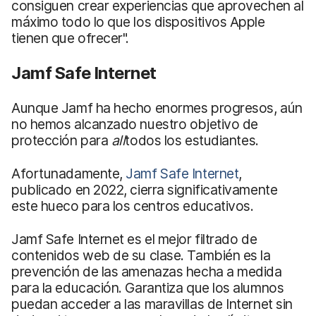
consiguen crear experiencias que aprovechen al
máximo todo lo que los dispositivos Apple
tienen que ofrecer".
Jamf Safe Internet
Aunque Jamf ha hecho enormes progresos, aún
no hemos alcanzado nuestro objetivo de
protección para
all
todos los estudiantes.
Afortunadamente,
Jamf Safe Internet
,
publicado en 2022, cierra significativamente
este hueco para los centros educativos.
Jamf Safe Internet es el mejor filtrado de
contenidos web de su clase. También es la
prevención de las amenazas hecha a medida
para la educación. Garantiza que los alumnos
puedan acceder a las maravillas de Internet sin