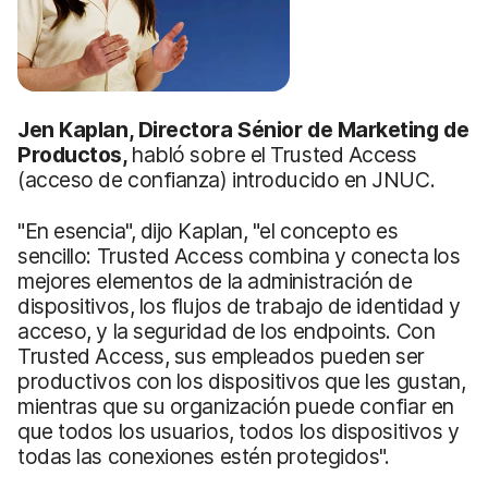
Jen Kaplan, Directora Sénior de Marketing de
Productos,
habló sobre el Trusted Access
(acceso de confianza) introducido en JNUC.
"En esencia", dijo Kaplan, "el concepto es
sencillo: Trusted Access combina y conecta los
mejores elementos de la administración de
dispositivos, los flujos de trabajo de identidad y
acceso, y la seguridad de los endpoints. Con
Trusted Access, sus empleados pueden ser
productivos con los dispositivos que les gustan,
mientras que su organización puede confiar en
que todos los usuarios, todos los dispositivos y
todas las conexiones estén protegidos".