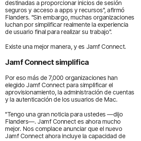
destinadas a proporcionar inicios de sesión
seguros y acceso a apps y recursos", afirmó
Flanders. "Sin embargo, muchas organizaciones
luchan por simplificar realmente la experiencia
de usuario final para realizar su trabajo".
Existe una mejor manera, y es Jamf Connect.
Jamf Connect simplifica
Por eso más de 7,000 organizaciones han
elegido Jamf Connect para simplificar el
aprovisionamiento, la administración de cuentas
y la autenticación de los usuarios de Mac.
"Tengo una gran noticia para ustedes —dijo
Flanders—. Jamf Connect es ahora mucho
mejor. Nos complace anunciar que el nuevo
Jamf Connect ahora incluye la capacidad de