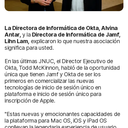
La Directora de Informática de Okta, Alvina
Antar,
y la
Directora de Informática de Jamf,
Lihn Lam,
explicaron lo que nuestra asociación
significa para usted.
En las últimas JNUC, el Director Ejecutivo de
Okta, Todd McKinnon, habló de la oportunidad
única que tienen Jamf y Okta de ser los
primeros en comercializar las nuevas
tecnologías de inicio de sesión único en
plataforma e inicio de sesión único para
inscripción de Apple.
"Estas nuevas y emocionantes capacidades de
la plataforma para Mac OS, iOS y iPad OS
conllevan la legendaria experiencia de usuario