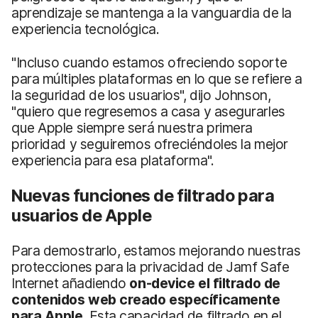
aprendizaje se mantenga a la vanguardia de la
experiencia tecnológica.
"Incluso cuando estamos ofreciendo soporte
para múltiples plataformas en lo que se refiere a
la seguridad de los usuarios", dijo Johnson,
"quiero que regresemos a casa y asegurarles
que Apple siempre será nuestra primera
prioridad y seguiremos ofreciéndoles la mejor
experiencia para esa plataforma".
Nuevas funciones de filtrado para
usuarios de Apple
Para demostrarlo, estamos mejorando nuestras
protecciones para la privacidad de Jamf Safe
Internet añadiendo
on-device
el filtrado de
contenidos web
creado específicamente
para
Apple
. Esta capacidad de filtrado en el