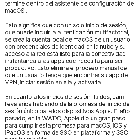
termine dentro del asistente de configuración de
macOS".
Esto significa que con un solo inicio de sesión,
que puede incluir la autenticación mutifactorial,
se crea la cuenta local de macOS de un usuario
con credenciales de identidad en la nube y su
acceso a la red está listo para la conectividad
instantánea a las apps que necesita para ser
productivo. Esto elimina el proceso manual de
que un usuario tenga que encontrar su app de
VPN, iniciar sesión en ella y activarla.
En cuanto a los inicios de sesión fluidos, Jamf
lleva años hablando de la promesa del inicio de
sesión único para los dispositivos Apple. El año
pasado, en la WWDC, Apple dio un gran paso
para cumplir esta promesa para macOS, iOS y
iPadOS en forma de SSO en plataforma y SSO