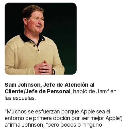
Sam Johnson, Jefe de Atención al
Cliente/Jefe de Personal,
habló de Jamf en
las escuelas.
"Muchos se esfuerzan porque Apple sea el
entorno de primera opción por ser mejor Apple",
afirma Johnson, "pero pocos o ninguno