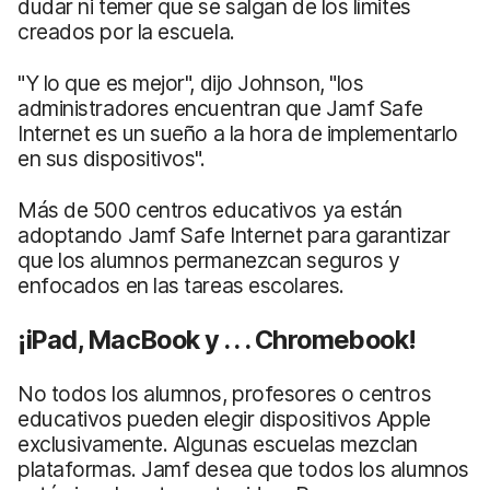
dudar ni temer que se salgan de los límites
creados por la escuela.
"Y lo que es mejor", dijo Johnson, "los
administradores encuentran que Jamf Safe
Internet es un sueño a la hora de implementarlo
en sus dispositivos".
Más de 500 centros educativos ya están
adoptando Jamf Safe Internet para garantizar
que los alumnos permanezcan seguros y
enfocados en las tareas escolares.
¡iPad, MacBook y . . . Chromebook!
No todos los alumnos, profesores o centros
educativos pueden elegir dispositivos Apple
exclusivamente. Algunas escuelas mezclan
plataformas. Jamf desea que todos los alumnos