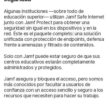
Algunas instituciones —sobre todo de
educación superior— utilizan Jamf Safe Internet
junto con Jamf Protect para obtener una
seguridad sin igual en los dispositivos y en la
red. Éste es el paquete completo: una solución
unificada con protección de endpoints, defensa
frente a amenazas y filtrado de contenidos.
Solo con Jamf puede estar seguro de que sus
centros educativos estarán completamente
administrados y protegidos.
Jamf asegura y bloquea el acceso, pero somos
más conocidos por facultar a usuarios de
confianza con un acceso sencillo y seguro a los
recursos que necesiten para hacer su trabajo.