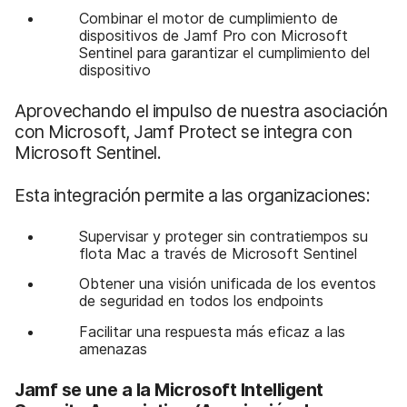
Combinar el motor de cumplimiento de
dispositivos de Jamf Pro con Microsoft
Sentinel para garantizar el cumplimiento del
dispositivo
Aprovechando el impulso de nuestra asociación
con Microsoft, Jamf Protect se integra con
Microsoft Sentinel.
Esta integración permite a las organizaciones:
Supervisar y proteger sin contratiempos su
flota Mac a través de Microsoft Sentinel
Obtener una visión unificada de los eventos
de seguridad en todos los endpoints
Facilitar una respuesta más eficaz a las
amenazas
Jamf se une a la Microsoft Intelligent