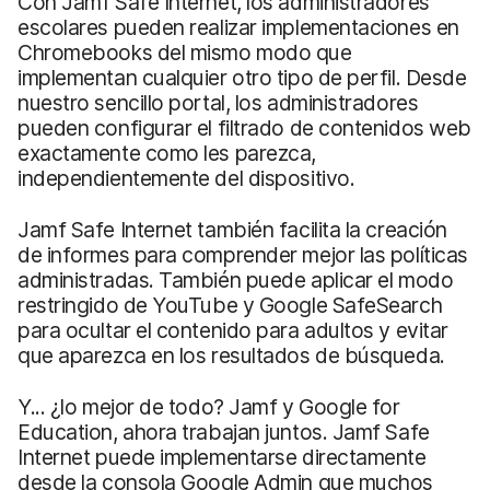
Con Jamf Safe Internet, los administradores
escolares pueden realizar implementaciones en
Chromebooks del mismo modo que
implementan cualquier otro tipo de perfil. Desde
nuestro sencillo portal, los administradores
pueden configurar el filtrado de contenidos web
exactamente como les parezca,
independientemente del dispositivo.
Jamf Safe Internet también facilita la creación
de informes para comprender mejor las políticas
administradas. También puede aplicar el modo
restringido de YouTube y Google SafeSearch
para ocultar el contenido para adultos y evitar
que aparezca en los resultados de búsqueda.
Y... ¿lo mejor de todo? Jamf y Google for
Education, ahora trabajan juntos. Jamf Safe
Internet puede implementarse directamente
desde la consola Google Admin que muchos