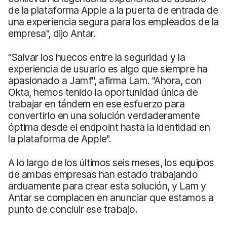
de la plataforma Apple a la puerta de entrada de
una experiencia segura para los empleados de la
empresa", dijo Antar.
"Salvar los huecos entre la seguridad y la
experiencia de usuario es algo que siempre ha
apasionado a Jamf", afirma Lam. "Ahora, con
Okta, hemos tenido la oportunidad única de
trabajar en tándem en ese esfuerzo para
convertirlo en una solución verdaderamente
óptima desde el endpoint hasta la identidad en
la plataforma de Apple".
A lo largo de los últimos seis meses, los equipos
de ambas empresas han estado trabajando
arduamente para crear esta solución, y Lam y
Antar se complacen en anunciar que estamos a
punto de concluir ese trabajo.