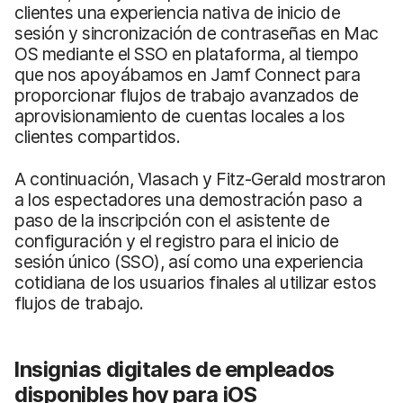
clientes una experiencia nativa de inicio de
sesión y sincronización de contraseñas en Mac
OS mediante el SSO en plataforma, al tiempo
que nos apoyábamos en Jamf Connect para
proporcionar flujos de trabajo avanzados de
aprovisionamiento de cuentas locales a los
clientes compartidos.
A continuación, Vlasach y Fitz-Gerald mostraron
a los espectadores una demostración paso a
paso de la inscripción con el asistente de
configuración y el registro para el inicio de
sesión único (SSO), así como una experiencia
cotidiana de los usuarios finales al utilizar estos
flujos de trabajo.
Insignias digitales de empleados
disponibles hoy para iOS