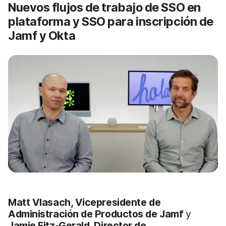
Nuevos flujos de trabajo de SSO en
plataforma y SSO para inscripción de
Jamf y Okta
Matt Vlasach, Vicepresidente de
Administración de Productos de Jamf
y
Jamie Fitz-Gerald, Director de