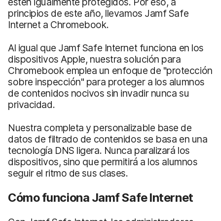
estén igualmente protegidos. Por eso, a
principios de este año, llevamos Jamf Safe
Internet a Chromebook.
Al igual que Jamf Safe Internet funciona en los
dispositivos Apple, nuestra solución para
Chromebook emplea un enfoque de "protección
sobre inspección" para proteger a los alumnos
de contenidos nocivos sin invadir nunca su
privacidad.
Nuestra completa y personalizable base de
datos de filtrado de contenidos se basa en una
tecnología DNS ligera. Nunca paralizará los
dispositivos, sino que permitirá a los alumnos
seguir el ritmo de sus clases.
Cómo funciona Jamf Safe Internet