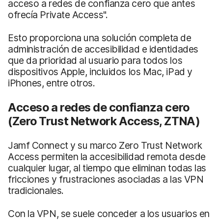
acceso a redes de confianza cero que antes
ofrecía Private Access".
Esto proporciona una solución completa de
administración de accesibilidad e identidades
que da prioridad al usuario para todos los
dispositivos Apple, incluidos los Mac, iPad y
iPhones, entre otros.
Acceso a redes de confianza cero
(Zero Trust Network Access, ZTNA)
Jamf Connect y su marco Zero Trust Network
Access permiten la accesibilidad remota desde
cualquier lugar, al tiempo que eliminan todas las
fricciones y frustraciones asociadas a las VPN
tradicionales.
Con la VPN, se suele conceder a los usuarios en