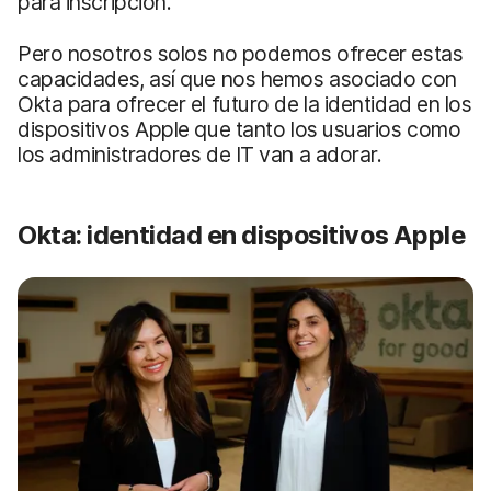
para inscripción.
Pero nosotros solos no podemos ofrecer estas
capacidades, así que nos hemos asociado con
Okta para ofrecer el futuro de la identidad en los
dispositivos Apple que tanto los usuarios como
los administradores de IT van a adorar.
Okta: identidad en dispositivos Apple