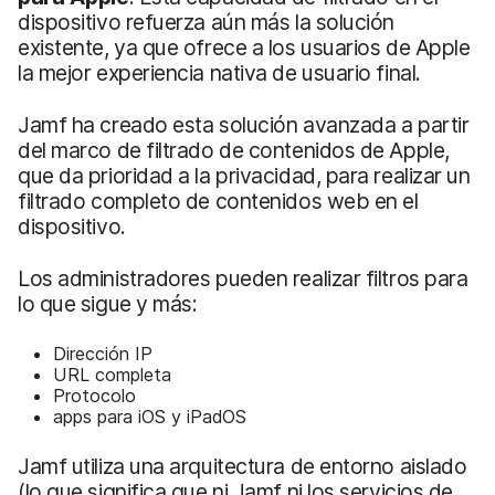
dispositivo refuerza aún más la solución
existente, ya que ofrece a los usuarios de Apple
la mejor experiencia nativa de usuario final.
Jamf ha creado esta solución avanzada a partir
del marco de filtrado de contenidos de Apple,
que da prioridad a la privacidad, para realizar un
filtrado completo de contenidos web en el
dispositivo.
Los administradores pueden realizar filtros para
lo que sigue y más:
Dirección IP
URL completa
Protocolo
apps para iOS y iPadOS
Jamf utiliza una arquitectura de entorno aislado
(lo que significa que ni Jamf ni los servicios de