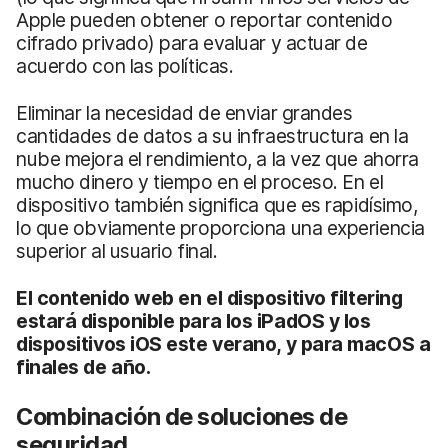
Apple pueden obtener o reportar contenido
cifrado privado) para evaluar y actuar de
acuerdo con las políticas.
Eliminar la necesidad de enviar grandes
cantidades de datos a su infraestructura en la
nube mejora el rendimiento, a la vez que ahorra
mucho dinero y tiempo en el proceso. En el
dispositivo también significa que es rapidísimo,
lo que obviamente proporciona una experiencia
superior al usuario final.
El contenido web en el dispositivo
filtering
estará disponible para los iPadOS y los
dispositivos iOS este verano, y para macOS a
finales de año.
Combinación de soluciones de
seguridad