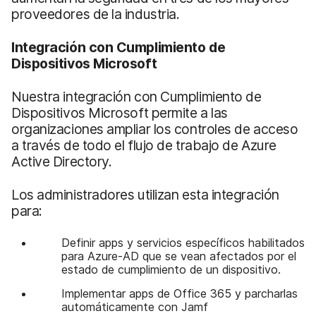
proveedores de la industria.
Integración con Cumplimiento de
Dispositivos Microsoft
Nuestra integración con Cumplimiento de
Dispositivos Microsoft permite a las
organizaciones ampliar los controles de acceso
a través de todo el flujo de trabajo de Azure
Active Directory.
Los administradores utilizan esta integración
para:
Definir apps y servicios específicos habilitados
para Azure-AD que se vean afectados por el
estado de cumplimiento de un dispositivo.
Implementar apps de Office 365 y parcharlas
automáticamente con Jamf