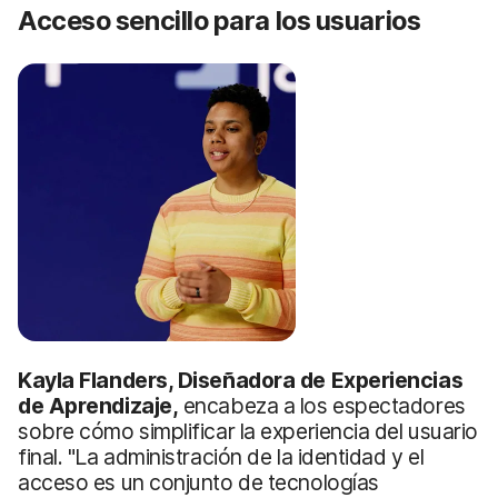
Acceso sencillo para los usuarios
Kayla Flanders, Diseñadora de Experiencias
de Aprendizaje,
encabeza a los espectadores
sobre cómo simplificar la experiencia del usuario
final. "La administración de la identidad y el
acceso es un conjunto de tecnologías