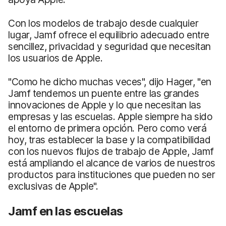
Con los modelos de trabajo desde cualquier
lugar, Jamf ofrece el equilibrio adecuado entre
sencillez, privacidad y seguridad que necesitan
los usuarios de Apple.
"Como he dicho muchas veces", dijo Hager, "en
Jamf tendemos un puente entre las grandes
innovaciones de Apple y lo que necesitan las
empresas y las escuelas. Apple siempre ha sido
el entorno de primera opción. Pero como verá
hoy, tras establecer la base y la compatibilidad
con los nuevos flujos de trabajo de Apple, Jamf
está ampliando el alcance de varios de nuestros
productos para instituciones que pueden no ser
exclusivas de Apple".
Jamf en las escuelas