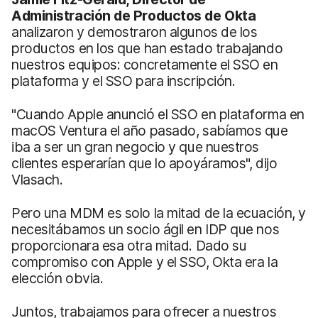
Administración de Productos de Okta
analizaron y demostraron algunos de los
productos en los que han estado trabajando
nuestros equipos: concretamente el SSO en
plataforma y el SSO para inscripción.
"Cuando Apple anunció el SSO en plataforma en
macOS Ventura el año pasado, sabíamos que
iba a ser un gran negocio y que nuestros
clientes esperarían que lo apoyáramos", dijo
Vlasach.
Pero una MDM es solo la mitad de la ecuación, y
necesitábamos un socio ágil en IDP que nos
proporcionara esa otra mitad. Dado su
compromiso con Apple y el SSO, Okta era la
elección obvia.
Juntos, trabajamos para ofrecer a nuestros