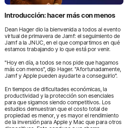
Introducción: hacer más con menos
Dean Hager dio la bienvenida a todos al evento
virtual de primavera de Jamf: el seguimiento de
Jamf a la JNUC, en el que compartimos en qué
estamos trabajando y lo que está por venir.
"Hoy en día, a todos se nos pide que hagamos
más con menos", dijo Hager. "Afortunadamente,
Jamf y Apple pueden ayudarte a conseguirlo".
En tiempos de dificultades económicas, la
productividad y la protección son esenciales
para que sigamos siendo competitivos. Los
estudios demuestran que el costo total de
propiedad es menor, y es mayor el rendimiento
de la inversión para Apple y Mac que para otros