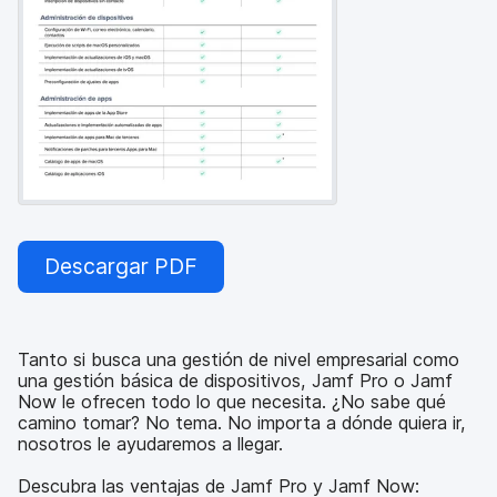
l
Descargar PDF
Tanto si busca una gestión de nivel empresarial como
una gestión básica de dispositivos, Jamf Pro o Jamf
Now le ofrecen todo lo que necesita. ¿No sabe qué
camino tomar? No tema. No importa a dónde quiera ir,
nosotros le ayudaremos a llegar.
Descubra las ventajas de Jamf Pro y Jamf Now: