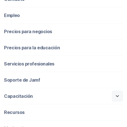
Empleo
Precios para negocios
Precios para la educación
Servicios profesionales
Soporte de Jamf
Capacitación
Recursos