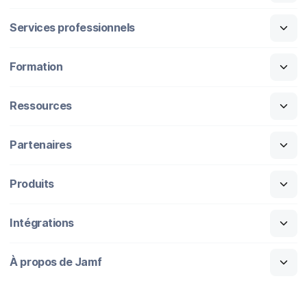
Services professionnels
Formation
Ressources
Partenaires
Produits
Intégrations
À propos de Jamf