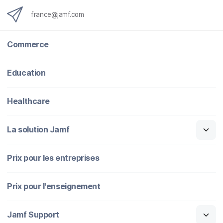
france@jamf.com
Commerce
Education
Healthcare
La solution Jamf
Prix pour les entreprises
Prix pour l'enseignement
Jamf Support