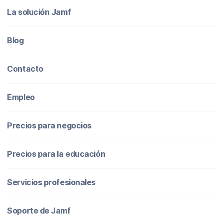
La solución Jamf
Blog
Contacto
Empleo
Precios para negocios
Precios para la educación
Servicios profesionales
Soporte de Jamf