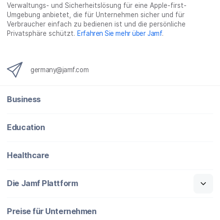
}
Verwaltungs- und Sicherheitslösung für eine Apple-first-
Umgebung anbietet, die für Unternehmen sicher und für
Verbraucher einfach zu bedienen ist und die persönliche
Privatsphäre schützt.
Erfahren Sie mehr über Jamf
.
germany@jamf.com
Business
Education
Healthcare
Die Jamf Plattform
Preise für Unternehmen