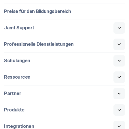
Preise für den Bildungsbereich
Jamf Support
Professionelle Dienstleistungen
Schulungen
Ressourcen
Partner
Produkte
Integrationen