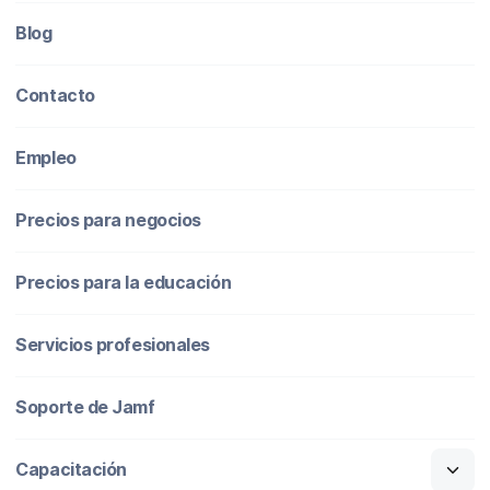
Blog
Contacto
Empleo
Precios para negocios
Precios para la educación
Servicios profesionales
Soporte de Jamf
Capacitación