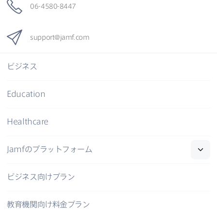
06-4580-8447
support
@
jamf
.
com
ビジネス
Education
Healthcare
Jamf
の​プラットフォーム
ビジネス向けプラン
教育機関向け料金プラン