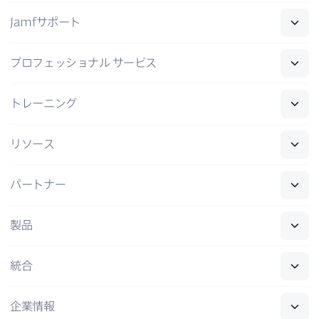
Jamf
サポート
プロフェッショナル
サービス
トレーニング
リソース
パートナー
製品
統合
企業情報