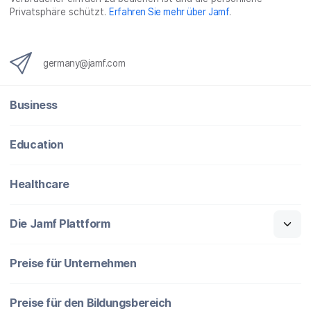
Privatsphäre schützt.
Erfahren Sie mehr über Jamf
.
germany@jamf.com
Business
Education
Healthcare
Die Jamf Plattform
Preise für Unternehmen
Preise für den Bildungsbereich