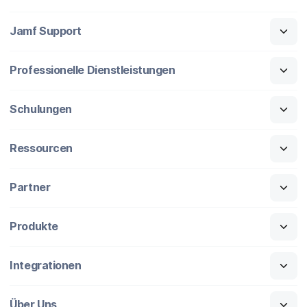
Jamf Support
Professionelle Dienstleistungen
Schulungen
Ressourcen
Partner
Produkte
Integrationen
Über Uns