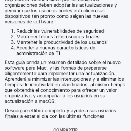
organizaciones deben adoptar las actualizaciones y
permitir que los usuarios finales actualicen sus
dispositivos tan pronto como salgan las nuevas
versiones de software:
Reducir las vulnerabilidades de seguridad
Mantener felices a los usuarios finales
Mantener la productividad de los usuarios
Acceder a nuevas características de
administración de TI
Esta guía brinda un resumen detallado sobre el nuevo
software para Mac, y las formas de prepararse
diligentemente para implementar una actualización.
Aprenderá a minimizar las interrupciones y a eliminar los
tiempos de inactividad no planificados, al mismo tiempo
que obtendrá el conocimiento para ofrecer un valor
organizativo y acompañar a los usuarios en su
actualización a macOS.
Descargue el libro completo y ayude a sus usuarios
finales a estar al día con las últimas funciones.
COMPARTIR