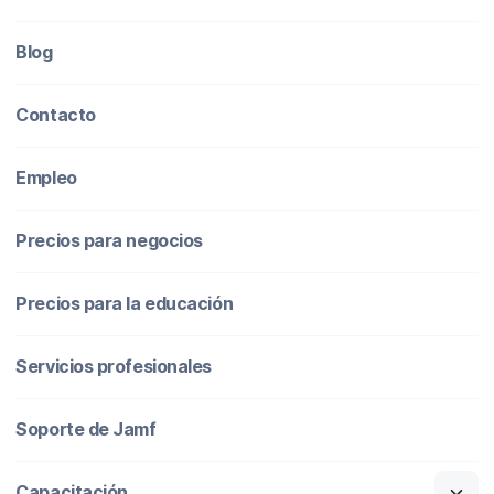
Blog
Contacto
Empleo
Precios para negocios
Precios para la educación
Servicios profesionales
Soporte de Jamf
Capacitación