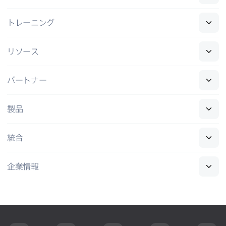
トレーニング
リソース
パートナー
製品
統合
企業情報