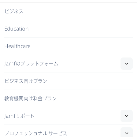
ビジネス
Education
Healthcare
Jamf
の​プラットフォーム
ビジネス向けプラン
教育機関向け料金プラン
Jamf
サポート
プロフェッショナル
サービス