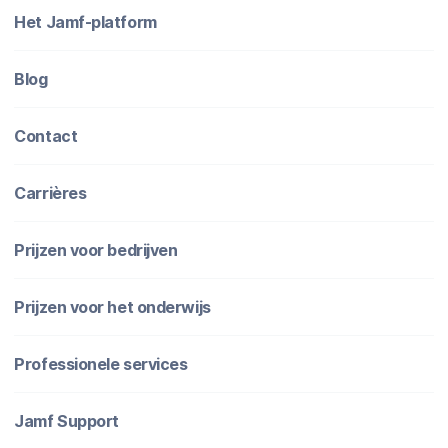
Het Jamf-platform
Blog
Contact
Carrières
Prijzen voor bedrijven
Prijzen voor het onderwijs
Professionele services
Jamf Support