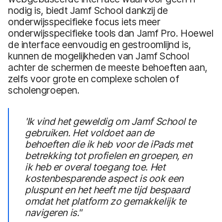
nodig is, biedt Jamf School dankzij de
onderwijsspecifieke focus iets meer
onderwijsspecifieke tools dan Jamf Pro. Hoewel
de interface eenvoudig en gestroomlijnd is,
kunnen de mogelijkheden van Jamf School
achter de schermen de meeste behoeften aan,
zelfs voor grote en complexe scholen of
scholengroepen.
'Ik vind het geweldig om Jamf School te
gebruiken. Het voldoet aan de
behoeften die ik heb voor de iPads met
betrekking tot profielen en groepen, en
ik heb er overal toegang toe. Het
kostenbesparende aspect is ook een
pluspunt en het heeft me tijd bespaard
omdat het platform zo gemakkelijk te
navigeren is."