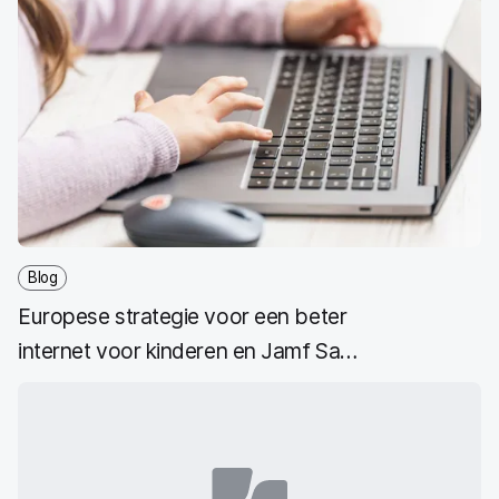
Blog
Europese strategie voor een beter
internet voor kinderen en Jamf Safe
Internet