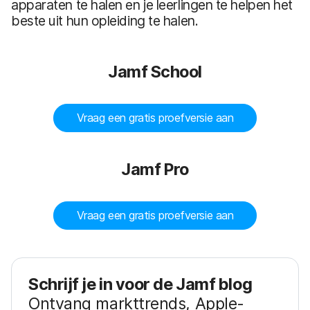
apparaten te halen en je leerlingen te helpen het
beste uit hun opleiding te halen.
Jamf School
Vraag een gratis proefversie aan
Jamf Pro
Vraag een gratis proefversie aan
Schrijf je in voor de Jamf blog
Ontvang markttrends, Apple-