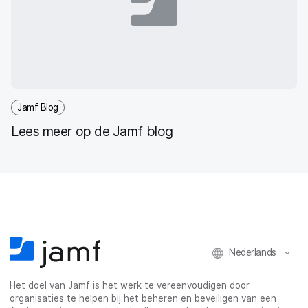
Jamf Blog
Lees meer op de Jamf blog
Nederlands
Het doel van Jamf is het werk te vereenvoudigen door
organisaties te helpen bij het beheren en beveiligen van een