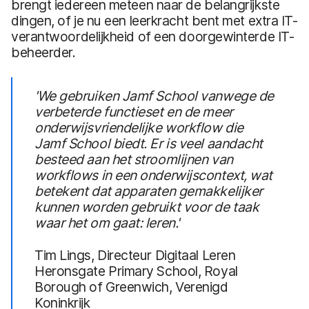
brengt iedereen meteen naar de belangrijkste
dingen, of je nu een leerkracht bent met extra IT-
verantwoordelijkheid of een doorgewinterde IT-
beheerder.
'We gebruiken Jamf School vanwege de
verbeterde functieset en de meer
onderwijsvriendelijke workflow die
Jamf School biedt. Er is veel aandacht
besteed aan het stroomlijnen van
workflows in een onderwijscontext, wat
betekent dat apparaten gemakkelijker
kunnen worden gebruikt voor de taak
waar het om gaat: leren.'
Tim Lings, Directeur Digitaal Leren
Heronsgate Primary School, Royal
Borough of Greenwich, Verenigd
Koninkrijk