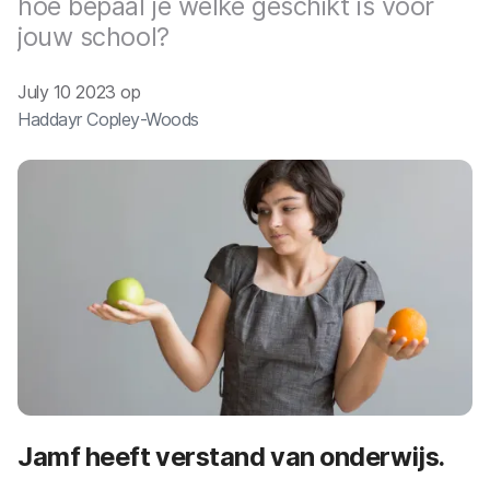
hoe bepaal je welke geschikt is voor
jouw school?
July 10 2023 op
Haddayr Copley-Woods
Jamf heeft verstand van onderwijs.