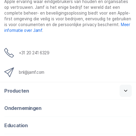
Apple ervaring waar eindgebruikers van houden en organisaties
op vertrouwen. Jamf is het enige bedrijf ter wereld dat een
complete beheer- en beveiligingsoplossing biedt voor een Apple-
first omgeving die veilig is voor bedrijven, eenvoudig te gebruiken
is voor consumenten en de persoonlijke privacy beschermt.
Meer
informatie over Jamf
.
+31 20 241 6329
bnl@jamf.com
Producten
Ondernemingen
Education