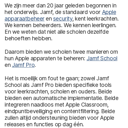
We zijn meer dan 20 jaar geleden begonnen in
het onderwijs. Jamf, de standaard voor
Apple
apparaatbeheer
en
security
, kent leerkrachten.
We kennen beheerders. We kennen leerlingen.
En we weten dat niet alle scholen dezelfde
behoeften hebben.
Daarom bieden we scholen twee manieren om
hun Apple apparaten te beheren:
Jamf School
en
Jamf Pro
.
Het is moeilijk om fout te gaan; zowel Jamf
School als Jamf Pro bieden specifieke tools
voor leerkrachten, scholen en ouders. Beide
bieden een automatische implementatie. Beide
integreren naadloos met Apple Classroom,
eindpuntbeveiliging en contentfiltering. Beide
zullen altijd ondersteuning bieden voor Apple
releases en functies op dag één.