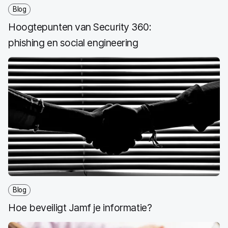
Blog
Hoogtepunten van Security 360:
phishing en social engineering
Blog
Hoe beveiligt Jamf je informatie?