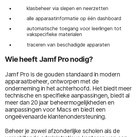
klasbeheer via slepen en neerzetten
alle apparaatinformatie op één dashboard
automatische toegang voor leerlingen tot
vakspecifieke materialen
traceren van beschadigde apparaten
Wie heeft Jamf Pro nodig?
Jamf Pro is de gouden standaard in modern
apparaatbeheer, ontworpen met de
onderneming in het achterhoofd. Het biedt meer
technische en specifieke aanpassingen, biedt al
meer dan 20 jaar beheermogelijkheden en
aanpassingen voor Macs en biedt een
ongeëvenaarde klantenondersteuning.
Beheer je zowel afzonderlijke scholen als de