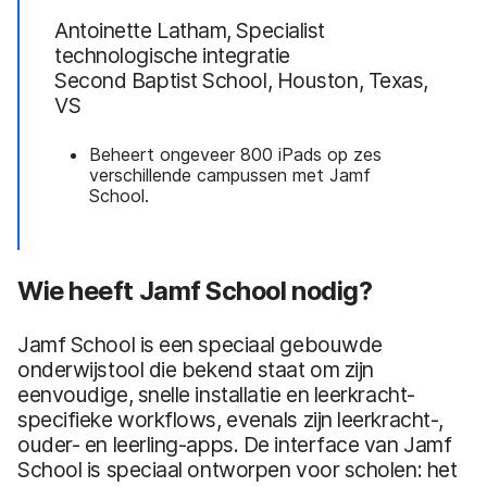
Antoinette Latham, Specialist
technologische integratie
Second Baptist School, Houston, Texas,
VS
Beheert ongeveer 800 iPads op zes
verschillende campussen met Jamf
School.
Wie heeft Jamf School nodig?
Jamf School is een speciaal gebouwde
onderwijstool die bekend staat om zijn
eenvoudige, snelle installatie en leerkracht-
specifieke workflows, evenals zijn leerkracht-,
ouder- en leerling-apps. De interface van Jamf
School is speciaal ontworpen voor scholen: het