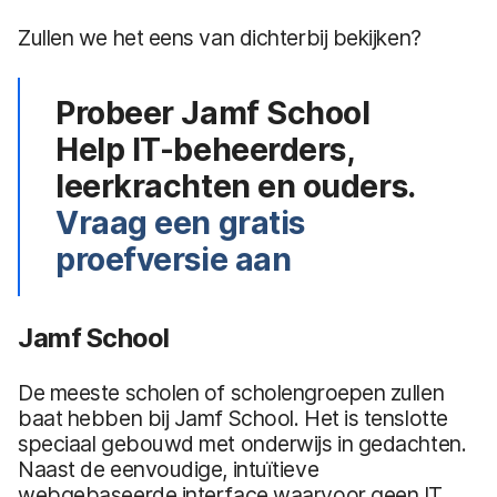
Zullen we het eens van dichterbij bekijken?
Probeer Jamf School
Help IT-beheerders,
leerkrachten en ouders.
Vraag een gratis
proefversie aan
Jamf School
De meeste scholen of scholengroepen zullen
baat hebben bij Jamf School. Het is tenslotte
speciaal gebouwd met onderwijs in gedachten.
Naast de eenvoudige, intuïtieve
webgebaseerde interface waarvoor geen IT