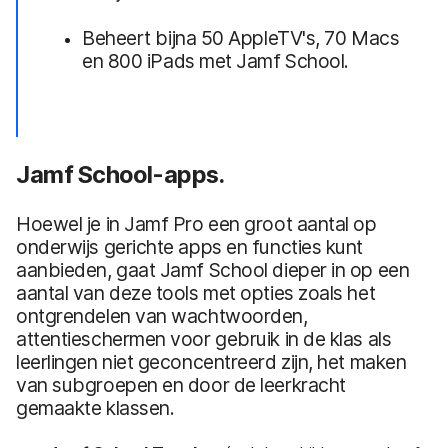
Beheert bijna 50 AppleTV's, 70 Macs
en 800 iPads met Jamf School.
Jamf School-apps.
Hoewel je in Jamf Pro een groot aantal op
onderwijs gerichte apps en functies kunt
aanbieden, gaat Jamf School dieper in op een
aantal van deze tools met opties zoals het
ontgrendelen van wachtwoorden,
attentieschermen voor gebruik in de klas als
leerlingen niet geconcentreerd zijn, het maken
van subgroepen en door de leerkracht
gemaakte klassen.