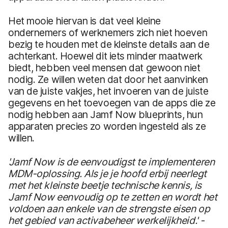
Het mooie hiervan is dat veel kleine
ondernemers of werknemers zich niet hoeven
bezig te houden met de kleinste details aan de
achterkant. Hoewel dit iets minder maatwerk
biedt, hebben veel mensen dat gewoon niet
nodig. Ze willen weten dat door het aanvinken
van de juiste vakjes, het invoeren van de juiste
gegevens en het toevoegen van de apps die ze
nodig hebben aan Jamf Now blueprints, hun
apparaten precies zo worden ingesteld als ze
willen.
'Jamf Now is de eenvoudigst te implementeren
MDM-oplossing. Als je je hoofd erbij neerlegt
met het kleinste beetje technische kennis, is
Jamf Now eenvoudig op te zetten en wordt het
voldoen aan enkele van de strengste eisen op
het gebied van activabeheer werkelijkheid.' -