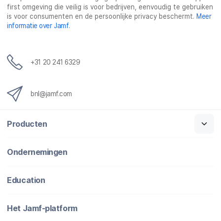
first omgeving die veilig is voor bedrijven, eenvoudig te gebruiken
is voor consumenten en de persoonlijke privacy beschermt.
Meer
informatie over Jamf
.
+31 20 241 6329
bnl@jamf.com
Producten
Ondernemingen
Education
Het Jamf-platform