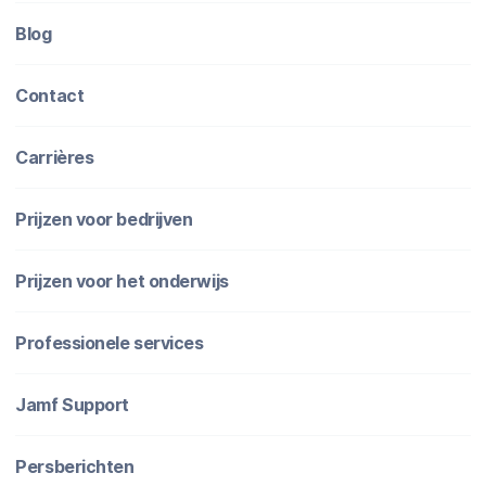
Blog
Contact
Carrières
Prijzen voor bedrijven
Prijzen voor het onderwijs
Professionele services
Jamf Support
Persberichten