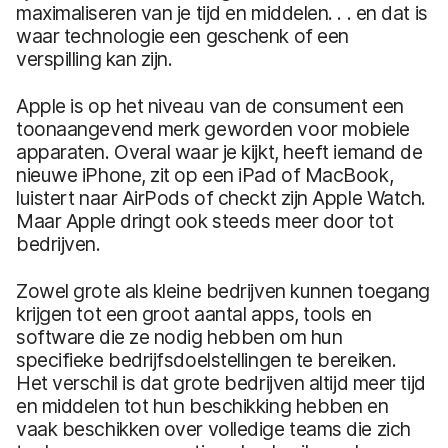
maximaliseren van je tijd en middelen. . . en dat is
waar technologie een geschenk of een
verspilling kan zijn.
Apple is op het niveau van de consument een
toonaangevend merk geworden voor mobiele
apparaten. Overal waar je kijkt, heeft iemand de
nieuwe iPhone, zit op een iPad of MacBook,
luistert naar AirPods of checkt zijn Apple Watch.
Maar Apple dringt ook steeds meer door tot
bedrijven.
Zowel grote als kleine bedrijven kunnen toegang
krijgen tot een groot aantal apps, tools en
software die ze nodig hebben om hun
specifieke bedrijfsdoelstellingen te bereiken.
Het verschil is dat grote bedrijven altijd meer tijd
en middelen tot hun beschikking hebben en
vaak beschikken over volledige teams die zich