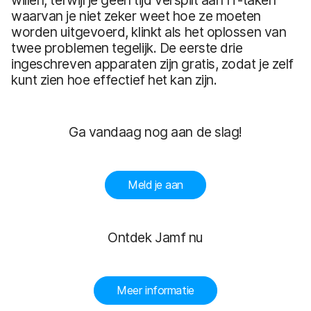
waarvan je niet zeker weet hoe ze moeten
worden uitgevoerd, klinkt als het oplossen van
twee problemen tegelijk. De eerste drie
ingeschreven apparaten zijn gratis, zodat je zelf
kunt zien hoe effectief het kan zijn.
Ga vandaag nog aan de slag!
Meld je aan
Ontdek Jamf nu
Meer informatie