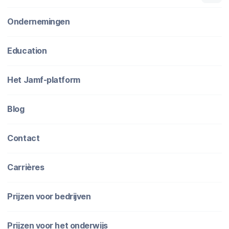
Ondernemingen
Education
Het Jamf-platform
Blog
Contact
Carrières
Prijzen voor bedrijven
Prijzen voor het onderwijs