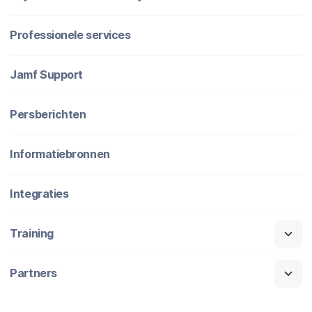
Professionele services
Jamf Support
Persberichten
Informatiebronnen
Integraties
Training
Partners