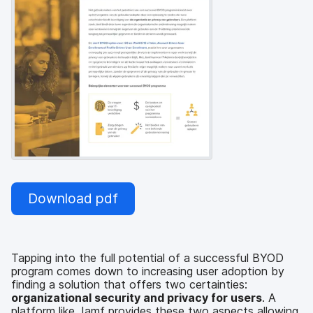
Download pdf
Tapping into the full potential of a successful BYOD
program comes down to increasing user adoption by
finding a solution that offers two certainties:
organizational security and privacy for users
. A
platform like Jamf provides these two aspects allowing