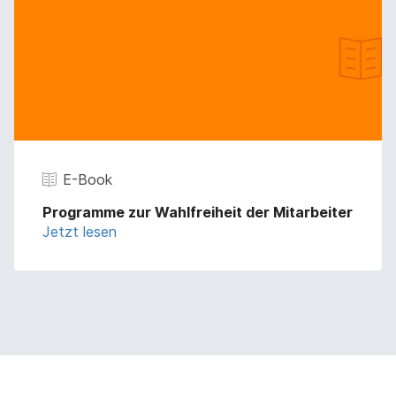
E-Book
Programme zur Wahlfreiheit der Mitarbeiter
Jetzt lesen