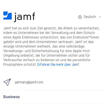
Deutsch
Jamf hat es sich zum Ziel gesetzt, die Arbeit zu vereinfachen,
indem es Unternehmen bei der Verwaltung und dem Schutz
eines Apple Erlebnisses unterstützt, das von Endnutzer*innen
geliebt wird und dem Unternehmen vertrauen. Jamf ist das
einzige Unternehmen weltweit, das eine vollständige
Verwaltungs- und Sicherheitslösung für eine Apple-first-
Umgebung anbietet, die für Unternehmen sicher und für
Verbraucher einfach zu bedienen ist und die persönliche
Privatsphäre schützt.
Erfahren Sie mehr über Jamf
.
germany@jamf.com
Business