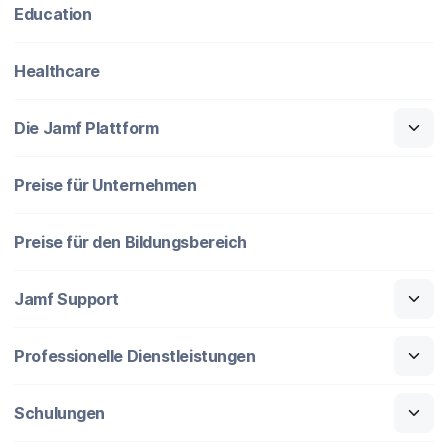
Education
Healthcare
Die Jamf Plattform
Preise für Unternehmen
Preise für den Bildungsbereich
Jamf Support
Professionelle Dienstleistungen
Schulungen