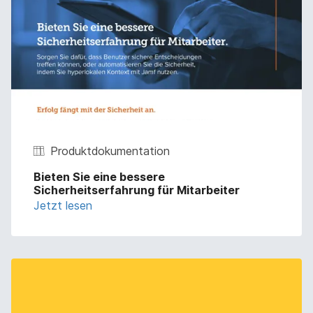
Produktdokumentation
Bieten Sie eine bessere
Sicherheitserfahrung für Mitarbeiter
Jetzt lesen