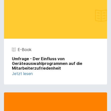
E-Book
Umfrage - Der Einfluss von
Geräteauswahlprogrammen auf die
Mitarbeiterzufriedenheit
Jetzt lesen