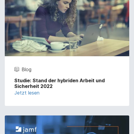
Blog
Studie: Stand der hybriden Arbeit und
Sicherheit 2022
Jetzt lesen