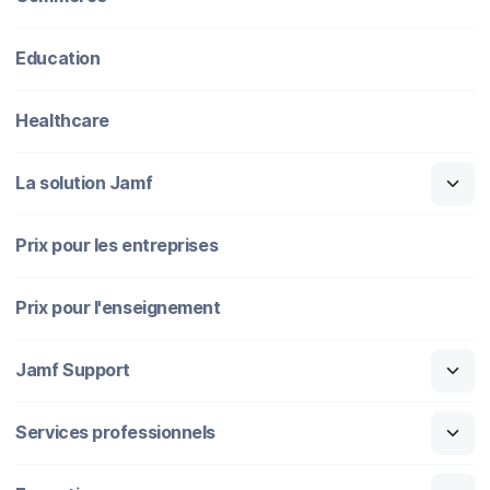
Education
Healthcare
La solution Jamf
Prix pour les entreprises
Prix pour l'enseignement
Jamf Support
Services professionnels