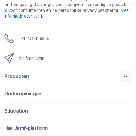
first omgeving die veilig is voor bedrijven, eenvoudig te gebruiken
is voor consumenten en de persoonlijke privacy beschermt.
Meer
informatie over Jamf
.
+31 20 241 6329
bnl@jamf.com
Producten
Ondernemingen
Education
Het Jamf-platform