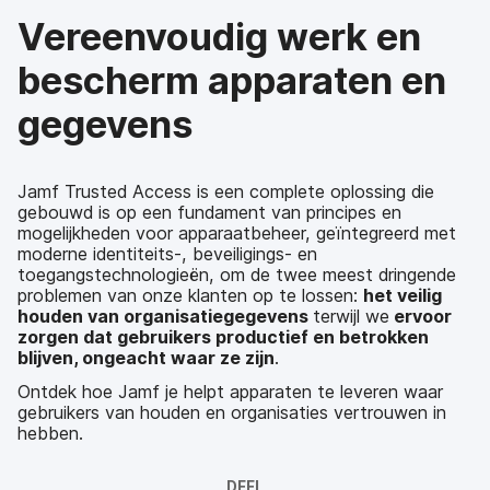
Vereenvoudig werk en
bescherm apparaten en
gegevens
Jamf Trusted Access is een complete oplossing die
gebouwd is op een fundament van principes en
mogelijkheden voor apparaatbeheer, geïntegreerd met
moderne identiteits-, beveiligings- en
toegangstechnologieën, om de twee meest dringende
problemen van onze klanten op te lossen:
het veilig
houden van organisatiegegevens
terwijl we
ervoor
zorgen dat gebruikers productief en betrokken
blijven, ongeacht waar ze zijn
.
Ontdek hoe Jamf je helpt apparaten te leveren waar
gebruikers van houden en organisaties vertrouwen in
hebben.
DEEL