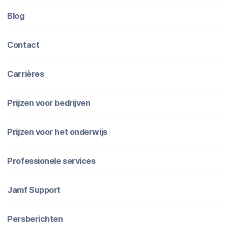
Blog
Contact
Carrières
Prijzen voor bedrijven
Prijzen voor het onderwijs
Professionele services
Jamf Support
Persberichten