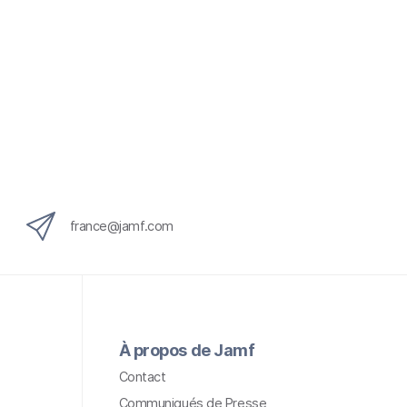
france@jamf.com
À propos de Jamf
Contact
Communiqués de Presse