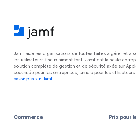
Jamf aide les organisations de toutes tailles à gérer et à 
les utilisateurs finaux aiment tant. Jamf est la seule entre
solution complète de gestion et de sécurité axée sur Appl
sécurisée pour les entreprises, simple pour les utilisateurs
savoir plus sur Jamf
.
Commerce
Prix pour 