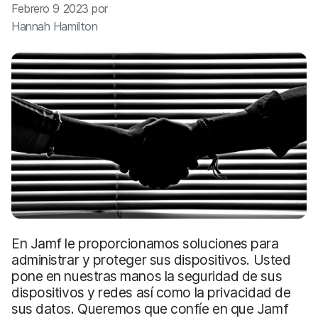
l
Febrero 9 2023 por
Hannah Hamilton
En Jamf le proporcionamos soluciones para
administrar y proteger sus dispositivos. Usted
pone en nuestras manos la seguridad de sus
dispositivos y redes así como la privacidad de
sus datos. Queremos que confíe en que Jamf