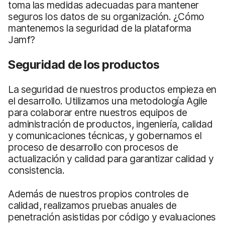
toma las medidas adecuadas para mantener
seguros los datos de su organización. ¿Cómo
mantenemos la seguridad de la plataforma
Jamf?
Seguridad de los productos
La seguridad de nuestros productos empieza en
el desarrollo. Utilizamos una metodología Agile
para colaborar entre nuestros equipos de
administración de productos, ingeniería, calidad
y comunicaciones técnicas, y gobernamos el
proceso de desarrollo con procesos de
actualización y calidad para garantizar calidad y
consistencia.
Además de nuestros propios controles de
calidad, realizamos pruebas anuales de
penetración asistidas por código y evaluaciones