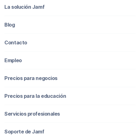
La solución Jamf
Blog
Contacto
Empleo
Precios para negocios
Precios para la educación
Servicios profesionales
Soporte de Jamf