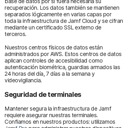
base de datos por si fuera necesaria su
recuperación. Los datos también se mantienen
separados lógicamente en varias capas por
toda la infraestructura de Jamf Cloud y se cifran
mediante un certificado SSL externo de
terceros.
Nuestros centros físicos de datos están
administrados por AWS. Estos centros de datos
aplican controles de accesibilidad como
autenticación biométrica, guardias armados las
24 horas del día, 7 días a la semana y
videovigilancia.
Seguridad de terminales
Mantener segura la infraestructura de Jamf
requiere asegurar nuestras terminales.
Confiamos en nuestros productos: utilizamos