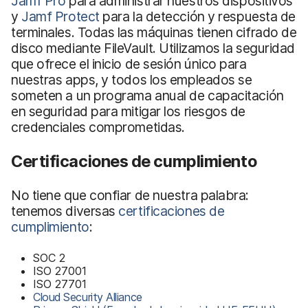
Jamf Pro
para administrar nuestros dispositivos
y
Jamf Protect
para la detección y respuesta de
terminales. Todas las máquinas tienen cifrado de
disco mediante FileVault. Utilizamos la seguridad
que ofrece el inicio de sesión único para
nuestras apps, y todos los empleados se
someten a un programa anual de capacitación
en seguridad para mitigar los riesgos de
credenciales comprometidas.
Certificaciones de cumplimiento
No tiene que confiar de nuestra palabra:
tenemos diversas
certificaciones de
cumplimiento
:
SOC 2
ISO 27001
ISO 27701
Cloud Security Alliance