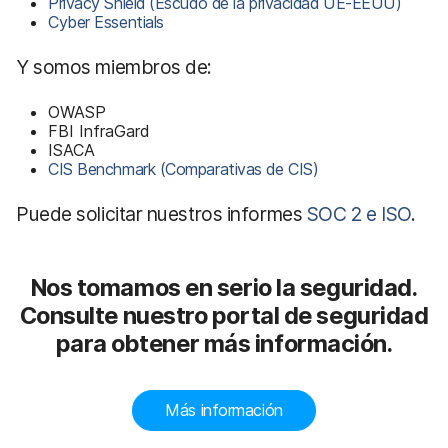
Privacy Shield (Escudo de la privacidad UE-EEUU)
Cyber Essentials
Y somos miembros de:
OWASP
FBI InfraGard
ISACA
CIS Benchmark (Comparativas de CIS)
Puede solicitar nuestros informes
SOC 2 e ISO
.
Nos tomamos en serio la seguridad.
Consulte nuestro portal de seguridad
para obtener más información.
Más información