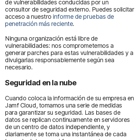
de vulnerabilidades conducidas por un
consultor de seguridad externo. Puedes solicitar
acceso a nuestro
informe de pruebas de
penetración más reciente
.
Ninguna organización está libre de
vulnerabilidades: nos comprometemos a
generar parches para estas vulnerabilidades y a
divulgarlas responsablemente según sea
necesario.
Seguridad en la nube
Cuando coloca la información de su empresa en
Jamf Cloud, tomamos una serie de medidas
para garantizar su seguridad. Las bases de
datos se replican continuamente en servidores
de un centro de datos independiente, y
diariamente se toma una instantánea de cada