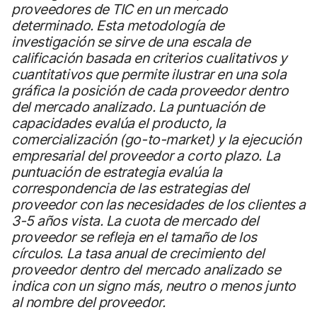
proveedores de TIC en un mercado
determinado. Esta metodología de
investigación se sirve de una escala de
calificación basada en criterios cualitativos y
cuantitativos que permite ilustrar en una sola
gráfica la posición de cada proveedor dentro
del mercado analizado. La puntuación de
capacidades evalúa el producto, la
comercialización (go-to-market) y la ejecución
empresarial del proveedor a corto plazo. La
puntuación de estrategia evalúa la
correspondencia de las estrategias del
proveedor con las necesidades de los clientes a
3-5 años vista. La cuota de mercado del
proveedor se refleja en el tamaño de los
círculos. La tasa anual de crecimiento del
proveedor dentro del mercado analizado se
indica con un signo más, neutro o menos junto
al nombre del proveedor.