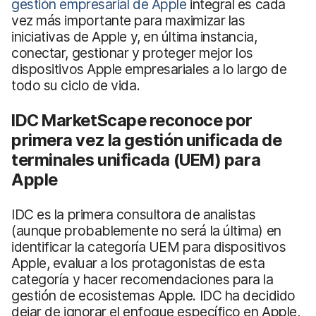
gestión empresarial de Apple
integral es cada
vez más importante para maximizar las
iniciativas de Apple y, en última instancia,
conectar, gestionar y proteger mejor los
dispositivos Apple empresariales a lo largo de
todo su ciclo de vida.
IDC MarketScape reconoce por
primera vez la gestión unificada de
terminales unificada (UEM) para
Apple
IDC es la primera consultora de analistas
(aunque probablemente no será la última) en
identificar la categoría UEM para dispositivos
Apple, evaluar a los protagonistas de esta
categoría y hacer recomendaciones para la
gestión de ecosistemas Apple. IDC ha decidido
dejar de ignorar el enfoque específico en Apple,