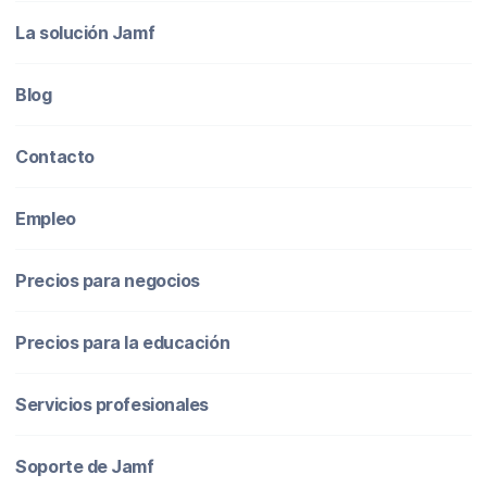
La solución Jamf
Blog
Contacto
Empleo
Precios para negocios
Precios para la educación
Servicios profesionales
Soporte de Jamf