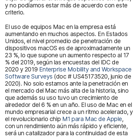
y no podíamos estar más de acuerdo con este
criterio.
El uso de equipos Mac en la empresa está
aumentando en muchos aspectos. En Estados
Unidos, el nivel promedio de penetración de
dispositivos macOS es de aproximadamente un
23 %, lo que supone un aumento respecto al 17
% del 2019, según las encuestas del IDC de
2020 y 2019
Enterprise Mobility and Workspace
Software Surveys
(doc # US45173520, junio de
2020). No solo estamos ante la penetración en
el mercado del Mac más alta de la historia, sino
que además su uso tuvo un crecimiento de
alrededor del 6 % en un año. El uso de Mac en el
mundo empresarial crece a un ritmo acelerado, y
el revolucionario chip
M1 para Mac de Apple
,
con un rendimiento aún más rápido y eficiente,
será un catalizador para la continuidad de esta