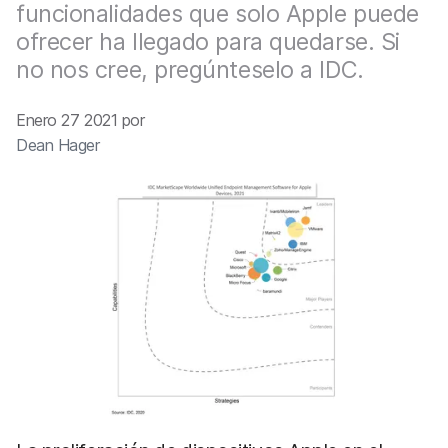
l
funcionalidades que solo Apple puede
ofrecer ha llegado para quedarse. Si
no nos cree, pregúnteselo a IDC.
Enero 27 2021 por
Dean Hager