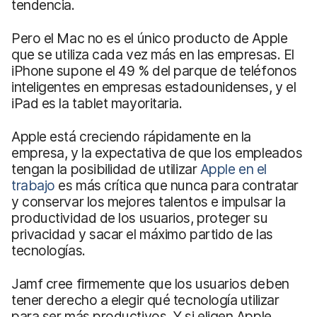
tendencia.
Pero el Mac no es el único producto de Apple
que se utiliza cada vez más en las empresas. El
iPhone supone el 49 % del parque de teléfonos
inteligentes en empresas estadounidenses, y el
iPad es la tablet mayoritaria.
Apple está creciendo rápidamente en la
empresa, y la expectativa de que los empleados
tengan la posibilidad de utilizar
Apple en el
trabajo
es más crítica que nunca para contratar
y conservar los mejores talentos e impulsar la
productividad de los usuarios, proteger su
privacidad y sacar el máximo partido de las
tecnologías.
Jamf cree firmemente que los usuarios deben
tener derecho a elegir qué tecnología utilizar
para ser más productivos. Y si eligen Apple,