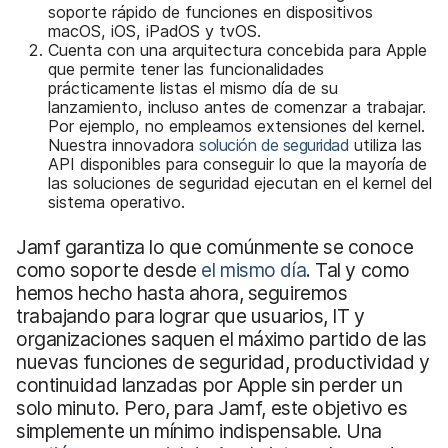
soporte rápido de funciones en dispositivos
macOS, iOS, iPadOS y tvOS.
Cuenta con una arquitectura concebida para Apple
que permite tener las funcionalidades
prácticamente listas el mismo día de su
lanzamiento, incluso antes de comenzar a trabajar.
Por ejemplo, no empleamos extensiones del kernel.
Nuestra innovadora
solución de seguridad
utiliza las
API disponibles para conseguir lo que la mayoría de
las soluciones de seguridad ejecutan en el kernel del
sistema operativo.
Jamf garantiza lo que comúnmente se conoce
como soporte desde
el mismo día
. Tal y como
hemos hecho hasta ahora, seguiremos
trabajando para lograr que usuarios, IT y
organizaciones saquen el máximo partido de las
nuevas funciones de seguridad, productividad y
continuidad lanzadas por Apple sin perder un
solo minuto. Pero, para Jamf, este objetivo es
simplemente un mínimo indispensable. Una