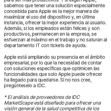
sabemos que tener una solución especialmente
concebida para Apple es la mejor manera de
maximizar el uso del dispositivo y, en última
instancia, ofrecer la mejor experiencia al usuario.
Además, si los empleados están felices y son
productivos, permanecen en la empresa, se
esfuerzan al máximo en el trabajo y no saturan al
departamento IT con tickets de ayuda.
Apple está ampliando su presencia en el ámbito
empresarial, por lo que la necesidad de contar
con soluciones específicas que optimicen las
funcionalidades que solo Apple puede ofrecer
ha llegado para quedarse. Si no nos cree,
pregúnteselo a IDC.
* El análisis de proveedores de IDC
MarketScape está diseñado para ofrecer una
visión general de la salud competitiva de los