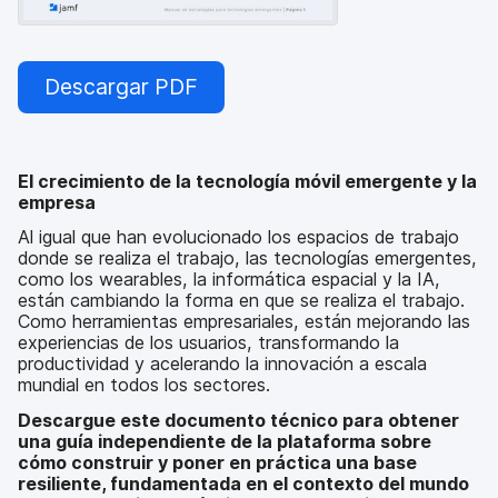
Descargar PDF
El crecimiento de la tecnología móvil emergente y la
empresa
Al igual que han evolucionado los espacios de trabajo
donde se realiza el trabajo, las tecnologías emergentes,
como los wearables, la informática espacial y la IA,
están cambiando la forma en que se realiza el trabajo.
Como herramientas empresariales, están mejorando las
experiencias de los usuarios, transformando la
productividad y acelerando la innovación a escala
mundial en todos los sectores.
Descargue este documento técnico para obtener
una guía independiente de la plataforma sobre
cómo construir y poner en práctica una base
resiliente, fundamentada en el contexto del mundo