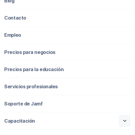
Blog
Contacto
Empleo
Precios para negocios
Precios para la educación
Servicios profesionales
Soporte de Jamf
Capacitación