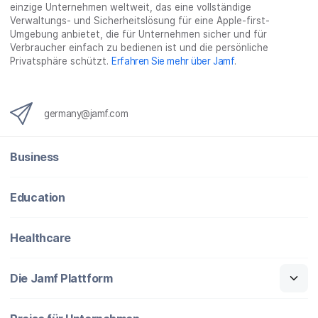
}
einzige Unternehmen weltweit, das eine vollständige
Verwaltungs- und Sicherheitslösung für eine Apple-first-
Umgebung anbietet, die für Unternehmen sicher und für
Verbraucher einfach zu bedienen ist und die persönliche
Privatsphäre schützt.
Erfahren Sie mehr über Jamf
.
germany@jamf.com
Business
Education
Healthcare
Die Jamf Plattform