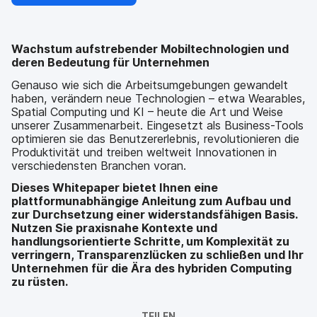
Wachstum aufstrebender Mobiltechnologien und
deren Bedeutung für Unternehmen
Genauso wie sich die Arbeitsumgebungen gewandelt
haben, verändern neue Technologien – etwa Wearables,
Spatial Computing und KI – heute die Art und Weise
unserer Zusammenarbeit. Eingesetzt als Business-Tools
optimieren sie das Benutzererlebnis, revolutionieren die
Produktivität und treiben weltweit Innovationen in
verschiedensten Branchen voran.
Dieses Whitepaper bietet Ihnen eine
plattformunabhängige Anleitung zum Aufbau und
zur Durchsetzung einer widerstandsfähigen Basis.
Nutzen Sie praxisnahe Kontexte und
handlungsorientierte Schritte, um Komplexität zu
verringern, Transparenzlücken zu schließen und Ihr
Unternehmen für die Ära des hybriden Computing
zu rüsten.
TEILEN