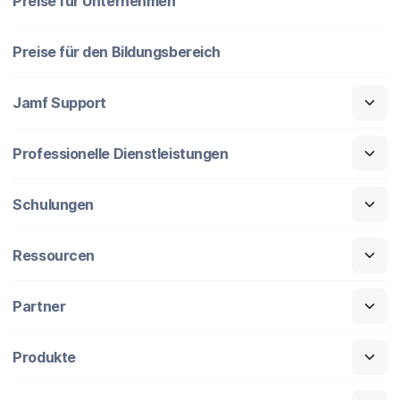
Preise für Unternehmen
Preise für den Bildungsbereich
Jamf Support
Professionelle Dienstleistungen
Schulungen
Ressourcen
Partner
Produkte