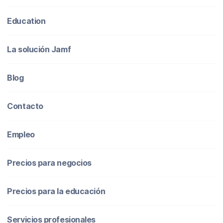
Education
La solución Jamf
Blog
Contacto
Empleo
Precios para negocios
Precios para la educación
Servicios profesionales