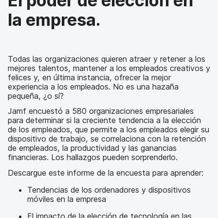
El poder de elección en
la empresa.
Todas las organizaciones quieren atraer y retener a los
mejores talentos, mantener a los empleados creativos y
felices y, en última instancia, ofrecer la mejor
experiencia a los empleados. No es una hazaña
pequeña, ¿o sí?
Jamf encuestó a 580 organizaciones empresariales
para determinar si la creciente tendencia a la elección
de los empleados, que permite a los empleados elegir su
dispositivo de trabajo, se correlaciona con la retención
de empleados, la productividad y las ganancias
financieras. Los hallazgos pueden sorprenderlo.
Descargue este informe de la encuesta para aprender:
Tendencias de los ordenadores y dispositivos
móviles en la empresa
El impacto de la elección de tecnología en las