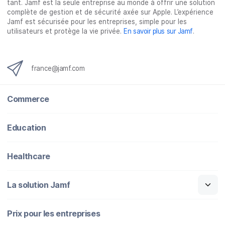
tant. Jamf est la seule entreprise au monde à offrir une solution
complète de gestion et de sécurité axée sur Apple. L’expérience
Jamf est sécurisée pour les entreprises, simple pour les
utilisateurs et protège la vie privée.
En savoir plus sur Jamf
.
france@jamf.com
Commerce
Education
Healthcare
La solution Jamf
Prix pour les entreprises