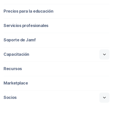
Precios para la educación
Servicios profesionales
Soporte de Jamf
Capacitación
Recursos
Marketplace
Socios