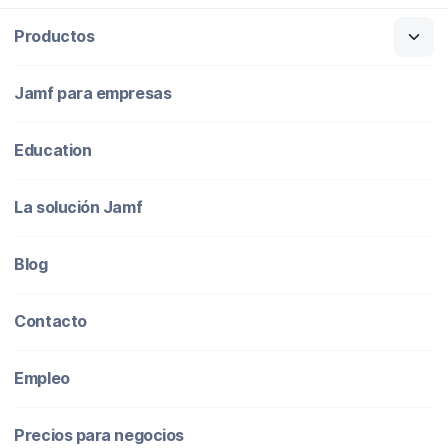
Productos
Jamf para empresas
Education
La solución Jamf
Blog
Contacto
Empleo
Precios para negocios