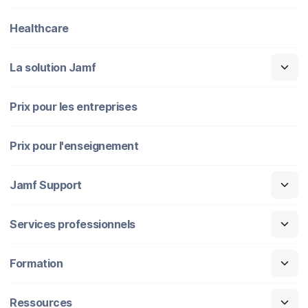
Healthcare
La solution Jamf
Prix pour les entreprises
Prix pour l'enseignement
Jamf Support
Services professionnels
Formation
Ressources