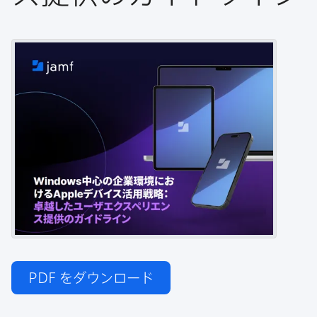
PDF
をダウンロード