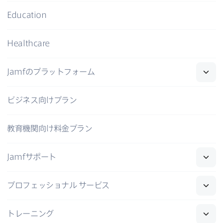
Education
Healthcare
Jamf
の​プラットフォーム
ビジネス向けプラン
教育機関向け料金プラン
Jamf
サポート
プロフェッショナル
サービス
トレーニング