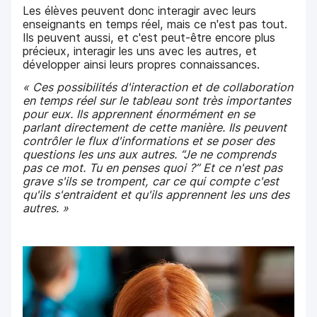
Les élèves peuvent donc interagir avec leurs
enseignants en temps réel, mais ce n'est pas tout.
Ils peuvent aussi, et c'est peut-être encore plus
précieux, interagir les uns avec les autres, et
développer ainsi leurs propres connaissances.
« Ces possibilités d'interaction et de collaboration
en temps réel sur le tableau sont très importantes
pour eux. Ils apprennent énormément en se
parlant directement de cette manière. Ils peuvent
contrôler le flux d'informations et se poser des
questions les uns aux autres. “Je ne comprends
pas ce mot. Tu en penses quoi ?” Et ce n'est pas
grave s'ils se trompent, car ce qui compte c'est
qu'ils s'entraident et qu'ils apprennent les uns des
autres. »