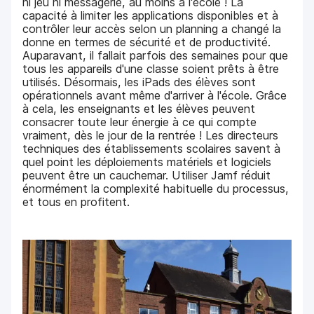
ni jeu ni messagerie, au moins à l'école ! La
capacité à limiter les applications disponibles et à
contrôler leur accès selon un planning a changé la
donne en termes de sécurité et de productivité.
Auparavant, il fallait parfois des semaines pour que
tous les appareils d'une classe soient prêts à être
utilisés. Désormais, les iPads des élèves sont
opérationnels avant même d'arriver à l'école. Grâce
à cela, les enseignants et les élèves peuvent
consacrer toute leur énergie à ce qui compte
vraiment, dès le jour de la rentrée ! Les directeurs
techniques des établissements scolaires savent à
quel point les déploiements matériels et logiciels
peuvent être un cauchemar. Utiliser Jamf réduit
énormément la complexité habituelle du processus,
et tous en profitent.