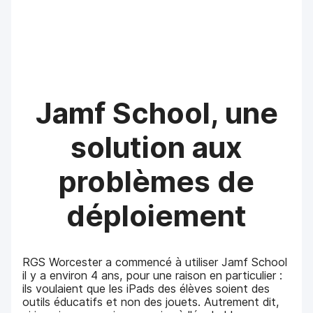
Jamf School, une
solution aux
problèmes de
déploiement
RGS Worcester a commencé à utiliser Jamf School
il y a environ 4 ans, pour une raison en particulier :
ils voulaient que les iPads des élèves soient des
outils éducatifs et non des jouets. Autrement dit,