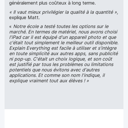
généralement plus coûteux à long terme.
« Il vaut mieux privilégier la qualité à la quantité »,
explique Matt.
«
Notre école a testé toutes les options sur le
marché. En termes de matériel, nous avons choisi
l'iPad car il est équipé d'un appareil photo et que
c'était tout simplement le meilleur outil disponible.
Explain Everything est facile à utiliser et s'intègre
en toute simplicité aux autres apps, sans publicité
ni pop-up. C'était un choix logique, et son coût
est justifié par tous les problèmes ou limitations
potentiels que nous évitons avec d'autres
applications. Et comme son nom l'indique, il
explique vraiment tout aux élèves ! »