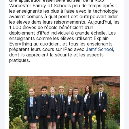
Worcester Family of Schools peu de temps après :
les enseignants les plus à l'aise avec la technologie
avaient compris à quel point cet outil pouvait aider
les élèves dans leurs raisonnements. Aujourd'hui, les
1 600 élèves de l'école bénéficient d'un
déploiement d'iPad individuel à grande échelle. Les
enseignants comme les élèves utilisent Explain
Everything au quotidien, et tous les enseignants
préparent leurs cours sur iPad avec
Jamf School
,
dont ils apprécient la sécurité et les aspects
pratiques.