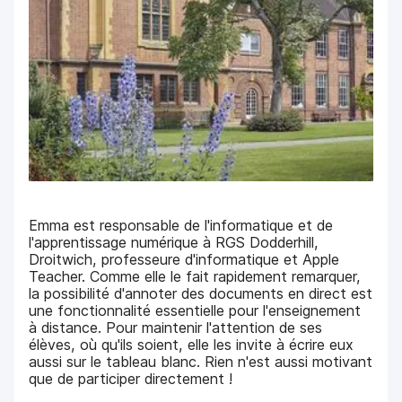
Emma est responsable de l'informatique et de
l'apprentissage numérique à RGS Dodderhill,
Droitwich, professeure d'informatique et Apple
Teacher. Comme elle le fait rapidement remarquer,
la possibilité d'annoter des documents en direct est
une fonctionnalité essentielle pour l'enseignement
à distance. Pour maintenir l'attention de ses
élèves, où qu'ils soient, elle les invite à écrire eux
aussi sur le tableau blanc. Rien n'est aussi motivant
que de participer directement !