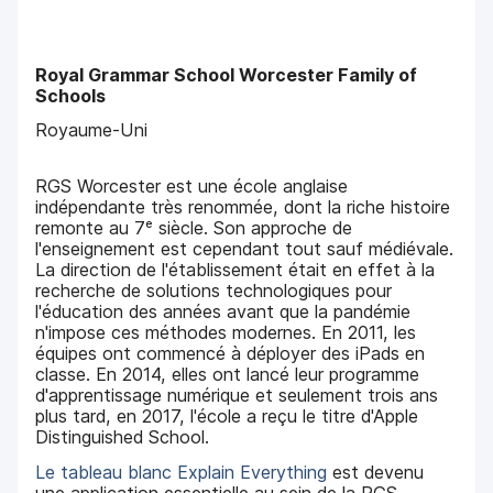
Royal Grammar School Worcester Family of
Schools
Royaume-Uni
RGS Worcester est une école anglaise
indépendante très renommée, dont la riche histoire
remonte au 7ᵉ siècle. Son approche de
l'enseignement est cependant tout sauf médiévale.
La direction de l'établissement était en effet à la
recherche de solutions technologiques pour
l'éducation des années avant que la pandémie
n'impose ces méthodes modernes. En 2011, les
équipes ont commencé à déployer des iPads en
classe. En 2014, elles ont lancé leur programme
d'apprentissage numérique et seulement trois ans
plus tard, en 2017, l'école a reçu le titre d'Apple
Distinguished School.
Le tableau blanc Explain Everything
est devenu
une application essentielle au sein de la RGS