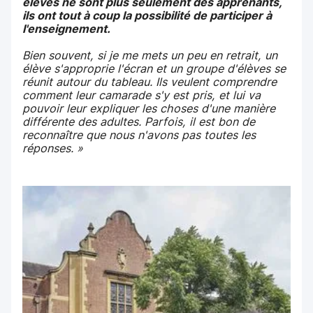
élèves ne sont plus seulement des apprenants,
ils ont tout à coup la possibilité de participer à
l'enseignement.
Bien souvent, si je me mets un peu en retrait, un
élève s'approprie l'écran et un groupe d'élèves se
réunit autour du tableau. Ils veulent comprendre
comment leur camarade s'y est pris, et lui va
pouvoir leur expliquer les choses d'une manière
différente des adultes. Parfois, il est bon de
reconnaître que nous n'avons pas toutes les
réponses. »