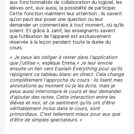
aux fonctionnalités de collaboration du logiciel, les
élèves ont, eux aussi, la possibilité de participer.
Cette fonction maintient leur attention : ils savent
qu'on peut leur poser une question ou leur
demander un commentaire à tout moment, où qu'ils
soient. Et grâce à Jamf, les enseignants savent
que l'utilisation de l'appareil est exclusivement
réservée à la leçon pendant toute la durée du
cours.
« Je peux les obliger à rester dans l'application
que j'utilise »,
explique Emma.
« Je leur envoie
ensuite un lien vers Explain Everything pour qu'ils
rejoignent ce tableau blanc en direct. Cela change
complètement l'approche du cours : ils lisent mes
annotations au moment où je les écris, mais je
peux aussi interrompre le cours et leur demander
d'ajouter des notes. Cette interaction entre les
élèves et moi, et ce sentiment qu'ils ont d'être
véritablement inclus dans le cours, sont
primordiaux. C'est tellement mieux pour eux que
d'être de simples spectateurs. »