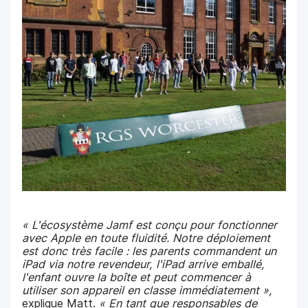
« L'écosystème Jamf est conçu pour fonctionner
avec Apple en toute fluidité. Notre déploiement
est donc très facile : les parents commandent un
iPad via notre revendeur, l'iPad arrive emballé,
l'enfant ouvre la boîte et peut commencer à
utiliser son appareil en classe immédiatement »,
explique Matt.
« En tant que responsables de