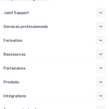
Jamf Support
Services professionnels
Formation
Ressources
Partenaires
Produits
Intégrations