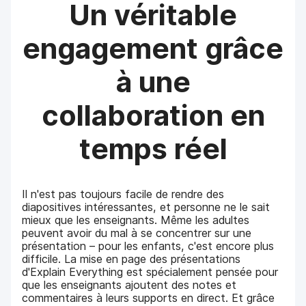
Un véritable
engagement grâce
à une
collaboration en
temps réel
Il n'est pas toujours facile de rendre des
diapositives intéressantes, et personne ne le sait
mieux que les enseignants. Même les adultes
peuvent avoir du mal à se concentrer sur une
présentation – pour les enfants, c'est encore plus
difficile. La mise en page des présentations
d'Explain Everything est spécialement pensée pour
que les enseignants ajoutent des notes et
commentaires à leurs supports en direct. Et grâce