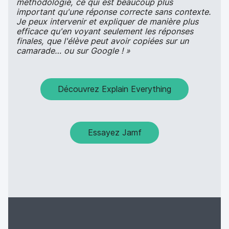
méthodologie, ce qui est beaucoup plus
important qu'une réponse correcte sans contexte.
Je peux intervenir et expliquer de manière plus
efficace qu'en voyant seulement les réponses
finales, que l'élève peut avoir copiées sur un
camarade… ou sur Google ! »
Découvrez Explain Everything
Essayez Jamf