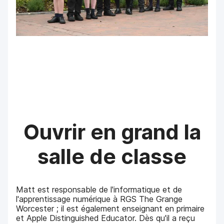
Ouvrir en grand la
salle de classe
Matt est responsable de l'informatique et de
l'apprentissage numérique à RGS The Grange
Worcester ; il est également enseignant en primaire
et Apple Distinguished Educator. Dès qu'il a reçu