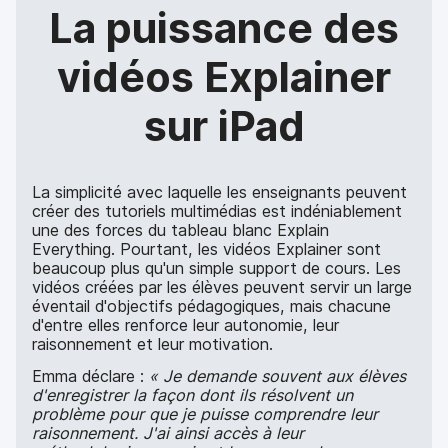
La puissance des
vidéos Explainer
sur iPad
La simplicité avec laquelle les enseignants peuvent
créer des tutoriels multimédias est indéniablement
une des forces du tableau blanc Explain
Everything. Pourtant, les vidéos Explainer sont
beaucoup plus qu'un simple support de cours. Les
vidéos créées par les élèves peuvent servir un large
éventail d'objectifs pédagogiques, mais chacune
d'entre elles renforce leur autonomie, leur
raisonnement et leur motivation.
Emma déclare :
« Je demande souvent aux élèves
d'enregistrer la façon dont ils résolvent un
problème pour que je puisse comprendre leur
raisonnement. J'ai ainsi accès à leur