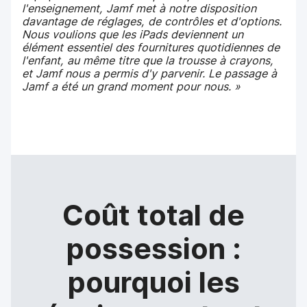
l'enseignement, Jamf met à notre disposition
davantage de réglages, de contrôles et d'options.
Nous voulions que les iPads deviennent un
élément essentiel des fournitures quotidiennes de
l'enfant, au même titre que la trousse à crayons,
et Jamf nous a permis d'y parvenir. Le passage à
Jamf a été un grand moment pour nous. »
Coût total de
possession :
pourquoi les