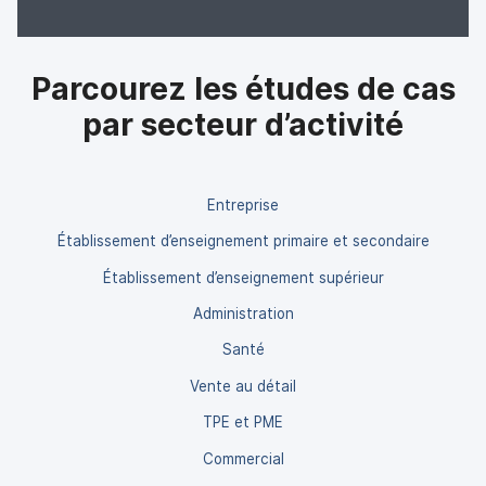
Parcourez les études de cas
par secteur d’activité
Entreprise
Établissement d’enseignement primaire et secondaire
Établissement d’enseignement supérieur
Administration
Santé
Vente au détail
TPE et PME
Commercial