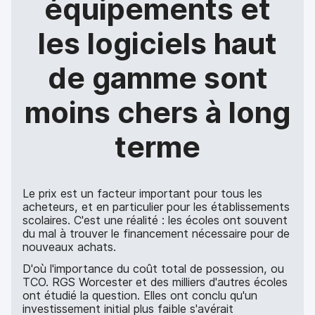
équipements et
les logiciels haut
de gamme sont
moins chers à long
terme
Le prix est un facteur important pour tous les
acheteurs, et en particulier pour les établissements
scolaires. C'est une réalité : les écoles ont souvent
du mal à trouver le financement nécessaire pour de
nouveaux achats.
D'où l'importance du coût total de possession, ou
TCO. RGS Worcester et des milliers d'autres écoles
ont étudié la question. Elles ont conclu qu'un
investissement initial plus faible s'avérait