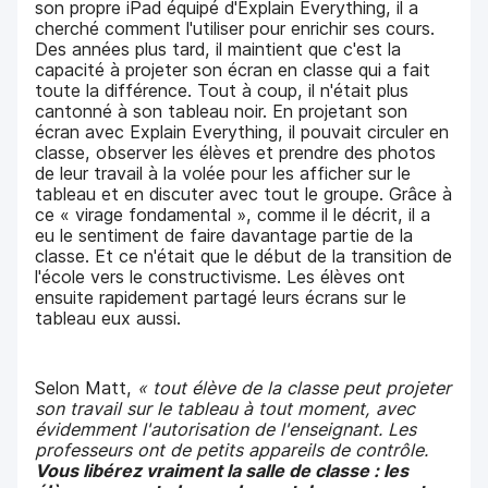
son propre iPad équipé d'Explain Everything, il a
cherché comment l'utiliser pour enrichir ses cours.
Des années plus tard, il maintient que c'est la
capacité à projeter son écran en classe qui a fait
toute la différence. Tout à coup, il n'était plus
cantonné à son tableau noir. En projetant son
écran avec Explain Everything, il pouvait circuler en
classe, observer les élèves et prendre des photos
de leur travail à la volée pour les afficher sur le
tableau et en discuter avec tout le groupe. Grâce à
ce « virage fondamental », comme il le décrit, il a
eu le sentiment de faire davantage partie de la
classe. Et ce n'était que le début de la transition de
l'école vers le constructivisme. Les élèves ont
ensuite rapidement partagé leurs écrans sur le
tableau eux aussi.
Selon Matt,
« tout élève de la classe peut projeter
son travail sur le tableau à tout moment, avec
évidemment l'autorisation de l'enseignant. Les
professeurs ont de petits appareils de contrôle.
Vous libérez vraiment la salle de classe : les