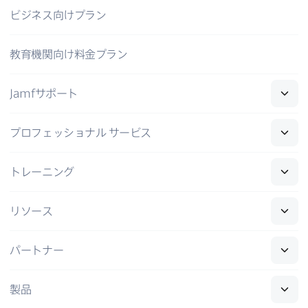
ビジネス向けプラン
教育機関向け料金プラン
Jamf
サポート
プロフェッショナル
サービス
トレーニング
リソース
パートナー
製品