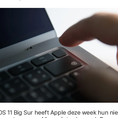
S 11 Big Sur heeft Apple deze week hun ni