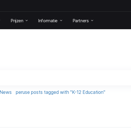
Prijzen
Informatie
Partners
e News
peruse posts tagged with "K-12 Education"