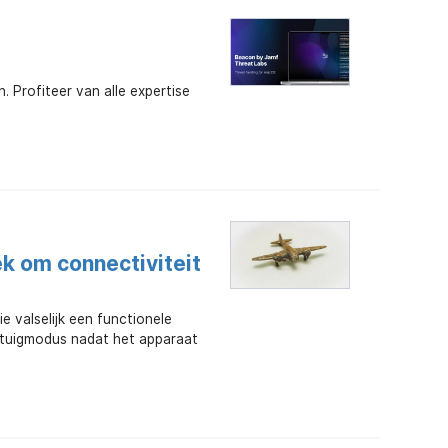
Profiteer van alle expertise
k om connectiviteit
e valselijk een functionele
iegtuigmodus nadat het apparaat