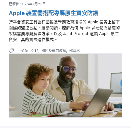
已發佈 2026年7月23日
Apple 裝置需搭配專屬原生資安防護
跨平台資安工具會在國民及學前教育環境的 Apple 裝置上留下
關鍵的監控盲點。繼續閱讀，瞭解為何 Apple 以硬體為基礎的
架構需要專屬解決方案，以及 Jamf Protect 這類 Apple 原生
資安工具的實際運作模式。
Jamf for K-12
國民及學前教育
部落格