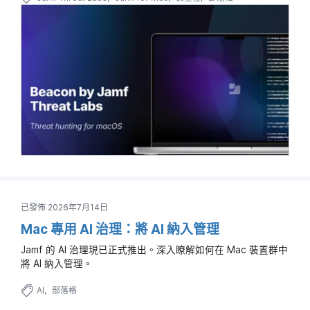
已發佈 2026年7月14日
Mac 專用 AI 治理：將 AI 納入管理
Jamf 的 AI 治理現已正式推出。深入瞭解如何在 Mac 裝置群中
將 AI 納入管理。
AI
部落格