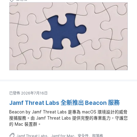
已發佈 2026年7月16日
Jamf Threat Labs 全新推出 Beacon 服務
Beacon by Jamf Threat Labs 是專為 macOS 環境設計的威脅
搜捕服務。由 Jamf Threat Labs 提供完整的專業能力，守護您
的 Mac 裝置群。
Jamf Threat Labs
Jamf for Mac
安全性
部落格