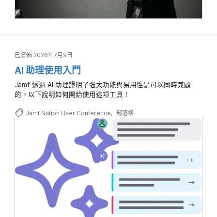
已發佈 2026年7月9日
AI 助理使用入門
Jamf 透過 AI 助理證明了強大功能與易用性是可以同時兼顧
的。以下說明如何開始使用這項工具！
Jamf Nation User Conference
部落格