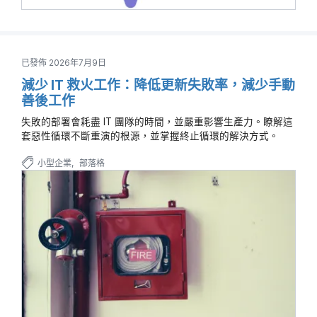
已發佈 2026年7月9日
減少 IT 救火工作：降低更新失敗率，減少手動
善後工作
失敗的部署會耗盡 IT 團隊的時間，並嚴重影響生產力。瞭解這
套惡性循環不斷重演的根源，並掌握終止循環的解決方式。
小型企業
部落格