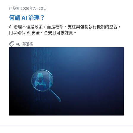
已發佈 2026年7月23日
何謂 AI 治理？
AI 治理不僅是政策，而是框架、支柱與強制執行機制的整合，
用以確保 AI 安全、合規且可被課責。
AI
部落格