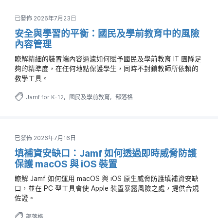
已發佈 2026年7月23日
安全與學習的平衡：國民及學前教育中的風險
內容管理
瞭解精細的裝置端內容過濾如何賦予國民及學前教育 IT 團隊足
夠的精準度，在任何地點保護學生，同時不封鎖教師所依賴的
教學工具。
Jamf for K-12
國民及學前教育
部落格
已發佈 2026年7月16日
填補資安缺口：Jamf 如何透過即時威脅防護
保護 macOS 與 iOS 裝置
瞭解 Jamf 如何運用 macOS 與 iOS 原生威脅防護填補資安缺
口，並在 PC 型工具會使 Apple 裝置暴露風險之處，提供合規
佐證。
部落格