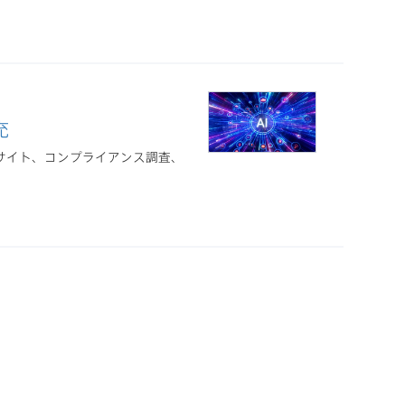
充
ンサイト、コンプライアンス調査、