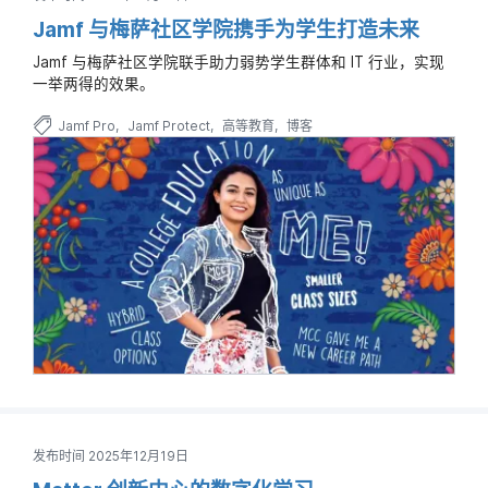
Jamf 与梅萨社区学院携手为学生打造未来
Jamf 与梅萨社区学院联手助力弱势学生群体和 IT 行业，实现
一举两得的效果。
Jamf Pro
Jamf Protect
高等教育
博客
发布时间 2025年12月19日