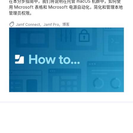
在本分步指南中，我们将说明在托管 macOS 机群中，如何使
用 Microsoft 表格和 Microsoft 电源自动化，简化和管理本地
管理员权限。
Jamf Connect
Jamf Pro
博客