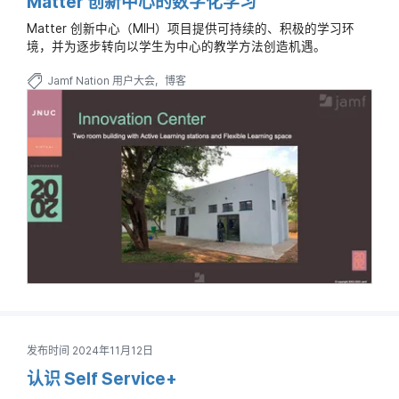
Matter 创新中心的数字化学习
Matter 创新中心（MIH）项目提供可持续的、积极的学习环
境，并为逐步转向以学生为中心的教学方法创造机遇。
Jamf Nation 用户大会
博客
发布时间 2024年11月12日
认识 Self Service+