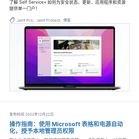
了解 Self Service+ 如何为安全状态、更新、应用程序和资源
提供单一门户！
Jamf Pro
Jamf Protect
博客
发布时间 2022年12月22日
操作指南：使用 Microsoft 表格和电源自动
化，授予本地管理员权限