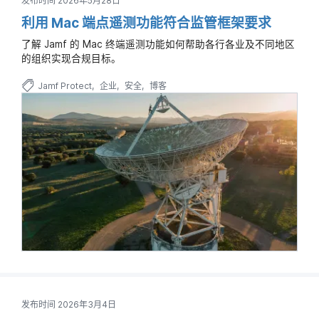
发布时间 2026年5月28日
利用 Mac 端点遥测功能符合监管框架要求
了解 Jamf 的 Mac 终端遥测功能如何帮助各行各业及不同地区
的组织实现合规目标。
Jamf Protect
企业
安全
博客
发布时间 2026年3月4日