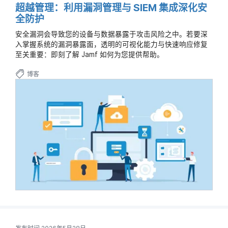
超越管理：利用漏洞管理与 SIEM 集成深化安
全防护
安全漏洞会导致您的设备与数据暴露于攻击风险之中。若要深
入掌握系统的漏洞暴露面，透明的可视化能力与快速响应修复
至关重要：即刻了解 Jamf 如何为您提供帮助。
博客