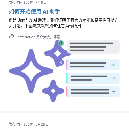
发布时间 2026年7月9日
如何开始使用 AI 助手
借助 Jamf 的 AI 助理，我们证明了强大的功能和易用性可以齐
头并进。下面就来教您如何让它为你所用！
Jamf Nation 用户大会
博客
发布时间 2026年5月28日