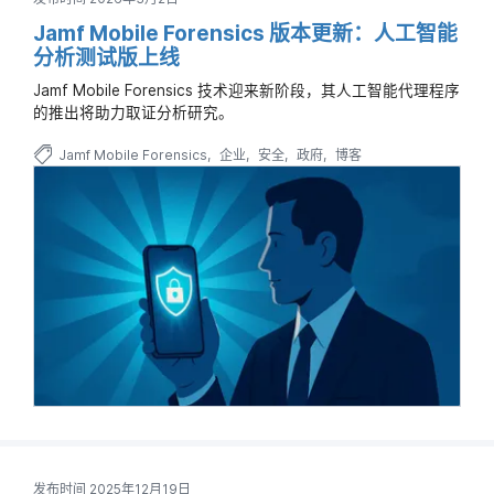
Jamf Mobile Forensics 版本更新：人工智能
分析测试版上线
Jamf Mobile Forensics 技术迎来新阶段，其人工智能代理程序
的推出将助力取证分析研究。
Jamf Mobile Forensics
企业
安全
政府
博客
发布时间 2025年12月19日