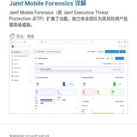
Jamf Mobile Forensics 详解
Jamf Mobile Forensics（原 Jamf Executive Threat
Protection JETP）扩展了功能，助力安全团队为高风险用户抵
御高级威胁。
安全
博客
发布时间 2026年3月2日