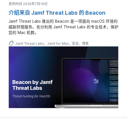
发布时间 2026年7月16日
介绍来自 Jamf Threat Labs 的 Beacon
Jamf Threat Labs 推出的 Beacon 是一项面向 macOS 环境的
威胁狩猎服务。充分利用 Jamf Threat Labs 的专业技术，保护
您的 Mac 机群。
Jamf Threat Labs
Jamf for Mac
安全
博客