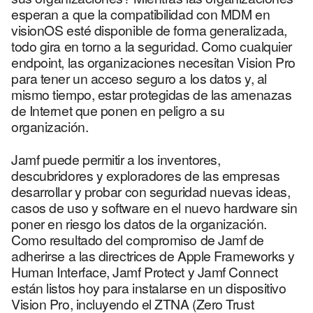
esperan a que la compatibilidad con MDM en
visionOS esté disponible de forma generalizada,
todo gira en torno a la seguridad. Como cualquier
endpoint, las organizaciones necesitan Vision Pro
para tener un acceso seguro a los datos y, al
mismo tiempo, estar protegidas de las amenazas
de Internet que ponen en peligro a su
organización.
Jamf puede permitir a los inventores,
descubridores y exploradores de las empresas
desarrollar y probar con seguridad nuevas ideas,
casos de uso y software en el nuevo hardware sin
poner en riesgo los datos de la organización.
Como resultado del compromiso de Jamf de
adherirse a las directrices de Apple Frameworks y
Human Interface, Jamf Protect y Jamf Connect
están listos hoy para instalarse en un dispositivo
Vision Pro, incluyendo el ZTNA (Zero Trust