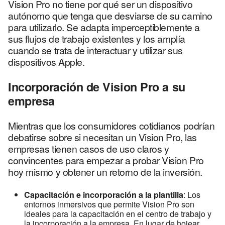
Vision Pro no tiene por qué ser un dispositivo
autónomo que tenga que desviarse de su camino
para utilizarlo. Se adapta imperceptiblemente a
sus flujos de trabajo existentes y los amplía
cuando se trata de interactuar y utilizar sus
dispositivos Apple.
Incorporación de Vision Pro a su
empresa
Mientras que los consumidores cotidianos podrían
debatirse sobre si necesitan un Vision Pro, las
empresas tienen casos de uso claros y
convincentes para empezar a probar Vision Pro
hoy mismo y obtener un retorno de la inversión.
Capacitación e incorporación a la plantilla
: Los
entornos inmersivos que permite Vision Pro son
ideales para la capacitación en el centro de trabajo y
la incorporación a la empresa. En lugar de hojear