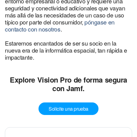
entorno empresarial o educativo y requiere una
seguridad y conectividad adicionales que vayan
más allá de las necesidades de un caso de uso
típico por parte del consumidor,
póngase en
contacto con nosotros
.
Estaremos encantados de ser su socio en la
nueva era de la informática espacial, tan rápida e
impactante.
Explore Vision Pro de forma segura
con Jamf.
Solicite una prueba