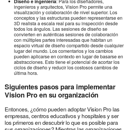
Diseño e ingeniería
: Para los diseñadores,
ingenieros y arquitectos, Vision Pro permite una
visualización y colaboración de nivel superior. Los
conceptos y las estructuras pueden representarse en
3D realista a escala real para su inspección desde
todos los ángulos. Las sesiones de diseño se
convierten en auténticas sesiones de colaboración
con múltiples partes interesadas que habitan un
espacio virtual de diseño compartido desde cualquier
lugar del mundo. Los comentarios y los cambios
pueden aplicarse en contexto en lugar de basarse en
abstracciones. Esto tiene el potencial de acortar los
ciclos de diseño y reducir los costosos cambios de
última hora.
Siguientes pasos para implementar
Vision Pro en su organización
Entonces, ¿cómo pueden adoptar Vision Pro las
empresas, centros educativos y hospitales y ser
los primeros en descubrir lo que es posible para
sus organizaciones? Mientras las organizaciones