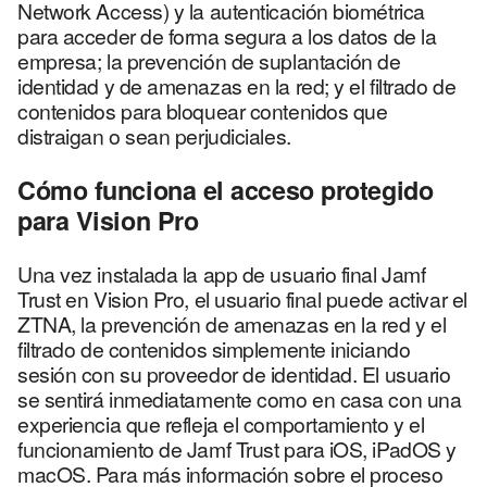
Network Access) y la autenticación biométrica
para acceder de forma segura a los datos de la
empresa; la prevención de suplantación de
identidad y de amenazas en la red; y el filtrado de
contenidos para bloquear contenidos que
distraigan o sean perjudiciales.
Cómo funciona el acceso protegido
para Vision Pro
Una vez instalada la app de usuario final Jamf
Trust en Vision Pro, el usuario final puede activar el
ZTNA, la prevención de amenazas en la red y el
filtrado de contenidos simplemente iniciando
sesión con su proveedor de identidad. El usuario
se sentirá inmediatamente como en casa con una
experiencia que refleja el comportamiento y el
funcionamiento de Jamf Trust para iOS, iPadOS y
macOS. Para más información sobre el proceso