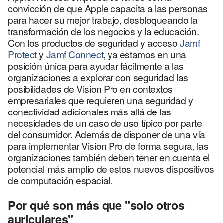
convicción de que Apple capacita a las personas
para hacer su mejor trabajo, desbloqueando la
transformación de los negocios y la educación.
Con los productos de seguridad y acceso
Jamf
Protect
y
Jamf Connect
, ya estamos en una
posición única para ayudar fácilmente a las
organizaciones a explorar con seguridad las
posibilidades de Vision Pro en contextos
empresariales que requieren una seguridad y
conectividad adicionales más allá de las
necesidades de un caso de uso típico por parte
del consumidor. Además de disponer de una vía
para implementar Vision Pro de forma segura, las
organizaciones también deben tener en cuenta el
potencial más amplio de estos nuevos dispositivos
de computación espacial.
Por qué son más que "solo otros
auriculares"