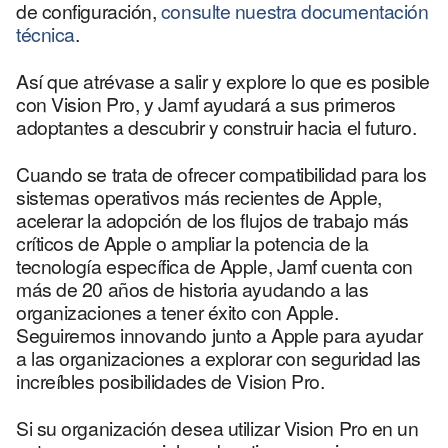
de configuración,
consulte nuestra documentación
técnica
.
Así que atrévase a salir y explore lo que es posible
con Vision Pro, y Jamf ayudará a sus primeros
adoptantes a descubrir y construir hacia el futuro.
Cuando se trata de ofrecer compatibilidad para los
sistemas operativos más recientes de Apple,
acelerar la adopción de los flujos de trabajo más
críticos de Apple o ampliar la potencia de la
tecnología específica de Apple, Jamf cuenta con
más de 20 años de historia ayudando a las
organizaciones a tener éxito con Apple.
Seguiremos innovando junto a Apple para ayudar
a las organizaciones a explorar con seguridad las
increíbles posibilidades de Vision Pro.
Si su organización desea utilizar Vision Pro en un