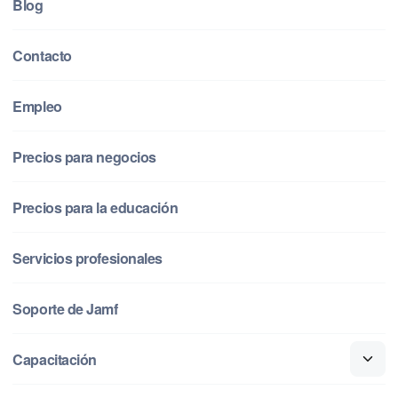
Blog
Contacto
Empleo
Precios para negocios
Precios para la educación
Servicios profesionales
Soporte de Jamf
Capacitación