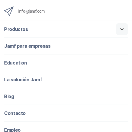
info@jamf.com
Productos
Jamf para empresas
Education
La solución Jamf
Blog
Contacto
Empleo