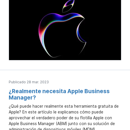
Publicado 28 mar. 2023
¿Realmente necesita Apple Business
Manager?
¿Qué puede hacer realmente esta herramienta gratuita de
Apple? En este artículo le explicamos cómo puede
aprovechar el verdadero poder de su flotilla Apple con
Apple Business Manager (ABM) junto con su solución de
administración de dispositivos móviles (MDM).