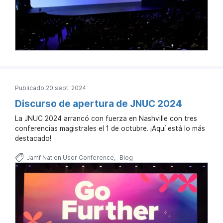
Publicado 20 sept. 2024
Discurso de apertura de JNUC 2024
La JNUC 2024 arrancó con fuerza en Nashville con tres
conferencias magistrales el 1 de octubre. ¡Aquí está lo más
destacado!
Jamf Nation User Conference
Blog