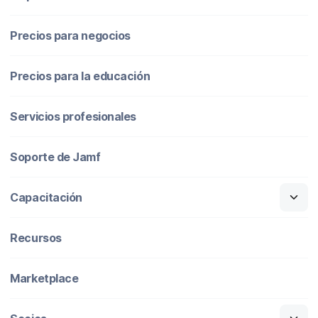
Precios para negocios
Precios para la educación
Servicios profesionales
Soporte de Jamf
Capacitación
Recursos
Marketplace