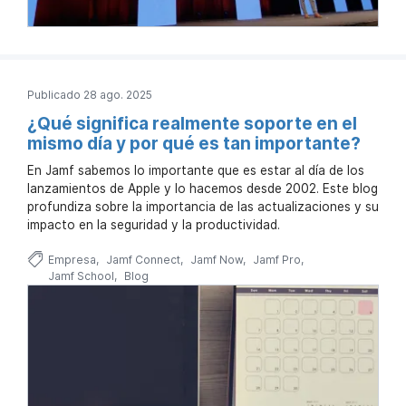
Publicado 28 ago. 2025
¿Qué significa realmente soporte en el
mismo día y por qué es tan importante?
En Jamf sabemos lo importante que es estar al día de los
lanzamientos de Apple y lo hacemos desde 2002. Este blog
profundiza sobre la importancia de las actualizaciones y su
impacto en la seguridad y la productividad.
Empresa
Jamf Connect
Jamf Now
Jamf Pro
Jamf School
Blog