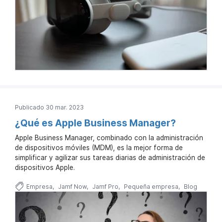
Publicado 30 mar. 2023
¿Qué es Apple Business Manager?
Apple Business Manager, combinado con la administración
de dispositivos móviles (MDM), es la mejor forma de
simplificar y agilizar sus tareas diarias de administración de
dispositivos Apple.
Empresa
Jamf Now
Jamf Pro
Pequeña empresa
Blog