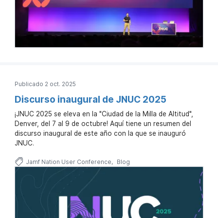
Publicado 2 oct. 2025
Discurso inaugural de JNUC 2025
¡JNUC 2025 se eleva en la "Ciudad de la Milla de Altitud",
Denver, del 7 al 9 de octubre! Aquí tiene un resumen del
discurso inaugural de este año con la que se inauguró
JNUC.
Jamf Nation User Conference
Blog