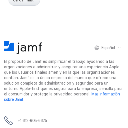
Cargar más...
Español
El propósito de Jamf es simplificar el trabajo ayudando a las
organizaciones a administrar y asegurar una experiencia Apple
que los usuarios finales amen y en la que las organizaciones
confían. Jamf es la única empresa del mundo que ofrece una
solución completa de administración y seguridad para un
entorno Apple-first que es segura para la empresa, sencilla para
el consumidor y protege la privacidad personal.
Más información
sobre Jamf
.
+1 612-605-6625