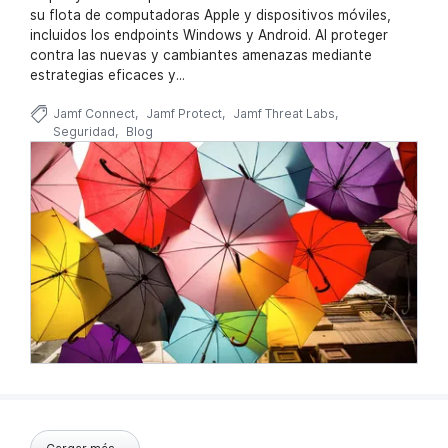
su flota de computadoras Apple y dispositivos móviles,
incluidos los endpoints Windows y Android. Al proteger
contra las nuevas y cambiantes amenazas mediante
estrategias eficaces y...
Jamf Connect
Jamf Protect
Jamf Threat Labs
Seguridad
Blog