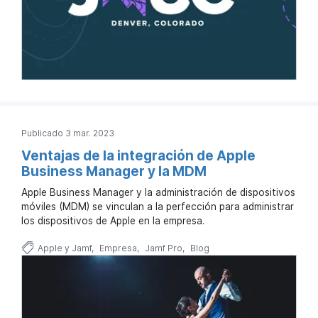
Publicado 3 mar. 2023
Ventajas de la integración de Apple
Business Manager y la MDM
Apple Business Manager y la administración de dispositivos
móviles (MDM) se vinculan a la perfección para administrar
los dispositivos de Apple en la empresa.
Apple y Jamf
Empresa
Jamf Pro
Blog