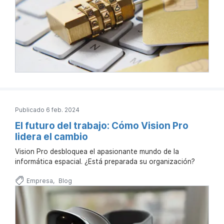
Publicado 6 feb. 2024
El futuro del trabajo: Cómo Vision Pro
lidera el cambio
Vision Pro desbloquea el apasionante mundo de la
informática espacial. ¿Está preparada su organización?
Empresa
Blog