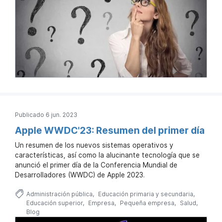
Publicado 6 jun. 2023
Apple WWDC'23: Resumen del primer día
Un resumen de los nuevos sistemas operativos y
características, así como la alucinante tecnología que se
anunció el primer día de la Conferencia Mundial de
Desarrolladores (WWDC) de Apple 2023.
Administración pública
Educación primaria y secundaria
Educación superior
Empresa
Pequeña empresa
Salud
Blog