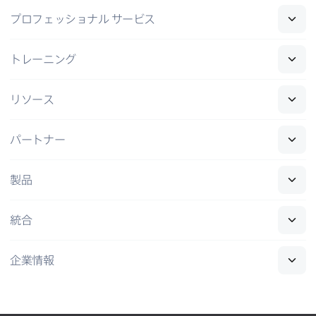
プロフェッショナル
サービス
トレーニング
リソース
パートナー
製品
統合
企業情報