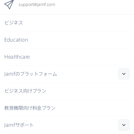
support
@
jamf
.
com
ビジネス
Education
Healthcare
Jamf
の​プラットフォーム
ビジネス向けプラン
教育機関向け料金プラン
Jamf
サポート