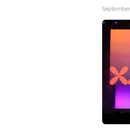
September