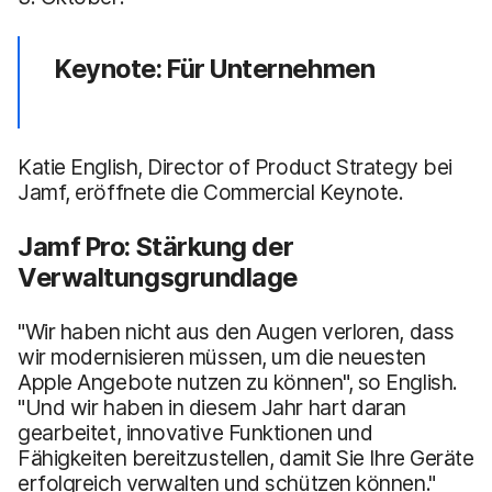
Keynote: Für Unternehmen
Katie English, Director of Product Strategy bei
Jamf, eröffnete die Commercial Keynote.
Jamf Pro: Stärkung der
Verwaltungsgrundlage
"Wir haben nicht aus den Augen verloren, dass
wir modernisieren müssen, um die neuesten
Apple Angebote nutzen zu können", so English.
"Und wir haben in diesem Jahr hart daran
gearbeitet, innovative Funktionen und
Fähigkeiten bereitzustellen, damit Sie Ihre Geräte
erfolgreich verwalten und schützen können."