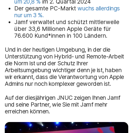
um 20,8 %
im 2. Quartal 2024
Der gesamte PC-Markt
wuchs allerdings
nur um 3 %.
Jamf verwaltet und schützt mittlerweile
über 33,6 Millionen Apple Geräte für
76.600 Kund*innen in 100 Ländern.
Und in der heutigen Umgebung, in der die
Unterstützung von Hybrid- und Remote-Arbeit
die Norm ist und der Schutz Ihrer
Arbeitsumgebung wichtiger denn je ist, haben
wir erkannt, dass die Verantwortung von Apple
Admins nur noch komplexer geworden ist.
Auf der diesjährigen JNUC zeigen Ihnen Jamf
und seine Partner, wie Sie mit Jamf mehr
erreichen können.