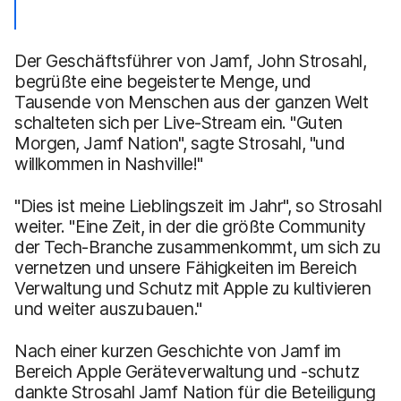
Der Geschäftsführer von Jamf, John Strosahl,
begrüßte eine begeisterte Menge, und
Tausende von Menschen aus der ganzen Welt
schalteten sich per Live-Stream ein. "Guten
Morgen, Jamf Nation", sagte Strosahl, "und
willkommen in Nashville!"
"Dies ist meine Lieblingszeit im Jahr", so Strosahl
weiter. "Eine Zeit, in der die größte Community
der Tech-Branche zusammenkommt, um sich zu
vernetzen und unsere Fähigkeiten im Bereich
Verwaltung und Schutz mit Apple zu kultivieren
und weiter auszubauen."
Nach einer kurzen Geschichte von Jamf im
Bereich Apple Geräteverwaltung und -schutz
dankte Strosahl Jamf Nation für die Beteiligung