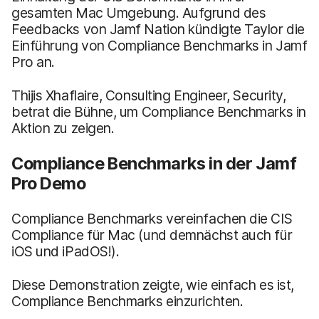
gesamten Mac Umgebung. Aufgrund des
Feedbacks von Jamf Nation kündigte Taylor die
Einführung von Compliance Benchmarks in Jamf
Pro an.
Thijis Xhaflaire, Consulting Engineer, Security,
betrat die Bühne, um Compliance Benchmarks in
Aktion zu zeigen.
Compliance Benchmarks in der Jamf
Pro Demo
Compliance Benchmarks vereinfachen die CIS
Compliance für Mac (und demnächst auch für
iOS und iPadOS!).
Diese Demonstration zeigte, wie einfach es ist,
Compliance Benchmarks einzurichten.