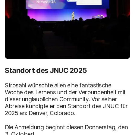
Standort des JNUC 2025
Strosahl wünschte allen eine fantastische
Woche des Lernens und der Verbundenheit mit
dieser unglaublichen Community. Vor seiner
Abreise kündigte er den Standort des JNUC für
2025 an: Denver, Colorado.
Die Anmeldung beginnt diesen Donnerstag, den
3. Oktober!