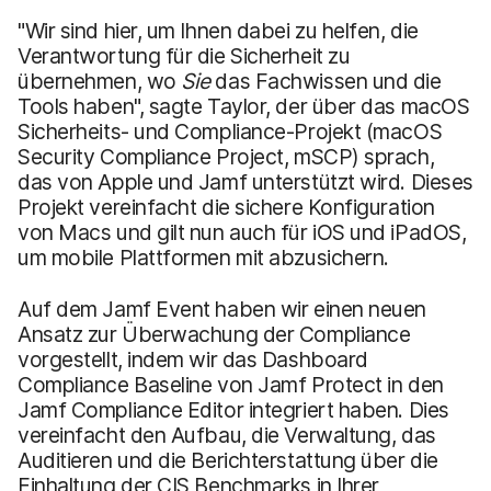
"Wir sind hier, um Ihnen dabei zu helfen, die
Verantwortung für die Sicherheit zu
übernehmen, wo
Sie
das Fachwissen und die
Tools haben", sagte Taylor, der über das macOS
Sicherheits- und Compliance-Projekt (macOS
Security Compliance Project, mSCP) sprach,
das von Apple und Jamf unterstützt wird. Dieses
Projekt vereinfacht die sichere Konfiguration
von Macs und gilt nun auch für iOS und iPadOS,
um mobile Plattformen mit abzusichern.
Auf dem Jamf Event haben wir einen neuen
Ansatz zur Überwachung der Compliance
vorgestellt, indem wir das Dashboard
Compliance Baseline von Jamf Protect in den
Jamf Compliance Editor integriert haben. Dies
vereinfacht den Aufbau, die Verwaltung, das
Auditieren und die Berichterstattung über die
Einhaltung der CIS Benchmarks in Ihrer