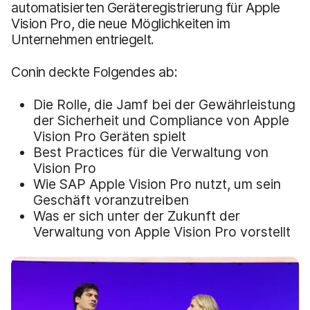
automatisierten Geräteregistrierung für Apple
Vision Pro, die neue Möglichkeiten im
Unternehmen entriegelt.
Conin deckte Folgendes ab:
Die Rolle, die Jamf bei der Gewährleistung
der Sicherheit und Compliance von Apple
Vision Pro Geräten spielt
Best Practices für die Verwaltung von
Vision Pro
Wie SAP Apple Vision Pro nutzt, um sein
Geschäft voranzutreiben
Was er sich unter der Zukunft der
Verwaltung von Apple Vision Pro vorstellt