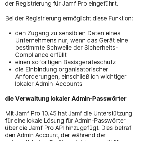
der Registrierung für Jamf Pro eingeführt.
Bei der Registrierung ermöglicht diese Funktion:
den Zugang zu sensiblen Daten eines
Unternehmens nur, wenn das Gerät eine
bestimmte Schwelle der Sicherheits-
Compliance erfüllt
einen sofortigen Basisgeräteschutz
die Einbindung organisatorischer
Anforderungen, einschließlich wichtiger
lokaler Admin-Accounts
die Verwaltung lokaler Admin-Passwörter
Mit Jamf Pro 10.45 hat Jamf die Unterstützung
für eine lokale Lösung für Admin-Passwörter
über die Jamf Pro API hinzugefügt. Dies betraf
den Admin Account, der während der