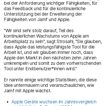
bei der Anforderung wichtiger Fähigkeiten, für
das Feedback und für die kontinuierliche
Unterstützung bei der Erweiterung der
Fähigkeiten von Jamf und Apple.
"Wir sind sehr stolz darauf, Teil des
kontinuierlichen Wachstums von Apple am
Arbeitsplatz zu sein", sagt Strosahl, "Sie glauben,
dass Apple das leistungsfähigste Tool für die
Arbeit ist, und wir glauben immer noch, dass
Apple den Markt in den nächsten zehn Jahren
umkrempeln und somit zu dem vorherrschenden
Tool unter Endbenutzer*innen wird."
Er nannte einige wichtige Statistiken, die diese
Idee untermauern und veranschaulichen, wie
Jamf mit Apple wächst.
Apple Geräte wuchsen im Jahresvergleich