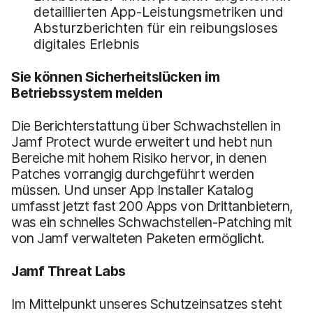
detaillierten App-Leistungsmetriken und
Absturzberichten für ein reibungsloses
digitales Erlebnis
Sie können Sicherheitslücken im
Betriebssystem melden
Die Berichterstattung über Schwachstellen in
Jamf Protect wurde erweitert und hebt nun
Bereiche mit hohem Risiko hervor, in denen
Patches vorrangig durchgeführt werden
müssen. Und unser App Installer
Katalog
umfasst jetzt fast 200 Apps von Drittanbietern,
was ein schnelles Schwachstellen-Patching mit
von Jamf verwalteten Paketen ermöglicht.
Jamf Threat Labs
Im Mittelpunkt unseres Schutzeinsatzes steht