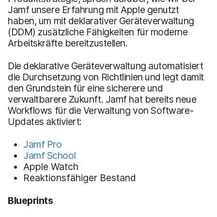
Jamf unsere Erfahrung mit Apple genutzt
haben, um mit deklarativer Geräteverwaltung
(DDM) zusätzliche Fähigkeiten für moderne
Arbeitskräfte bereitzustellen.
Die deklarative Geräteverwaltung automatisiert
die Durchsetzung von Richtlinien und legt damit
den Grundstein für eine sicherere und
verwaltbarere Zukunft. Jamf hat bereits neue
Workflows für die Verwaltung von Software-
Updates aktiviert:
Jamf Pro
Jamf School
Apple Watch
Reaktionsfähiger Bestand
Blueprints