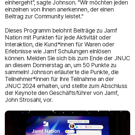
einhergeht", sagte Johnson. "Wir möchten jeden
einzelnen von Ihnen anerkennen, der einen
Beitrag zur Community leistet."
Dieses Programm belohnt Beiträge zu Jamf
Nation mit Punkten für jede Aktivität oder
Interaktion, die Kund*innen für Waren oder
Erlebnisse wie Jamf Schulungen einlösen
können. Melden Sie sich bis zum Ende der JNUC
an diesem Donnerstag an, um 50 Punkte zu
sammeln! Johnson erläuterte die Punkte, die
Teilnehmer*innen für ihre Teilnahme an der
JNUC 2024 erhalten, und stellte zum Abschluss
der Keynote den Geschäftsführer von Jamf,
John Strosahl, vor.