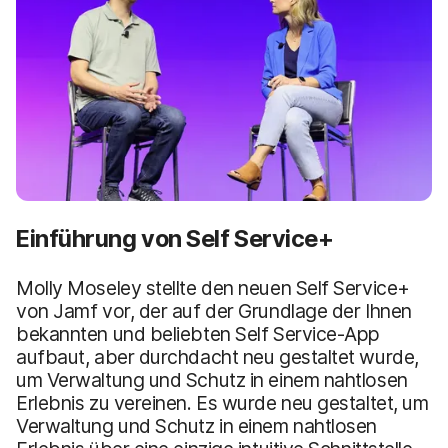
Einführung von Self Service+
Molly Moseley stellte den neuen Self Service+
von Jamf vor, der auf der Grundlage der Ihnen
bekannten und beliebten Self Service-App
aufbaut, aber durchdacht neu gestaltet wurde,
um Verwaltung und Schutz in einem nahtlosen
Erlebnis zu vereinen. Es wurde neu gestaltet, um
Verwaltung und Schutz in einem nahtlosen