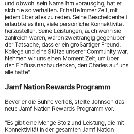
und obwohl sein Name ihm vorausging, hat er
sich nie so verhalten. Er hatte immer Zeit, mit
jedem über alles zu reden. Seine Bescheidenheit
erlaubte es ihm, viele persönliche Konnektivität
herzustellen. Seine Leistungen, auch wenn sie
zahlreich waren, waren zweitrangig gegenüber
der Tatsache, dass er ein großartiger Freund,
Kollege und eine Stütze unserer Community war.
Nehmen wir uns einen Moment Zeit, um über
den Einfluss nachzudenken, den Charles auf uns
alle hatte".
Jamf Nation Rewards Programm
Bevor er die Bühne verließ, stellte Johnson das
neue Jamf Nation Rewards Programm vor.
"Es gibt eine Menge Stolz und Leistung, die mit
Konnektivität in der gesamten Jamf Nation