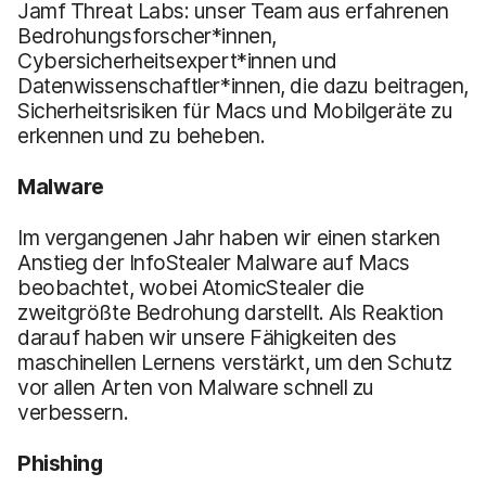
Jamf Threat Labs: unser Team aus erfahrenen
Bedrohungsforscher*innen,
Cybersicherheitsexpert*innen und
Datenwissenschaftler*innen, die dazu beitragen,
Sicherheitsrisiken für Macs und Mobilgeräte zu
erkennen und zu beheben.
Malware
Im vergangenen Jahr haben wir einen starken
Anstieg der InfoStealer Malware auf Macs
beobachtet, wobei AtomicStealer die
zweitgrößte Bedrohung darstellt. Als Reaktion
darauf haben wir unsere Fähigkeiten des
maschinellen Lernens verstärkt, um den Schutz
vor allen Arten von Malware schnell zu
verbessern.
Phishing