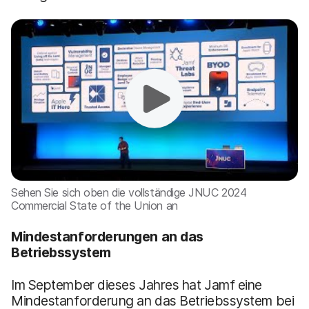
Sehen Sie sich oben die vollständige JNUC 2024
Commercial State of the Union an
Mindestanforderungen an das
Betriebssystem
Im September dieses Jahres hat Jamf eine
Mindestanforderung an das Betriebssystem bei