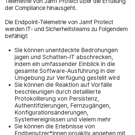
Telemetrie von Jamf Protect über die Erfüllung
der Compliance hinausgeht.
Die Endpoint-Telemetrie von Jamf Protect
werden IT- und Sicherheitsteams zu Folgendem
befähigt:
Sie können unentdeckte Bedrohungen
jagen und Schatten-IT abschrecken,
indem ein umfassender Einblick in die
gesamte Software-Ausführung in der
Umgebung zur Verfügung gestellt wird
Sie können die Reaktion auf Vorfälle
beschleunigen durch detaillierte
Protokollierung von Persistenz,
Authentifizierungen, Fernzugängen,
Konfigurationsänderungen,
Systemereignissen und vielem mehr
Sie können die Erlebnisse von
Endbenutzer*innen proaktiv angehen mit