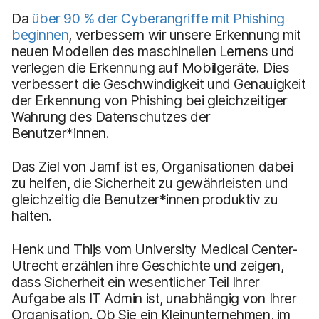
Da
über 90 % der Cyberangriffe mit Phishing
beginnen
, verbessern wir unsere Erkennung mit
neuen Modellen des maschinellen Lernens und
verlegen die Erkennung auf Mobilgeräte. Dies
verbessert die Geschwindigkeit und Genauigkeit
der Erkennung von Phishing bei gleichzeitiger
Wahrung des Datenschutzes der
Benutzer*innen.
Das Ziel von Jamf ist es, Organisationen dabei
zu helfen, die Sicherheit zu gewährleisten und
gleichzeitig die Benutzer*innen produktiv zu
halten.
Henk und Thijs vom University Medical Center-
Utrecht erzählen ihre Geschichte und zeigen,
dass Sicherheit ein wesentlicher Teil Ihrer
Aufgabe als IT Admin ist, unabhängig von Ihrer
Organisation. Ob Sie ein Kleinunternehmen, im