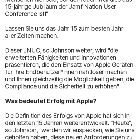
15-jährige Jubiläum der Jamf Nation User
Conference ist!"
Lassen Sie uns das Jahr 15 zum besten Jahr
aller Zeiten machen.
Dieser JNUC, so Johnson weiter, wird "die
erweiterten Fähigkeiten und Innovationen
präsentieren, die den Einsatz von Apple Geräten
für Ihre Endbenutzer*innen nahtloser machen
und Ihnen gleichzeitig die Möglichkeit geben, die
Compliance und die Sicherheit zu erhöhen".
Was bedeutet Erfolg mit Apple?
Die Definition des Erfolgs von Apple hat sich in
den letzten 15 Jahren weiterentwickelt. "Heute",
so Johnson, "werden wir auspacken, wie Sie uns
geholfen haben, diese neuen Anforderungen zu