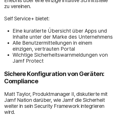
Erlebnis über eine einzige intuitive Schnittstelle
zu vereinen.
Self Service+ bietet:
Eine kuratierte Übersicht über Apps und
Inhalte unter der Marke des Unternehmens
Alle Benutzermitteilungen in einem
einzigen, vertrauten Portal
Wichtige Sicherheitswarnmeldungen von
Jamf Protect
Sichere Konfiguration von Geräten:
Compliance
Matt Taylor, Produktmanager II, diskutierte mit
Jamf Nation darüber, wie Jamf die Sicherheit
weiter in sein Security Framework integrieren
wird.