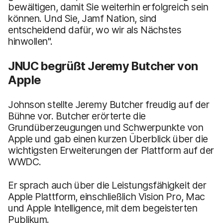
bewältigen, damit Sie weiterhin erfolgreich sein
können. Und Sie, Jamf Nation, sind
entscheidend dafür, wo wir als Nächstes
hinwollen".
JNUC begrüßt Jeremy Butcher von
Apple
Johnson stellte Jeremy Butcher freudig auf der
Bühne vor. Butcher erörterte die
Grundüberzeugungen und Schwerpunkte von
Apple und gab einen kurzen Überblick über die
wichtigsten Erweiterungen der Plattform auf der
WWDC.
Er sprach auch über die Leistungsfähigkeit der
Apple Plattform, einschließlich Vision Pro, Mac
und Apple Intelligence, mit dem begeisterten
Publikum.