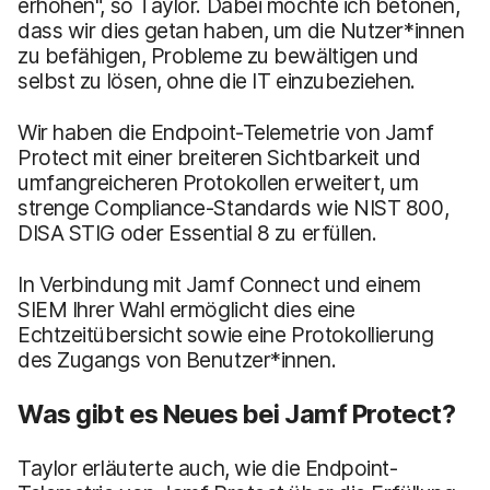
erhöhen", so Taylor. Dabei möchte ich betonen,
dass wir dies getan haben, um die Nutzer*innen
zu befähigen, Probleme zu bewältigen und
selbst zu lösen, ohne die IT einzubeziehen.
Wir haben die Endpoint-Telemetrie von Jamf
Protect mit einer breiteren Sichtbarkeit und
umfangreicheren Protokollen erweitert, um
strenge Compliance-Standards wie NIST 800,
DISA STIG oder Essential 8 zu erfüllen.
In Verbindung mit Jamf Connect und einem
SIEM Ihrer Wahl ermöglicht dies eine
Echtzeitübersicht sowie eine Protokollierung
des Zugangs von Benutzer*innen.
Was gibt es Neues bei Jamf Protect?
Taylor erläuterte auch, wie die Endpoint-