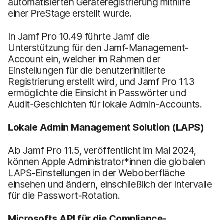
automatisierten Geräteregistrierung mithilfe
einer PreStage erstellt wurde.
In Jamf Pro 10.49 führte Jamf die
Unterstützung für den Jamf-Management-
Account ein, welcher im Rahmen der
Einstellungen für die benutzerinitiierte
Registrierung erstellt wird, und Jamf Pro 11.3
ermöglichte die Einsicht in Passwörter und
Audit-Geschichten für lokale Admin-Accounts.
Lokale Admin Management Solution (LAPS)
Ab Jamf Pro 11.5, veröffentlicht im Mai 2024,
können Apple Administrator*innen die globalen
LAPS-Einstellungen in der Weboberfläche
einsehen und ändern, einschließlich der Intervalle
für die Passwort-Rotation.
Microsofts API für die Compliance-