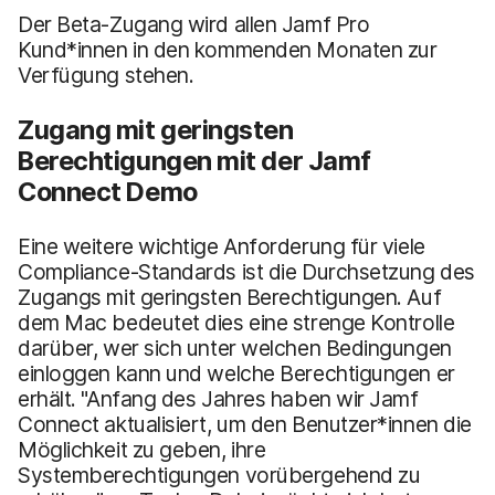
Der Beta-Zugang wird allen Jamf Pro
Kund*innen in den kommenden Monaten zur
Verfügung stehen.
Zugang mit geringsten
Berechtigungen mit der Jamf
Connect Demo
Eine weitere wichtige Anforderung für viele
Compliance-Standards ist die Durchsetzung des
Zugangs mit geringsten Berechtigungen. Auf
dem Mac bedeutet dies eine strenge Kontrolle
darüber, wer sich unter welchen Bedingungen
einloggen kann und welche Berechtigungen er
erhält. "Anfang des Jahres haben wir Jamf
Connect aktualisiert, um den Benutzer*innen die
Möglichkeit zu geben, ihre
Systemberechtigungen vorübergehend zu