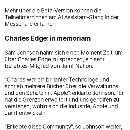
Mehr über die Beta-Version können die
Teilnehmer*innen am AI Assistant-Stand in der
Messehalle erfahren.
Charles Edge: in memoriam
Sam Johnson nahm sich einen Moment Zeit, um
über Charles Edge zu sprechen, ein sehr
beliebtes Mitglied von Jamf Nation.
"Charles war ein brillanter Technologe und
schrieb mehrere Bücher über die Verwaltungs
und den Schutz mit Apple", erklärte Johnson. "Er
hat die Grenzen erweitert und uns geholfen zu
verstehen, wohin sich die Industrie, Apple und
Jamf entwickeln.
"Er liebte diese Community", so Johnson weiter,