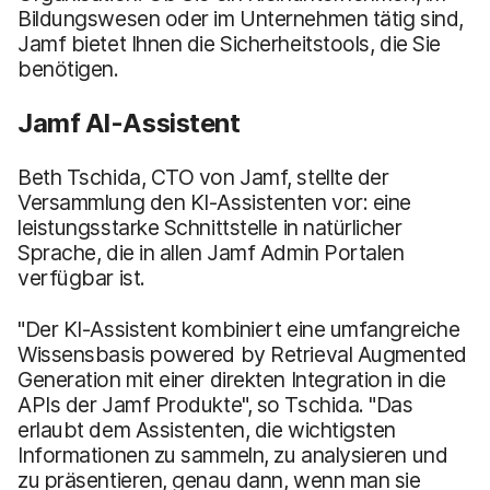
Bildungswesen oder im Unternehmen tätig sind,
Jamf bietet Ihnen die Sicherheitstools, die Sie
benötigen.
Jamf AI-Assistent
Beth Tschida, CTO von Jamf, stellte der
Versammlung den KI-Assistenten vor: eine
leistungsstarke Schnittstelle in natürlicher
Sprache, die in allen Jamf Admin Portalen
verfügbar ist.
"Der KI-Assistent kombiniert eine umfangreiche
Wissensbasis powered by Retrieval Augmented
Generation mit einer direkten Integration in die
APIs der Jamf Produkte", so Tschida. "Das
erlaubt dem Assistenten, die wichtigsten
Informationen zu sammeln, zu analysieren und
zu präsentieren, genau dann, wenn man sie