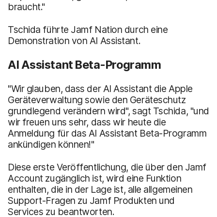
braucht."
Tschida führte Jamf Nation durch eine
Demonstration von AI Assistant.
AI Assistant Beta-Programm
"Wir glauben, dass der AI Assistant die Apple
Geräteverwaltung sowie den Geräteschutz
grundlegend verändern wird", sagt Tschida, "und
wir freuen uns sehr, dass wir heute die
Anmeldung für das AI Assistant Beta-Programm
ankündigen können!"
Diese erste Veröffentlichung, die über den Jamf
Account zugänglich ist, wird eine Funktion
enthalten, die in der Lage ist, alle allgemeinen
Support-Fragen zu Jamf Produkten und
Services zu beantworten.