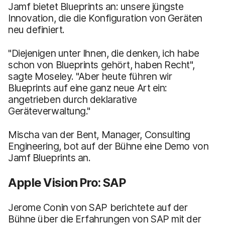
Jamf bietet Blueprints an: unsere jüngste
Innovation, die die Konfiguration von Geräten
neu definiert.
"Diejenigen unter Ihnen, die denken, ich habe
schon von Blueprints gehört, haben Recht",
sagte Moseley. "Aber heute führen wir
Blueprints auf eine ganz neue Art ein:
angetrieben durch deklarative
Geräteverwaltung."
Mischa van der Bent, Manager, Consulting
Engineering, bot auf der Bühne eine Demo von
Jamf Blueprints an.
Apple Vision Pro: SAP
Jerome Conin von SAP berichtete auf der
Bühne über die Erfahrungen von SAP mit der