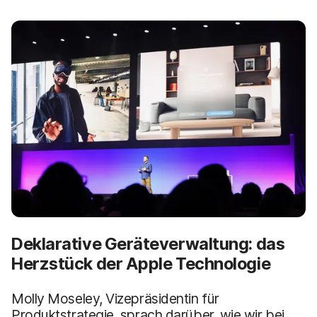
Deklarative Geräteverwaltung: das
Herzstück der Apple Technologie
Molly Moseley, Vizepräsidentin für
Produktstrategie, sprach darüber, wie wir bei