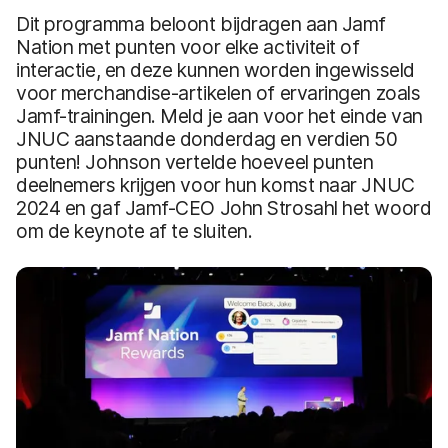
Dit programma beloont bijdragen aan Jamf
Nation met punten voor elke activiteit of
interactie, en deze kunnen worden ingewisseld
voor merchandise-artikelen of ervaringen zoals
Jamf-trainingen. Meld je aan voor het einde van
JNUC aanstaande donderdag en verdien 50
punten! Johnson vertelde hoeveel punten
deelnemers krijgen voor hun komst naar JNUC
2024 en gaf Jamf-CEO John Strosahl het woord
om de keynote af te sluiten.