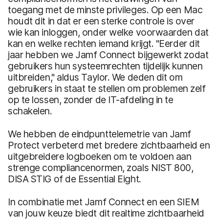
toegang met de minste privileges. Op een Mac
houdt dit in dat er een sterke controle is over
wie kan inloggen, onder welke voorwaarden dat
kan en welke rechten iemand krijgt. "Eerder dit
jaar hebben we Jamf Connect bijgewerkt zodat
gebruikers hun systeemrechten tijdelijk kunnen
uitbreiden," aldus Taylor. We deden dit om
gebruikers in staat te stellen om problemen zelf
op te lossen, zonder de IT-afdeling in te
schakelen.
We hebben de eindpunttelemetrie van Jamf
Protect verbeterd met bredere zichtbaarheid en
uitgebreidere logboeken om te voldoen aan
strenge compliancenormen, zoals NIST 800,
DISA STIG of de Essential Eight.
In combinatie met Jamf Connect en een SIEM
van jouw keuze biedt dit realtime zichtbaarheid