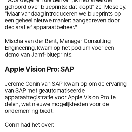
gehoord over blueprints: dat klopt!" zei Moseley.
"Maar vandaag introduceren we blueprints op
een geheel nieuwe manier: aangedreven door
declaratief apparaatbeheer."
Mischa van der Bent, Manager Consulting
Engineering, kwam op het podium voor een
demo van Jamf-blueprints.
Apple Vision Pro: SAP
Jerome Conin van SAP kwam op om de ervaring
van SAP met geautomatiseerde
apparaatregistratie voor Apple Vision Pro te
delen, wat nieuwe mogelijkheden voor de
onderneming biedt.
Conin had het over: