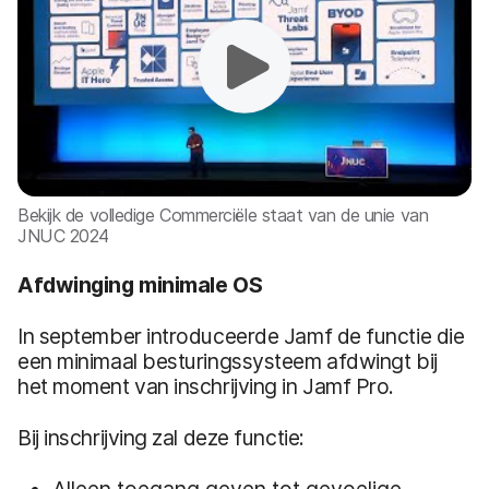
Bekijk de volledige Commerciële staat van de unie van
JNUC 2024
Afdwinging minimale OS
In september introduceerde Jamf de functie die
een minimaal besturingssysteem afdwingt bij
het moment van inschrijving in Jamf Pro.
Bij inschrijving zal deze functie: