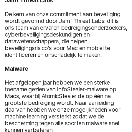
Jamf Threat Labs
De kern van onze commitment aan beveiliging
wordt gevormd door Jamf Threat Labs: dit is
ons team van ervaren bedreigingsonderzoekers,
cyberbeveiligingsdeskundigen en
datawetenschappers, die helpen
beveiligingsrisico's voor Mac en mobiel te
identificeren en onschadelijk te maken.
Malware
Het afgelopen jaar hebben we een sterke
toename gezien van InfoStealer-malware op
Macs, waarbij AtomicStealer de op één na
grootste bedreiging wordt. Naar aanleiding
daarvan hebben we onze mogelijkheden voor
machine learning versterkt zodat we de
bescherming tegen alle soorten malware snel
kunnen verbeteren.