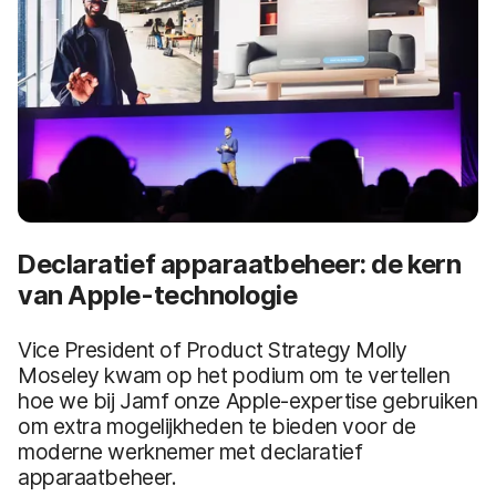
Declaratief apparaatbeheer: de kern
van Apple-technologie
Vice President of Product Strategy Molly
Moseley kwam op het podium om te vertellen
hoe we bij Jamf onze Apple-expertise gebruiken
om extra mogelijkheden te bieden voor de
moderne werknemer met declaratief
apparaatbeheer.