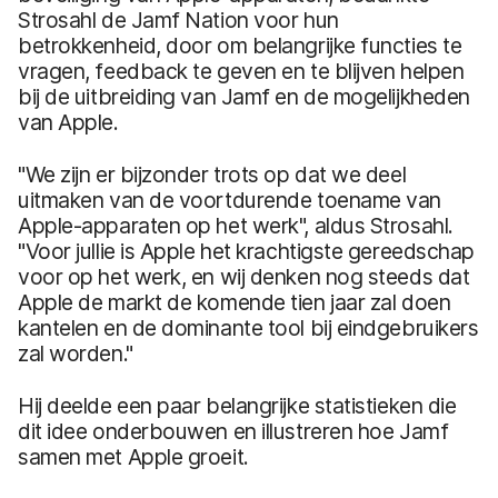
Strosahl de Jamf Nation voor hun
betrokkenheid, door om belangrijke functies te
vragen, feedback te geven en te blijven helpen
bij de uitbreiding van Jamf en de mogelijkheden
van Apple.
"We zijn er bijzonder trots op dat we deel
uitmaken van de voortdurende toename van
Apple-apparaten op het werk", aldus Strosahl.
"Voor jullie is Apple het krachtigste gereedschap
voor op het werk, en wij denken nog steeds dat
Apple de markt de komende tien jaar zal doen
kantelen en de dominante tool bij eindgebruikers
zal worden."
Hij deelde een paar belangrijke statistieken die
dit idee onderbouwen en illustreren hoe Jamf
samen met Apple groeit.