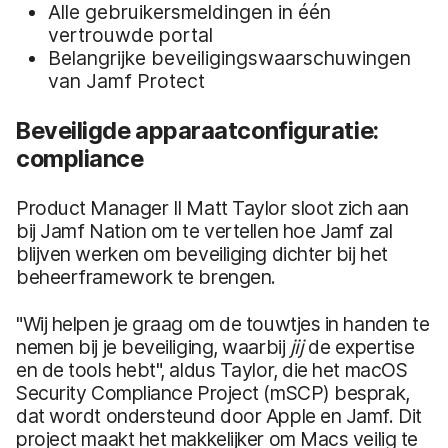
Alle gebruikersmeldingen in één
vertrouwde portal
Belangrijke beveiligingswaarschuwingen
van Jamf Protect
Beveiligde apparaatconfiguratie:
compliance
Product Manager II Matt Taylor sloot zich aan
bij Jamf Nation om te vertellen hoe Jamf zal
blijven werken om beveiliging dichter bij het
beheerframework te brengen.
"Wij helpen je graag om de touwtjes in handen te
nemen bij je beveiliging, waarbij
jij
de expertise
en de tools hebt", aldus Taylor, die het macOS
Security Compliance Project (mSCP) besprak,
dat wordt ondersteund door Apple en Jamf. Dit
project maakt het makkelijker om Macs veilig te