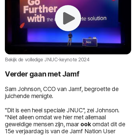
Bekijk de volledige JNUC-keynote 2024
Verder gaan met Jamf
Sam Johnson, CCO van Jamf, begroette de
juichende menigte.
"Dit is een heel speciale JNUC", zei Johnson.
"Niet alleen omdat we hier met allemaal
geweldige mensen zijn, maar
ook
omdat dit de
15e verjaardag is van de Jamf Nation User