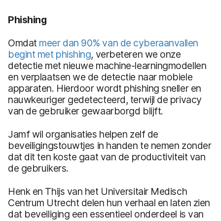
Phishing
Omdat
meer dan 90% van de cyberaanvallen
begint met phishing
, verbeteren we onze
detectie met nieuwe machine-learningmodellen
en verplaatsen we de detectie naar mobiele
apparaten. Hierdoor wordt phishing sneller en
nauwkeuriger gedetecteerd, terwijl de privacy
van de gebruiker gewaarborgd blijft.
Jamf wil organisaties helpen zelf de
beveiligingstouwtjes in handen te nemen zonder
dat dit ten koste gaat van de productiviteit van
de gebruikers.
Henk en Thijs van het Universitair Medisch
Centrum Utrecht delen hun verhaal en laten zien
dat beveiliging een essentieel onderdeel is van