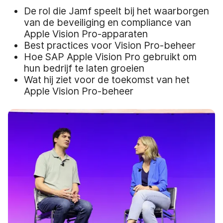
De rol die Jamf speelt bij het waarborgen
van de beveiliging en compliance van
Apple Vision Pro-apparaten
Best practices voor Vision Pro-beheer
Hoe SAP Apple Vision Pro gebruikt om
hun bedrijf te laten groeien
Wat hij ziet voor de toekomst van het
Apple Vision Pro-beheer