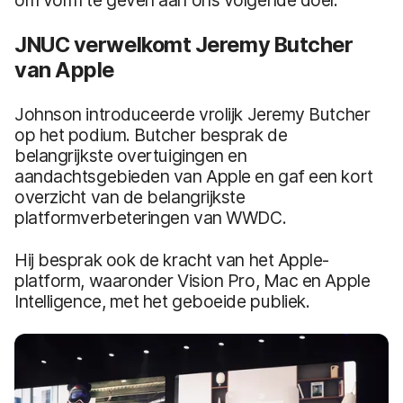
JNUC verwelkomt Jeremy Butcher
van Apple
Johnson introduceerde vrolijk Jeremy Butcher
op het podium. Butcher besprak de
belangrijkste overtuigingen en
aandachtsgebieden van Apple en gaf een kort
overzicht van de belangrijkste
platformverbeteringen van WWDC.
Hij besprak ook de kracht van het Apple-
platform, waaronder Vision Pro, Mac en Apple
Intelligence, met het geboeide publiek.