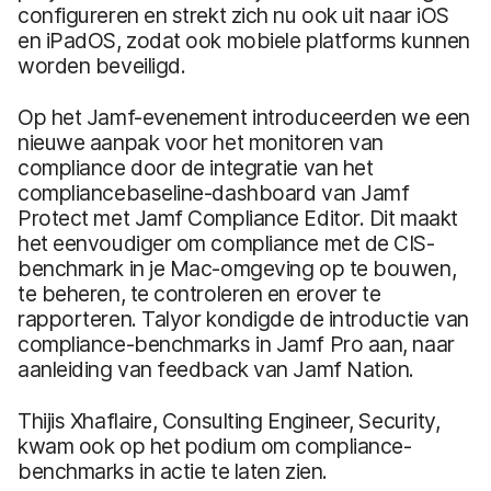
configureren en strekt zich nu ook uit naar iOS
en iPadOS, zodat ook mobiele platforms kunnen
worden beveiligd.
Op het Jamf-evenement introduceerden we een
nieuwe aanpak voor het monitoren van
compliance door de integratie van het
compliancebaseline-dashboard van Jamf
Protect met Jamf Compliance Editor. Dit maakt
het eenvoudiger om compliance met de CIS-
benchmark in je Mac-omgeving op te bouwen,
te beheren, te controleren en erover te
rapporteren. Talyor kondigde de introductie van
compliance-benchmarks in Jamf Pro aan, naar
aanleiding van feedback van Jamf Nation.
Thijis Xhaflaire, Consulting Engineer, Security,
kwam ook op het podium om compliance-
benchmarks in actie te laten zien.