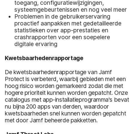
toegang, configuratiewijzigingen,
systeemgebeurtenissen en nog veel meer
Problemen in de gebruikerservaring
proactief aanpakken met gedetailleerde
statistieken over app-prestaties en
crashrapporten voor een soepelere
digitale ervaring
Kwetsbaarhedenrapportage
De kwetsbaarhedenrapportage van Jamf
Protect is verbeterd, waarbij gebieden met een
hoog risico worden gemarkeerd zodat die met
hogere prioriteit kunnen worden gepatcht. Onze
catalogus met app-installatieprogramma's
bevat
nu bijna 200 apps van derden, waardoor
kwetsbaarheden snel kunnen worden gepatcht
met door Jamf beheerde pakketten.