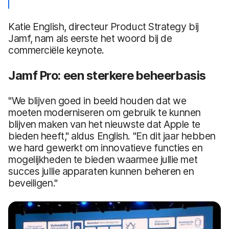
Katie English, directeur Product Strategy bij
Jamf, nam als eerste het woord bij de
commerciële keynote.
Jamf Pro: een sterkere beheerbasis
"We blijven goed in beeld houden dat we
moeten moderniseren om gebruik te kunnen
blijven maken van het nieuwste dat Apple te
bieden heeft," aldus English. "En dit jaar hebben
we hard gewerkt om innovatieve functies en
mogelijkheden te bieden waarmee jullie met
succes jullie apparaten kunnen beheren en
beveiligen."