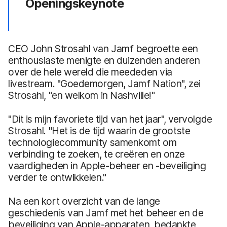
Openingskeynote
CEO John Strosahl van Jamf begroette een
enthousiaste menigte en duizenden anderen
over de hele wereld die meededen via
livestream. "Goedemorgen, Jamf Nation", zei
Strosahl, "en welkom in Nashville!"
"Dit is mijn favoriete tijd van het jaar", vervolgde
Strosahl. "Het is de tijd waarin de grootste
technologiecommunity samenkomt om
verbinding te zoeken, te creëren en onze
vaardigheden in Apple-beheer en -beveiliging
verder te ontwikkelen."
Na een kort overzicht van de lange
geschiedenis van Jamf met het beheer en de
beveiliging van Apple-apparaten, bedankte