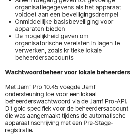
Alleen toegang geven tot gevoelige
organisatiegegevens als het apparaat
voldoet aan een beveiligingsdrempel
Onmiddellijke basisbeveiliging voor
apparaten bieden
De mogelijkheid geven om
organisatorische vereisten in lagen te
verwerken, zoals kritieke lokale
beheerdersaccounts
Wachtwoordbeheer voor lokale beheerders
Met Jamf Pro 10.45 voegde Jamf
ondersteuning toe voor een lokaal
beheerderswachtwoord via de Jamf Pro-API.
Dit gold specifiek voor de beheerdersaccount
die was aangemaakt tijdens de automatische
apparaatinschrijving met een Pre-Stage-
registratie.