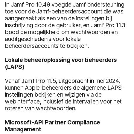
In Jamf Pro 10.49 voegde Jamf ondersteuning
toe voor de Jamf-beheerdersaccount die was
aangemaakt als een van de instellingen bij
inschrijving door de gebruiker, en Jamf Pro 11.3
bood de mogelijkheid om wachtwoorden en
auditgeschiedenis voor lokale
beheerdersaccounts te bekijken.
Lokale beheeroplossing voor beheerders
(LAPS)
Vanaf Jamf Pro 11.5, uitgebracht in mei 2024,
kunnen Apple-beheerders de algemene LAPS-
instellingen bekijken en wijzigen via de
webinterface, inclusief de intervallen voor het
roteren van wachtwoorden.
Microsoft-API Partner Compliance
Management