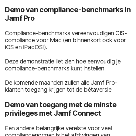
Demo van compliance-benchmarks in
Jamf Pro
Compliance-benchmarks vereenvoudigen CIS-
compliance voor Mac (en binnenkort ook voor
iOS en iPadOS!).
Deze demonstratie liet zien hoe eenvoudig je
compliance-benchmarks kunt instellen.
De komende maanden zullen alle Jamf Pro-
klanten toegang krijgen tot de bètaversie
Demo van toegang met de minste
privileges met Jamf Connect
Een andere belangrijke vereiste voor veel
compliancenormen is het afdwingen van