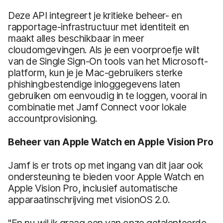
Deze API integreert je kritieke beheer- en
rapportage-infrastructuur met identiteit en
maakt alles beschikbaar in meer
cloudomgevingen. Als je een voorproefje wilt
van de Single Sign-On tools van het Microsoft-
platform, kun je je Mac-gebruikers sterke
phishingbestendige inloggegevens laten
gebruiken om eenvoudig in te loggen, vooral in
combinatie met Jamf Connect voor lokale
accountprovisioning.
Beheer van Apple Watch en Apple Vision Pro
Jamf is er trots op met ingang van dit jaar ook
ondersteuning te bieden voor Apple Watch en
Apple Vision Pro, inclusief automatische
apparaatinschrijving met visionOS 2.0.