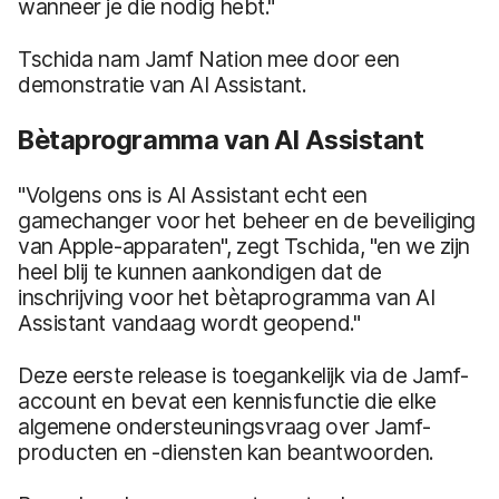
wanneer je die nodig hebt."
Tschida nam Jamf Nation mee door een
demonstratie van AI Assistant.
Bètaprogramma van AI Assistant
"Volgens ons is AI Assistant echt een
gamechanger voor het beheer en de beveiliging
van Apple-apparaten", zegt Tschida, "en we zijn
heel blij te kunnen aankondigen dat de
inschrijving voor het bètaprogramma van AI
Assistant vandaag wordt geopend."
Deze eerste release is toegankelijk via de Jamf-
account en bevat een kennisfunctie die elke
algemene ondersteuningsvraag over Jamf-
producten en -diensten kan beantwoorden.