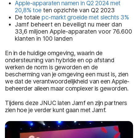
Apple-apparaten namen in Q2 2024 met
20,8% toe
ten opzichte van Q2 2023
De totale
pc-markt groeide met slechts 3%
Jamf beheert en beveiligt nu meer dan
33,6 miljoen Apple-apparaten voor 76.600
klanten in 100 landen
En in de huidige omgeving, waarin de
ondersteuning van hybride en op afstand
werken de norm is geworden en de
bescherming van je omgeving een must is, zien
we dat de verantwoordelijkheid van een Apple-
beheerder alleen maar complexer is geworden.
Tijdens deze JNUC laten Jamf en zijn partners
zien hoe je verder kunt gaan met Jamf.