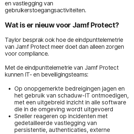
en vastlegging van
gebruikerstoegangsactiviteiten.
Wat is er nieuw voor Jamf Protect?
Taylor besprak ook hoe de eindpunttelemetrie
van Jamf Protect meer doet dan alleen zorgen
voor compliance.
Met de eindpunttelemetrie van Jamf Protect
kunnen IT- en beveiligingsteams:
Op onopgemerkte bedreigingen jagen en
het gebruik van schaduw-IT ontmoedigen,
met een uitgebreid inzicht in alle software
die in de omgeving wordt uitgevoerd
Sneller reageren op incidenten met
gedetailleerde vastlegging van
persistentie, authenticaties, externe