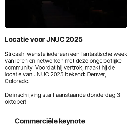
Locatie voor JNUC 2025
Strosahl wenste iedereen een fantastische week
van leren en netwerken met deze ongelooflijke
community. Voordat hij vertrok, maakt hij de
locatie van JNUC 2025 bekend: Denver,
Colorado.
De inschrijving start aanstaande donderdag 3
oktober!
Commerciële keynote