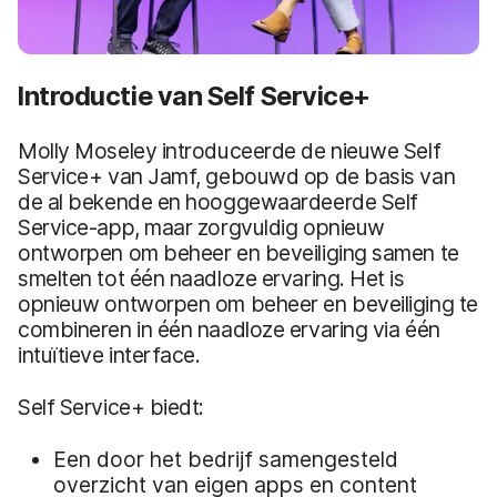
Introductie van Self Service+
Molly Moseley introduceerde de nieuwe Self
Service+ van Jamf, gebouwd op de basis van
de al bekende en hooggewaardeerde Self
Service-app, maar zorgvuldig opnieuw
ontworpen om beheer en beveiliging samen te
smelten tot één naadloze ervaring. Het is
opnieuw ontworpen om beheer en beveiliging te
combineren in één naadloze ervaring via één
intuïtieve interface.
Self Service+ biedt:
Een door het bedrijf samengesteld
overzicht van eigen apps en content