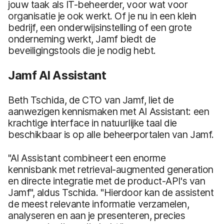
jouw taak als IT-beheerder, voor wat voor
organisatie je ook werkt. Of je nu in een klein
bedrijf, een onderwijsinstelling of een grote
onderneming werkt, Jamf biedt de
beveiligingstools die je nodig hebt.
Jamf AI Assistant
Beth Tschida, de CTO van Jamf, liet de
aanwezigen kennismaken met AI Assistant: een
krachtige interface in natuurlijke taal die
beschikbaar is op alle beheerportalen van Jamf.
"AI Assistant combineert een enorme
kennisbank met retrieval-augmented generation
en directe integratie met de product-API's van
Jamf", aldus Tschida. "Hierdoor kan de assistent
de meest relevante informatie verzamelen,
analyseren en aan je presenteren, precies