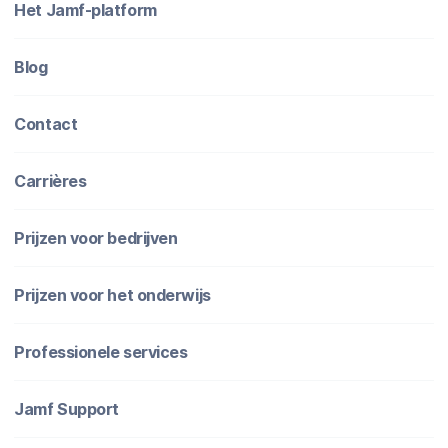
Het Jamf-platform
Blog
Contact
Carrières
Prijzen voor bedrijven
Prijzen voor het onderwijs
Professionele services
Jamf Support