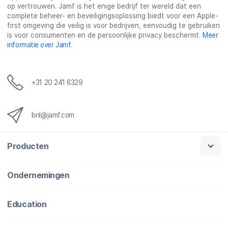
op vertrouwen. Jamf is het enige bedrijf ter wereld dat een
complete beheer- en beveiligingsoplossing biedt voor een Apple-
first omgeving die veilig is voor bedrijven, eenvoudig te gebruiken
is voor consumenten en de persoonlijke privacy beschermt.
Meer
informatie over Jamf
.
+31 20 241 6329
bnl@jamf.com
Producten
Ondernemingen
Education