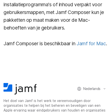
installatieprogramma's of inhoud verpakt voor
gebruikersmappen, met Jamf Composer kun je
pakketten op maat maken voor de Mac-
behoeften van je gebruikers.
Jamf Composer is beschikbaar in
Jamf for Mac
.
Nederlands
Het doel van Jamf is het werk te vereenvoudigen door
organisaties te helpen bij het beheren en beveiligen van een
Apple ervaring waar eindgebruikers van houden en organisaties