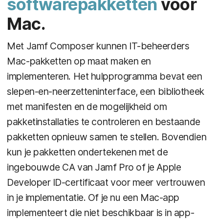
softwarepakketten
voor
Mac.
Met Jamf Composer kunnen IT-beheerders
Mac-pakketten op maat maken en
implementeren. Het hulpprogramma bevat een
slepen-en-neerzetteninterface, een bibliotheek
met manifesten en de mogelijkheid om
pakketinstallaties te controleren en bestaande
pakketten opnieuw samen te stellen. Bovendien
kun je pakketten ondertekenen met de
ingebouwde CA van Jamf Pro of je Apple
Developer ID-certificaat voor meer vertrouwen
in je implementatie. Of je nu een Mac-app
implementeert die niet beschikbaar is in app-