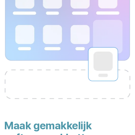
Maak gemakkelijk