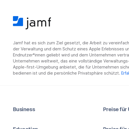
Jamf hat es sich zum Ziel gesetzt, die Arbeit zu vereinfa
der Verwaltung und dem Schutz eines Apple Erlebnisses un
Endnutzer*innen geliebt wird und dem Unternehmen vertrau
Unternehmen weltweit, das eine vollständige Verwaltungs-
Apple-first-Umgebung anbietet, die für Unternehmen siche
bedienen ist und die persönliche Privatsphäre schützt.
Erfa
Business
Preise fü