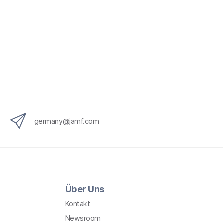
germany@jamf.com
Über Uns
Kontakt
Newsroom