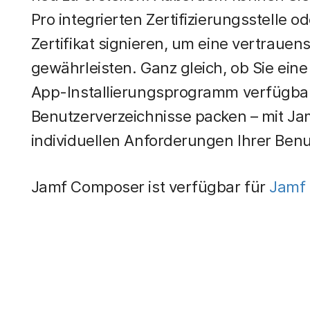
Pro integrierten Zertifizierungsstelle 
Zertifikat signieren, um eine vertrauen
gewährleisten. Ganz gleich, ob Sie eine
App-Installierungsprogramm verfügbar i
Benutzerverzeichnisse packen – mit J
individuellen Anforderungen Ihrer Benu
Jamf Composer ist verfügbar für
Jamf 