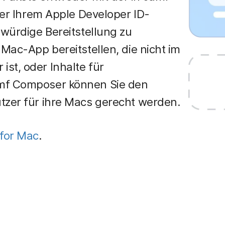
oder Ihrem Apple Developer ID-
swürdige Bereitstellung zu
 Mac-App bereitstellen, die nicht im
st, oder Inhalte für
amf Composer können Sie den
tzer für ihre Macs gerecht werden.
for Mac
.