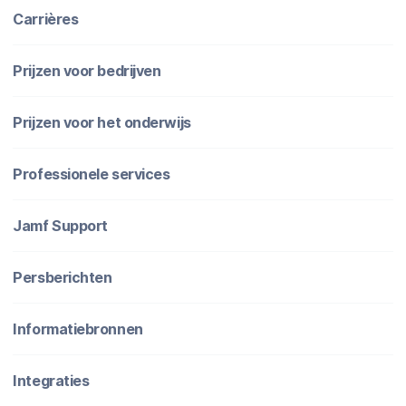
Carrières
Prijzen voor bedrijven
Prijzen voor het onderwijs
Professionele services
Jamf Support
Persberichten
Informatiebronnen
Integraties