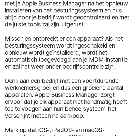
met je Apple Business Manager na het opnieuw
installeren van het besturingssysteem en dus
altijd door je bedrijf wordt gecontroleerd en met
de juiste tools zal zijn uitgerust.
Misschien ontbreekt er een apparaat? Als het
besturingssysteem wordt ingeschakeld en
opnieuw wordt geïnstalleerd, wordt het
automatisch toegevoegd aan je MDM-instantie
en zal het weer onder bedrijfscontrole zijn.
Denk aan een bedrijf met een voortdurende
werknemersgroei, en dus een groeiend aantal
apparaten. Apple Business Manager zorgt
ervoor dat je elk apparaat niet handmatig hoeft
toe te voegen aan hun beheersysteem: het
verschijnt meteen na aankoop.
Merk op dat iOS-, iPadOS- en macOS-