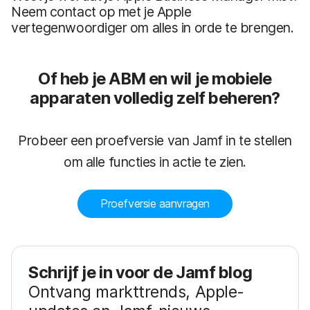
Neem contact op met je Apple
vertegenwoordiger om alles in orde te brengen.
Of heb je ABM en wil je mobiele
apparaten volledig zelf beheren?
Probeer een proefversie van Jamf in te stellen
om alle functies in actie te zien.
Proefversie aanvragen
Schrijf je in voor de Jamf blog
Ontvang markttrends, Apple-