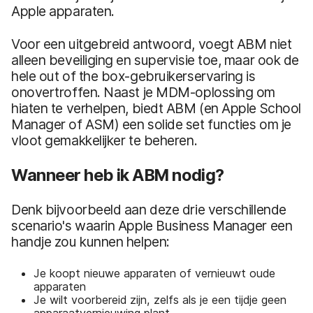
Apple apparaten.
Voor een uitgebreid antwoord, voegt ABM niet
alleen beveiliging en supervisie toe, maar ook de
hele out of the box-gebruikerservaring is
onovertroffen. Naast je MDM-oplossing om
hiaten te verhelpen, biedt ABM (en Apple School
Manager of ASM) een solide set functies om je
vloot gemakkelijker te beheren.
Wanneer heb ik ABM nodig?
Denk bijvoorbeeld aan deze drie verschillende
scenario's waarin Apple Business Manager een
handje zou kunnen helpen:
Je koopt nieuwe apparaten of vernieuwt oude
apparaten
Je wilt voorbereid zijn, zelfs als je een tijdje geen
apparaatvernieuwing plant