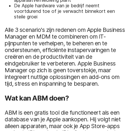
De Apple hardware van je bedrijf neemt
voortdurend toe of je verwacht binnekort een
steile groei
Alle 3 scenario's zijn redenen om Apple Business
Manager en MDM te combineren om IT-
pijnpunten te verhelpen, te beheren en te
ondersteunen, efficiënte instapervaringen te
creëren en de productiviteit van de
eindgebruiker te verbeteren. Apple Business
Manager op zich is geen toverstokje, maar
integreert nuttige oplossingen en add-ons om
tijd, stress en inspanning te besparen.
Wat kan ABM doen?
ABM is een gratis tool die functioneert als een
database van je Apple aankopen. Hij volgt niet
alleen apparaten, maar ook je App Store-apps