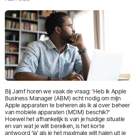
Bij Jamf horen we vaak de vraag: 'Heb ik Apple
Business Manager (ABM) echt nodig om mijn
Apple apparaten te beheren als ik al over beheer
van mobiele apparaten (MDM) beschik?'
Hoewel het afhankelijk is van je huidige situatie
en van wat je wilt bereiken, is het korte
antwoord 'ja' als je het maximale wilt halen uit je