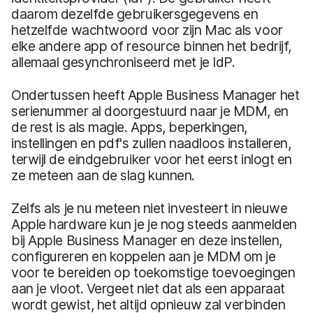
daarom dezelfde gebruikersgegevens en
hetzelfde wachtwoord voor zijn Mac als voor
elke andere app of resource binnen het bedrijf,
allemaal gesynchroniseerd met je IdP.
Ondertussen heeft Apple Business Manager het
serienummer al doorgestuurd naar je MDM, en
de rest is als magie. Apps, beperkingen,
instellingen en pdf's zullen naadloos installeren,
terwijl de eindgebruiker voor het eerst inlogt en
ze meteen aan de slag kunnen.
Zelfs als je nu meteen niet investeert in nieuwe
Apple hardware kun je je nog steeds aanmelden
bij Apple Business Manager en deze instellen,
configureren en koppelen aan je MDM om je
voor te bereiden op toekomstige toevoegingen
aan je vloot. Vergeet niet dat als een apparaat
wordt gewist, het altijd opnieuw zal verbinden