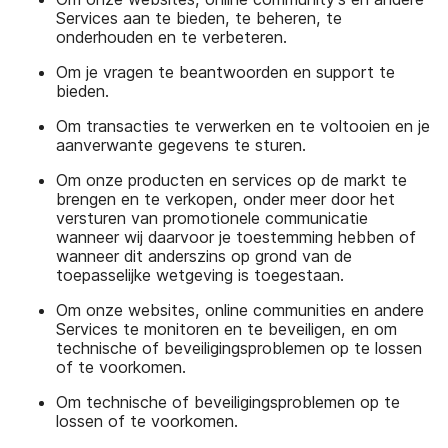
Services aan te bieden, te beheren, te
onderhouden en te verbeteren.
Om je vragen te beantwoorden en support te
bieden.
Om transacties te verwerken en te voltooien en je
aanverwante gegevens te sturen.
Om onze producten en services op de markt te
brengen en te verkopen, onder meer door het
versturen van promotionele communicatie
wanneer wij daarvoor je toestemming hebben of
wanneer dit anderszins op grond van de
toepasselijke wetgeving is toegestaan.
Om onze websites, online communities en andere
Services te monitoren en te beveiligen, en om
technische of beveiligingsproblemen op te lossen
of te voorkomen.
Om technische of beveiligingsproblemen op te
lossen of te voorkomen.