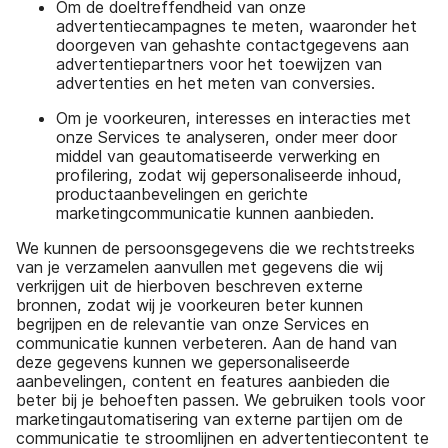
Om de doeltreffendheid van onze
advertentiecampagnes te meten, waaronder het
doorgeven van gehashte contactgegevens aan
advertentiepartners voor het toewijzen van
advertenties en het meten van conversies.
Om je voorkeuren, interesses en interacties met
onze Services te analyseren, onder meer door
middel van geautomatiseerde verwerking en
profilering, zodat wij gepersonaliseerde inhoud,
productaanbevelingen en gerichte
marketingcommunicatie kunnen aanbieden.
We kunnen de persoonsgegevens die we rechtstreeks
van je verzamelen aanvullen met gegevens die wij
verkrijgen uit de hierboven beschreven externe
bronnen, zodat wij je voorkeuren beter kunnen
begrijpen en de relevantie van onze Services en
communicatie kunnen verbeteren. Aan de hand van
deze gegevens kunnen we gepersonaliseerde
aanbevelingen, content en features aanbieden die
beter bij je behoeften passen. We gebruiken tools voor
marketingautomatisering van externe partijen om de
communicatie te stroomlijnen en advertentiecontent te