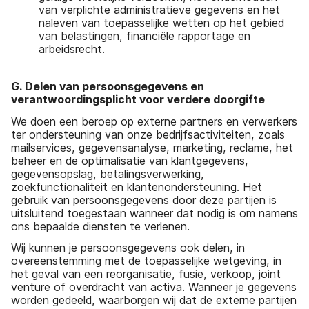
van verplichte administratieve gegevens en het
naleven van toepasselijke wetten op het gebied
van belastingen, financiële rapportage en
arbeidsrecht.
G. Delen van persoonsgegevens en
verantwoordingsplicht voor verdere doorgifte
We doen een beroep op externe partners en verwerkers
ter ondersteuning van onze bedrijfsactiviteiten, zoals
mailservices, gegevensanalyse, marketing, reclame, het
beheer en de optimalisatie van klantgegevens,
gegevensopslag, betalingsverwerking,
zoekfunctionaliteit en klantenondersteuning. Het
gebruik van persoonsgegevens door deze partijen is
uitsluitend toegestaan wanneer dat nodig is om namens
ons bepaalde diensten te verlenen.
Wij kunnen je persoonsgegevens ook delen, in
overeenstemming met de toepasselijke wetgeving, in
het geval van een reorganisatie, fusie, verkoop, joint
venture of overdracht van activa. Wanneer je gegevens
worden gedeeld, waarborgen wij dat de externe partijen