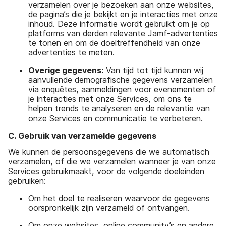
verzamelen over je bezoeken aan onze websites,
de pagina’s die je bekijkt en je interacties met onze
inhoud. Deze informatie wordt gebruikt om je op
platforms van derden relevante Jamf-advertenties
te tonen en om de doeltreffendheid van onze
advertenties te meten.
Overige gegevens:
Van tijd tot tijd kunnen wij
aanvullende demografische gegevens verzamelen
via enquêtes, aanmeldingen voor evenementen of
je interacties met onze Services, om ons te
helpen trends te analyseren en de relevantie van
onze Services en communicatie te verbeteren.
C. Gebruik van verzamelde gegevens
We kunnen de persoonsgegevens die we automatisch
verzamelen, of die we verzamelen wanneer je van onze
Services gebruikmaakt, voor de volgende doeleinden
gebruiken:
Om het doel te realiseren waarvoor de gegevens
oorspronkelijk zijn verzameld of ontvangen.
Om onze websites, online community’s en andere