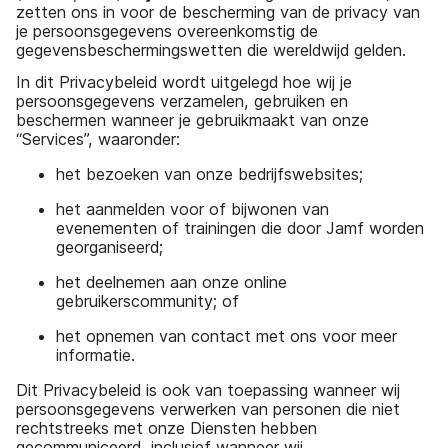
zetten ons in voor de bescherming van de privacy van
je persoonsgegevens overeenkomstig de
gegevensbeschermingswetten die wereldwijd gelden.
In dit Privacybeleid wordt uitgelegd hoe wij je
persoonsgegevens verzamelen, gebruiken en
beschermen wanneer je gebruikmaakt van onze
“Services”, waaronder:
het bezoeken van onze bedrijfswebsites;
het aanmelden voor of bijwonen van
evenementen of trainingen die door Jamf worden
georganiseerd;
het deelnemen aan onze online
gebruikerscommunity; of
het opnemen van contact met ons voor meer
informatie.
Dit Privacybeleid is ook van toepassing wanneer wij
persoonsgegevens verwerken van personen die niet
rechtstreeks met onze Diensten hebben
gecommuniceerd, inclusief wanneer wij