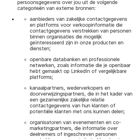
persoonsgegevens over jou uit de volgende
categorieën van externe bronnen:
aanbieders van zakelijke contactgegevens
en platforms voor verkoopinformatie die
contactgegevens verstrekken van personen
binnen organisaties die mogelijk
geïnteresseerd zijn in onze producten en
diensten;
openbare databanken en professionele
netwerken, zoals informatie die je openbaar
hebt gemaakt op LinkedIn of vergelijkbare
platforms;
kanaalpartners, wederverkopers en
doorverwijzingspartners, die in het kader van
een gezamenlijke zakelijke relatie
contactgegevens van hun klanten of
potentiële klanten met ons kunnen delen;
organisatoren van evenementen en co-
marketingpartners, die informatie over
deelnemers of ingeschreven personen