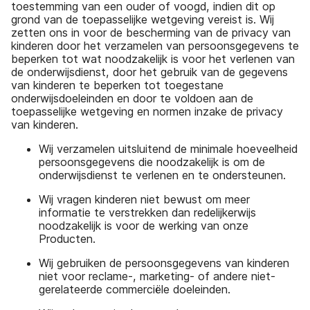
toestemming van een ouder of voogd, indien dit op
grond van de toepasselijke wetgeving vereist is. Wij
zetten ons in voor de bescherming van de privacy van
kinderen door het verzamelen van persoonsgegevens te
beperken tot wat noodzakelijk is voor het verlenen van
de onderwijsdienst, door het gebruik van de gegevens
van kinderen te beperken tot toegestane
onderwijsdoeleinden en door te voldoen aan de
toepasselijke wetgeving en normen inzake de privacy
van kinderen.
Wij verzamelen uitsluitend de minimale hoeveelheid
persoonsgegevens die noodzakelijk is om de
onderwijsdienst te verlenen en te ondersteunen.
Wij vragen kinderen niet bewust om meer
informatie te verstrekken dan redelijkerwijs
noodzakelijk is voor de werking van onze
Producten.
Wij gebruiken de persoonsgegevens van kinderen
niet voor reclame-, marketing- of andere niet-
gerelateerde commerciële doeleinden.