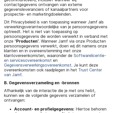
contactgegevens ontvangen van externe
gegevensleveranciers of kanaalpartners voor
prospectie- en marketingdoeleinden.
Dit Privacybeleid is van toepassing wanneer Jamf als
verwerkingsverantwoordelijke van je persoonsgegevens
optreedt. Het is niet van toepassing op
persoonsgegevens die worden verwerkt in verband met
onze “
Producten
”. Wanneer Jamf via onze Producten
persoonsgegevens verwerkt, doen wij dit namens onze
klanten en in overeenstemming met onze
klantovereenkomsten, waaronder de
Softwarelicentie-
en servicesovereenkomst
en
Gegevensverwerkingsovereenkomst
. Je kunt deze
overeenkomsten ook raadplegen in het
Trust Center
van Jamf
.
B. Gegevensverzameling en -bronnen
Afhankelijk van de interactie die je met ons hebt,
kunnen we de volgende gegevens verzamelen of
ontvangen:
Account- en profielgegevens:
Hiertoe behoren