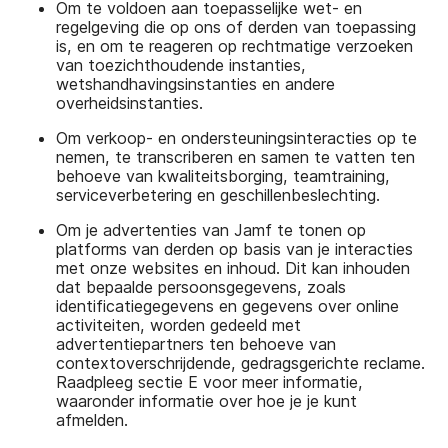
Om te voldoen aan toepasselijke wet- en
regelgeving die op ons of derden van toepassing
is, en om te reageren op rechtmatige verzoeken
van toezichthoudende instanties,
wetshandhavingsinstanties en andere
overheidsinstanties.
Om verkoop- en ondersteuningsinteracties op te
nemen, te transcriberen en samen te vatten ten
behoeve van kwaliteitsborging, teamtraining,
serviceverbetering en geschillenbeslechting.
Om je advertenties van Jamf te tonen op
platforms van derden op basis van je interacties
met onze websites en inhoud. Dit kan inhouden
dat bepaalde persoonsgegevens, zoals
identificatiegegevens en gegevens over online
activiteiten, worden gedeeld met
advertentiepartners ten behoeve van
contextoverschrijdende, gedragsgerichte reclame.
Raadpleeg sectie E voor meer informatie,
waaronder informatie over hoe je je kunt
afmelden.