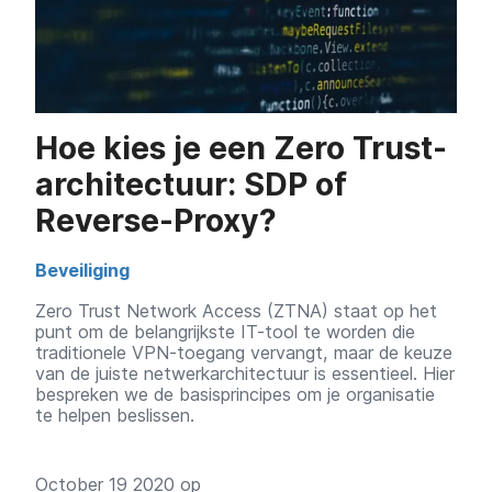
Hoe kies je een Zero Trust-
architectuur: SDP of
Reverse-Proxy?
Beveiliging
Zero Trust Network Access (ZTNA) staat op het
punt om de belangrijkste IT-tool te worden die
traditionele VPN-toegang vervangt, maar de keuze
van de juiste netwerkarchitectuur is essentieel. Hier
bespreken we de basisprincipes om je organisatie
te helpen beslissen.
October 19 2020 op