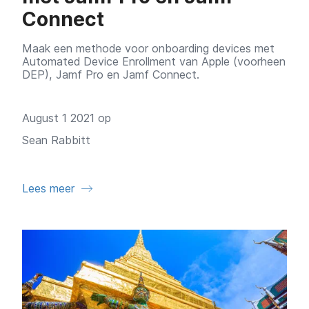
Connect
Maak een methode voor onboarding devices met
Automated Device Enrollment van Apple (voorheen
DEP), Jamf Pro en Jamf Connect.
August 1 2021 op
Sean Rabbitt
Lees meer