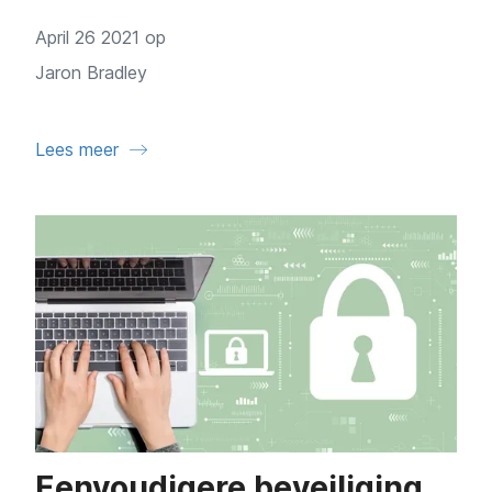
April 26 2021 op
Jaron Bradley
Lees meer
Eenvoudigere beveiliging