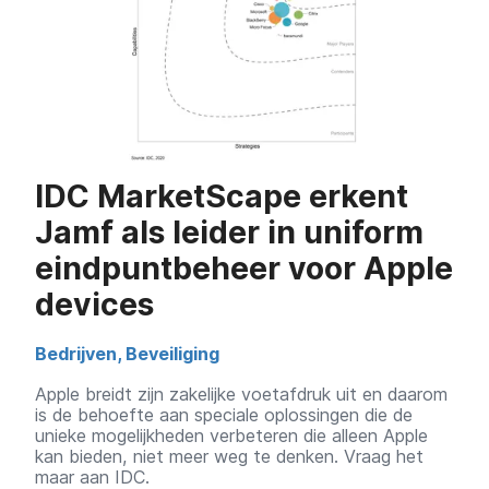
IDC MarketScape erkent
Jamf als leider in uniform
eindpuntbeheer voor Apple
devices
Bedrijven
,
Beveiliging
Apple breidt zijn zakelijke voetafdruk uit en daarom
is de behoefte aan speciale oplossingen die de
unieke mogelijkheden verbeteren die alleen Apple
kan bieden, niet meer weg te denken. Vraag het
maar aan IDC.