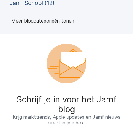
Jamf School (12)
Meer blogcategorieën tonen
Schrijf je in voor het Jamf
blog
Krijg markttrends, Apple updates en Jamf nieuws
direct in je inbox.