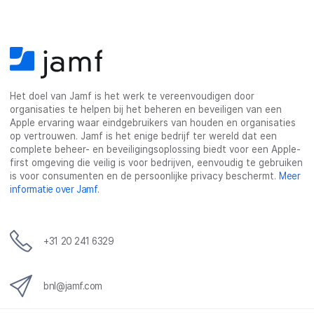
Het doel van Jamf is het werk te vereenvoudigen door
organisaties te helpen bij het beheren en beveiligen van een
Apple ervaring waar eindgebruikers van houden en organisaties
op vertrouwen. Jamf is het enige bedrijf ter wereld dat een
complete beheer- en beveiligingsoplossing biedt voor een Apple-
first omgeving die veilig is voor bedrijven, eenvoudig te gebruiken
is voor consumenten en de persoonlijke privacy beschermt.
Meer
informatie over Jamf
.
+31 20 241 6329
bnl@jamf.com