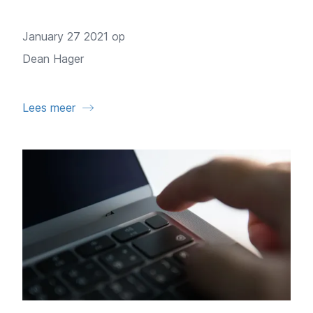
January 27 2021 op
Dean Hager
Lees meer