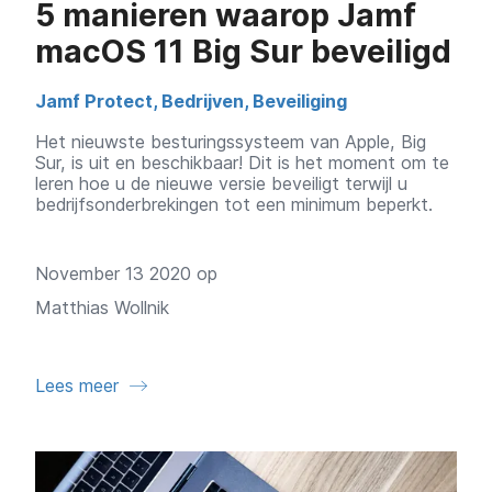
5 manieren waarop Jamf
macOS 11 Big Sur beveiligd
Jamf Protect
,
Bedrijven
,
Beveiliging
Het nieuwste besturingssysteem van Apple, Big
Sur, is uit en beschikbaar! Dit is het moment om te
leren hoe u de nieuwe versie beveiligt terwijl u
bedrijfsonderbrekingen tot een minimum beperkt.
November 13 2020 op
Matthias Wollnik
Lees meer