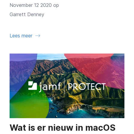
November 12 2020 op
Garrett Denney
Lees meer
Wat is er nieuw in macOS