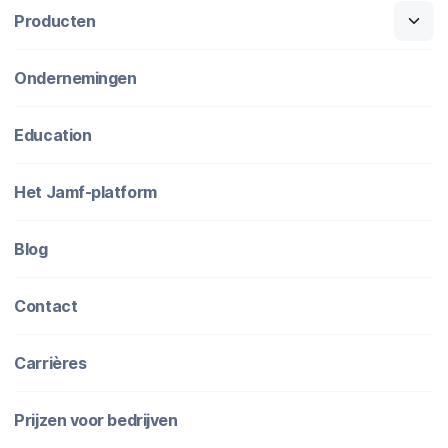
Producten
Ondernemingen
Education
Het Jamf-platform
Blog
Contact
Carrières
Prijzen voor bedrijven