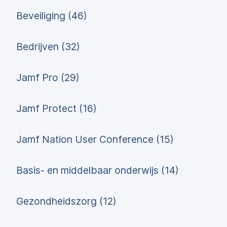
Beveiliging (46)
Bedrijven (32)
Jamf Pro (29)
Jamf Protect (16)
Jamf Nation User Conference (15)
Basis- en middelbaar onderwijs (14)
Gezondheidszorg (12)