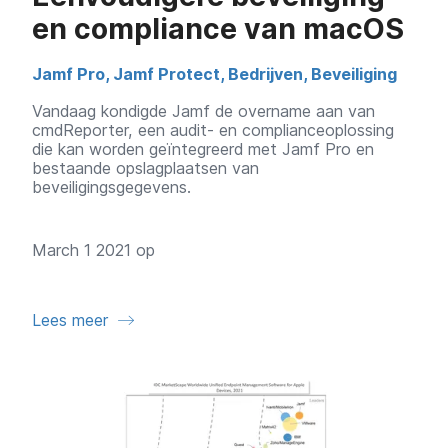
en compliance van macOS
Jamf Pro
,
Jamf Protect
,
Bedrijven
,
Beveiliging
Vandaag kondigde Jamf de overname aan van
cmdReporter, een audit- en complianceoplossing
die kan worden geïntegreerd met Jamf Pro en
bestaande opslagplaatsen van
beveiligingsgegevens.
March 1 2021 op
Lees meer