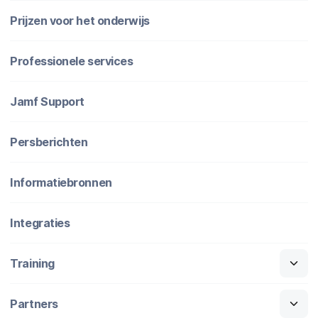
Prijzen voor het onderwijs
Professionele services
Jamf Support
Persberichten
Informatiebronnen
Integraties
Training
Partners