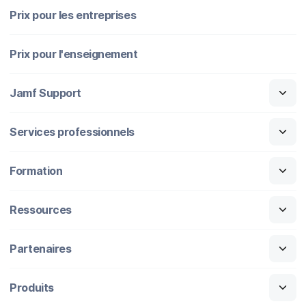
Prix pour les entreprises
Prix pour l'enseignement
Jamf Support
Services professionnels
Formation
Ressources
Partenaires
Produits