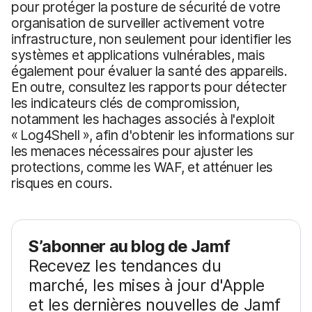
pour protéger la posture de sécurité de votre
organisation de surveiller activement votre
infrastructure, non seulement pour identifier les
systèmes et applications vulnérables, mais
également pour évaluer la santé des appareils.
En outre, consultez les rapports pour détecter
les indicateurs clés de compromission,
notamment les hachages associés à l'exploit
« Log4Shell », afin d'obtenir les informations sur
les menaces nécessaires pour ajuster les
protections, comme les WAF, et atténuer les
risques en cours.
S’abonner au blog de Jamf
Recevez les tendances du
marché, les mises à jour d'Apple
et les dernières nouvelles de Jamf