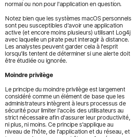
normal ou non pour l'application en question.
Notez bien que les systèmes macOS personnels
sont peu susceptibles d'avoir une application
active (et encore moins plusieurs) utilisant Log4j
avec laquelle un pirate peut interagir à distance.
Les analystes peuvent garder cela à l'esprit
lorsqu'ils tentent de déterminer si une alerte doit
être étudiée ou ignorée.
Moindre privilège
Le principe du moindre privilège est largement
considéré comme un élément de base que les
administrateurs intègrent à leurs processus de
sécurité pour limiter l'accès des utilisateurs au
strict nécessaire afin d'assurer leur productivité,
ni plus, ni moins. Ce principe s'applique au
niveau de l'hôte, de l'application et du réseau, et