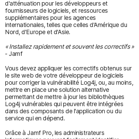
d'atténuation pour les développeurs et
fournisseurs de logiciels, et ressources
supplémentaires pour les agences
internationales, telles que celles d'Amérique du
Nord, d'Europe et d'Asie.
« Installez rapidement et souvent les correctifs »
- Jamf
Vous devez appliquer les correctifs obtenus sur
le site web de votre développeur de logiciels
pour corriger la vulnérabilité Log4j, ou, au moins,
mettre en place une solution alternative
permettant de mettre à jour les bibliothèques
Log4j vulnérables qui peuvent être intégrées
dans des composants de l'application ou du
service qui en dépend.
Grâce à Jamf Pro, les administrateurs