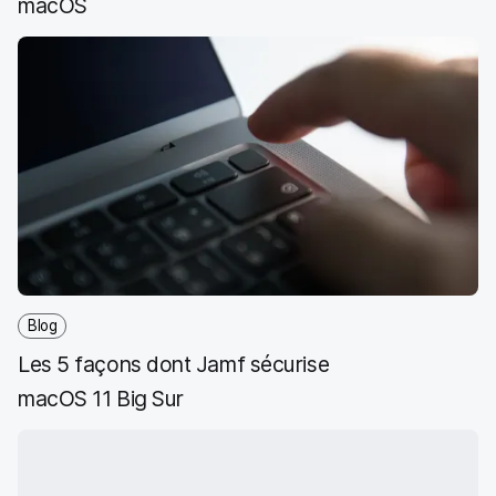
macOS
Blog
Les 5 façons dont Jamf sécurise
macOS 11 Big Sur