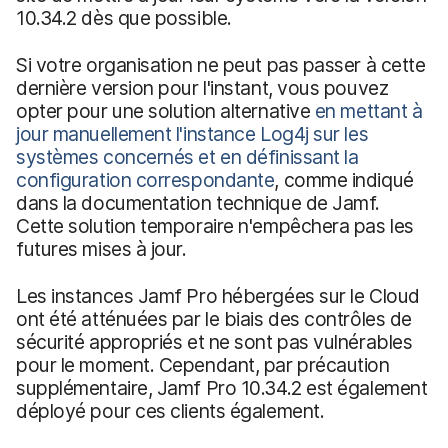
10.34.2 dès que possible.
Si votre organisation ne peut pas passer à cette
dernière version pour l'instant, vous pouvez
opter pour une solution alternative
en mettant à
jour manuellement l'instance Log4j sur les
systèmes concernés
et en définissant la
configuration correspondante
, comme indiqué
dans la documentation technique de Jamf.
Cette solution temporaire n'empêchera pas les
futures mises à jour.
Les instances Jamf Pro hébergées sur le Cloud
ont été atténuées par le biais des contrôles de
sécurité appropriés et ne sont pas vulnérables
pour le moment. Cependant, par précaution
supplémentaire, Jamf Pro 10.34.2 est également
déployé pour ces clients également.