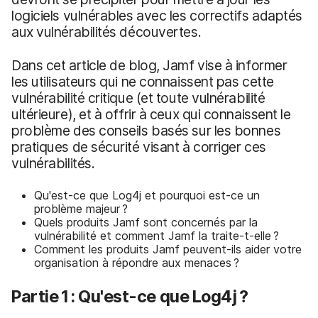
logiciels vulnérables avec les correctifs adaptés
aux vulnérabilités découvertes.
Dans cet article de blog, Jamf vise à informer
les utilisateurs qui ne connaissent pas cette
vulnérabilité critique (et toute vulnérabilité
ultérieure), et à offrir à ceux qui connaissent le
problème des conseils basés sur les bonnes
pratiques de sécurité visant à corriger ces
vulnérabilités.
Qu'est-ce que Log4j et pourquoi est-ce un
problème majeur ?
Quels produits Jamf sont concernés par la
vulnérabilité et comment Jamf la traite-t-elle ?
Comment les produits Jamf peuvent-ils aider votre
organisation à répondre aux menaces ?
Partie 1 : Qu'est-ce que Log4j ?