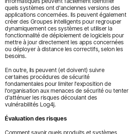
informatiques peuvent facilement identifier
quels systèmes ont d'anciennes versions des
applications concernées. Ils peuvent également
créer des Groupes intelligents pour regrouper
dynamiquement ces systèmes et utiliser la
fonctionnalité de déploiement de logiciels pour
mettre à jour directement les apps concernées
ou déployer à distance les correctifs, selon les
besoins.
En outre, ils peuvent (et doivent) suivre
certaines procédures de sécurité
fondamentales pour limiter l'exposition de
l'organisation aux menaces de sécurité ou tenter
d'atténuer les risques découlant des
vulnérabilités Log4j.
Évaluation des risques
Comment savoir quels produits et systèmes