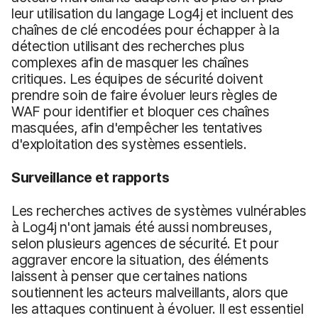
leur utilisation du langage Log4j et incluent des
chaînes de clé encodées pour échapper à la
détection utilisant des recherches plus
complexes afin de masquer les chaînes
critiques. Les équipes de sécurité doivent
prendre soin de faire évoluer leurs règles de
WAF pour identifier et bloquer ces chaînes
masquées, afin d'empêcher les tentatives
d'exploitation des systèmes essentiels.
Surveillance et rapports
Les recherches actives de systèmes vulnérables
à Log4j n'ont jamais été aussi nombreuses,
selon plusieurs agences de sécurité. Et pour
aggraver encore la situation, des éléments
laissent à penser que certaines nations
soutiennent les acteurs malveillants, alors que
les attaques continuent à évoluer. Il est essentiel