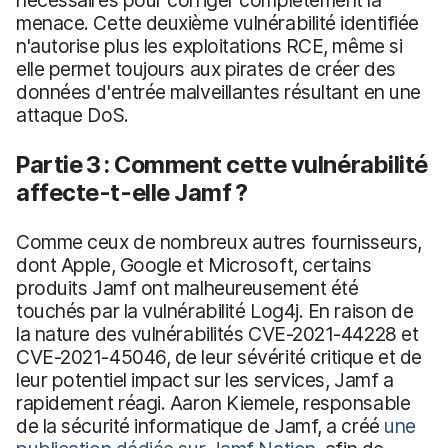
menace. Cette deuxième vulnérabilité identifiée
n'autorise plus les exploitations RCE, même si
elle permet toujours aux pirates de créer des
données d'entrée malveillantes résultant en une
attaque DoS.
Partie 3 : Comment cette vulnérabilité
affecte-t-elle Jamf ?
Comme ceux de nombreux autres fournisseurs,
dont Apple, Google et Microsoft, certains
produits Jamf ont malheureusement été
touchés par la vulnérabilité Log4j. En raison de
la nature des vulnérabilités CVE-2021-44228 et
CVE-2021-45046, de leur sévérité critique et de
leur potentiel impact sur les services, Jamf a
rapidement réagi. Aaron Kiemele, responsable
de la sécurité informatique de Jamf, a créé
une