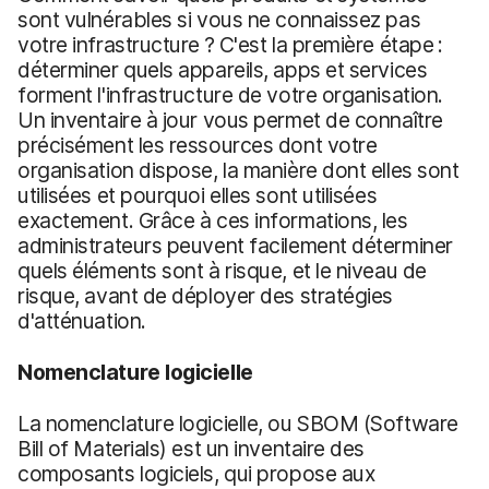
sont vulnérables si vous ne connaissez pas
votre infrastructure ? C'est la première étape :
déterminer quels appareils, apps et services
forment l'infrastructure de votre organisation.
Un inventaire à jour vous permet de connaître
précisément les ressources dont votre
organisation dispose, la manière dont elles sont
utilisées et pourquoi elles sont utilisées
exactement. Grâce à ces informations, les
administrateurs peuvent facilement déterminer
quels éléments sont à risque, et le niveau de
risque, avant de déployer des stratégies
d'atténuation.
Nomenclature logicielle
La nomenclature logicielle, ou SBOM (Software
Bill of Materials) est un inventaire des
composants logiciels, qui propose aux