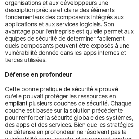
organisations et aux développeurs une
description précise et claire des éléments
fondamentaux des composants intégrés aux
applications et aux services logiciels. Son
avantage pour l'entreprise est qu'elle permet aux
équipes de sécurité de déterminer facilement
quels composants peuvent être exposés à une
vulnérabilité donnée dans les apps internes et
tierces utilisées.
Défense en profondeur
Cette bonne pratique de sécurité a prouvé
qu'elle pouvait protéger les ressources en
empilant plusieurs couches de sécurité. Chaque
couche est basée sur la solution précédente
pour renforcer la sécurité globale des systèmes,
des apps et des services. Bien que les stratégies
de défense en profondeur ne résolvent pas la
vulnérabilité sous-jacente, elles peuvent contrer