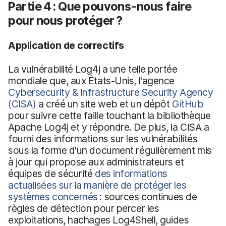
Partie 4 : Que pouvons-nous faire
pour nous protéger ?
Application de correctifs
La vulnérabilité Log4j a une telle portée
mondiale que, aux États-Unis, l'agence
Cybersecurity & Infrastructure Security Agency
(CISA)
a créé un site web et un dépôt
GitHub
pour suivre cette faille touchant la bibliothèque
Apache Log4j et y répondre. De plus, la CISA a
fourni des informations sur les vulnérabilités
sous la forme d'un document régulièrement mis
à jour qui propose aux administrateurs et
équipes de sécurité
des informations
actualisées sur la manière de protéger les
systèmes concernés
: sources continues de
règles de détection pour percer les
exploitations, hachages Log4Shell, guides