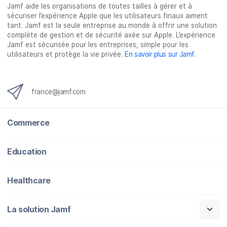
Jamf aide les organisations de toutes tailles à gérer et à
sécuriser l’expérience Apple que les utilisateurs finaux aiment
tant. Jamf est la seule entreprise au monde à offrir une solution
complète de gestion et de sécurité axée sur Apple. L’expérience
Jamf est sécurisée pour les entreprises, simple pour les
utilisateurs et protège la vie privée.
En savoir plus sur Jamf
.
france@jamf.com
Commerce
Education
Healthcare
La solution Jamf