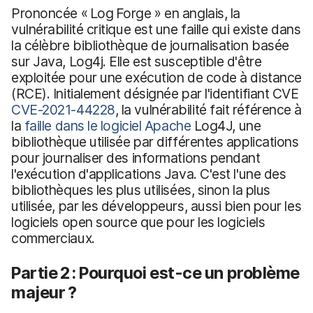
Prononcée « Log Forge » en anglais, la
vulnérabilité critique est une faille qui existe dans
la célèbre bibliothèque de journalisation basée
sur Java, Log4j. Elle est susceptible d'être
exploitée pour une exécution de code à distance
(RCE). Initialement désignée par l'identifiant CVE
CVE-2021-44228
, la vulnérabilité fait référence à
la
faille dans le logiciel Apache
Log4J, une
bibliothèque utilisée par différentes applications
pour journaliser des informations pendant
l'exécution d'applications Java. C'est l'une des
bibliothèques les plus utilisées, sinon la plus
utilisée, par les développeurs, aussi bien pour les
logiciels open source que pour les logiciels
commerciaux.
Partie 2 : Pourquoi est-ce un problème
majeur ?