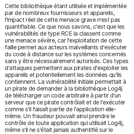
Cette bibliothèque étant utilisée et implémentée
par de nombreux fournisseurs et appareils,
l'impact réel de cette menace grave n'est pas
quantifiable. Ce que nous savons, c'est que les
vulnérabilités de type RCE la classent comme
une menace sévère, car l'exploitation de cette
faille permet aux acteurs malveillants d'exécuter
du code à distance sur les systèmes concernés
sans y être nécessairement autorisés. Ces types
d'attaques permettent aux pirates d'exploiter les
appareils et potentiellement les données qu'ils
contiennent. La vulnérabilité initiale permettait à
un pirate de demander à la bibliothèque Log4j
de télécharger un code arbitraire à partir d'un
serveur que ce pirate contrôlait et de l'exécuter
comme s'il faisait partie de l'application elle-
même. Un fraudeur pouvait ainsi prendre le
contrôle de toute application qui utilisait Log4j,
même s'il ne s'était jamais authentifié sur le