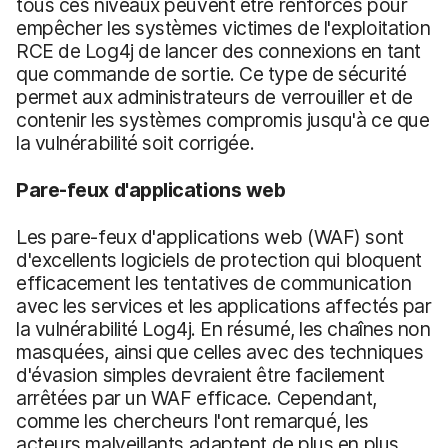
tous ces niveaux peuvent être renforcés pour
empêcher les systèmes victimes de l'exploitation
RCE de Log4j de lancer des connexions en tant
que commande de sortie. Ce type de sécurité
permet aux administrateurs de verrouiller et de
contenir les systèmes compromis jusqu'à ce que
la vulnérabilité soit corrigée.
Pare-feux d'applications web
Les pare-feux d'applications web (WAF) sont
d'excellents logiciels de protection qui bloquent
efficacement les tentatives de communication
avec les services et les applications affectés par
la vulnérabilité Log4j. En résumé, les chaînes non
masquées, ainsi que celles avec des techniques
d'évasion simples devraient être facilement
arrêtées par un WAF efficace. Cependant,
comme les chercheurs l'ont remarqué, les
acteurs malveillants adaptent de plus en plus