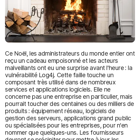
Ce Noël, les administrateurs du monde entier ont
reçu un cadeau empoisonné et les acteurs
malveillants ont eu une surprise avant l'heure : la
vulnérabilité Log4j. Cette faille touche un
composant très utilisé dans de nombreux
services et applications logiciels. Elle ne
concerne pas une entreprise en particulier, mais
pourrait toucher des centaines ou des milliers de
produits : équipement réseau, logiciels de
gestion des serveurs, applications grand public
ou spécialisées pour les entreprises, pour n'en
nommer que quelques-uns. Les fournisseurs
devront se précipiter pour mettre à jour les