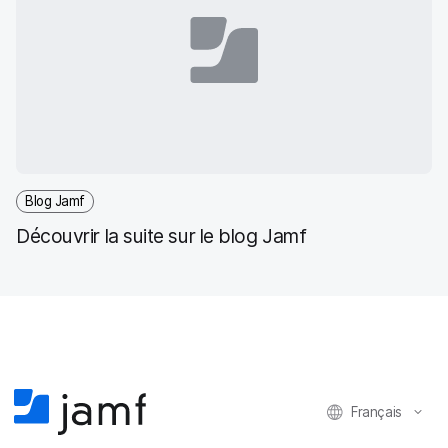
Blog Jamf
Découvrir la suite sur le blog Jamf
Français