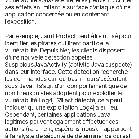
ses effets en limitant la surface d'attaque d'une
application concernée ou en contenant
l'exposition.
Par exemple, Jamf Protect peut être utilisé pour
identifier les pirates qui tirent parti de la
vulnérabilité. Depuis hier, les clients disposent
d'une nouvelle détection appelée
SuspiciousJavaActivity (activité Java suspecte)
dans leur interface. Cette détection recherche
les commandes curl ou bash -i qui s'exécutent
sous Java. Il s'agit d'un comportement que de
nombreux pirates adoptent pour exploiter la
vulnérabilité Log4j. S'il est détecté, cela peut
indiquer qu'une exploitation Log4j a eu lieu.
Cependant, certaines applications Java
légitimes peuvent également effectuer ces
actions (rarement, espérons-nous). Il appartient
à l'analyste de sécurité de déterminer ce qui est