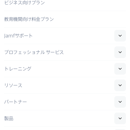
ビジネス向けプラン
教育機関向け料金プラン
Jamf
サポート
プロフェッショナル
サービス
トレーニング
リソース
パートナー
製品