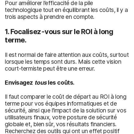
Pour améliorer l’efficacité de la pile
technologique tout en équilibrant les coûts, il y a
trois aspects à prendre en compte.
1. Focalisez-vous sur le ROI à long
terme.
Il est normal de faire attention aux coûts, surtout
lorsque les temps sont durs. Mais cette vision
court-termiste peut être une erreur.
Envisagez
tous
les coûts.
Il faut comparer le coût de départ au ROI à long
terme pour vos équipes informatiques et de
sécurité, ainsi que l’impact de la solution sur vos
utilisateurs finaux, votre posture de sécurité
globale et, bien sûr, vos résultats financiers.
Recherchez des outils qui ont un effet positif