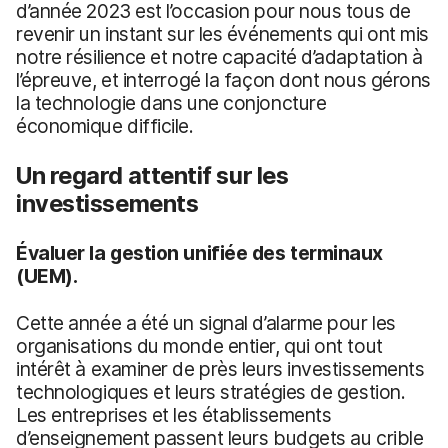
d’année 2023 est l’occasion pour nous tous de
revenir un instant sur les événements qui ont mis
notre résilience et notre capacité d’adaptation à
l’épreuve, et interrogé la façon dont nous gérons
la technologie dans une conjoncture
économique difficile.
Un regard attentif sur les
investissements
Évaluer la gestion unifiée des terminaux
(UEM).
Cette année a été un signal d’alarme pour les
organisations du monde entier, qui ont tout
intérêt à examiner de près leurs investissements
technologiques et leurs stratégies de gestion.
Les entreprises et les établissements
d’enseignement passent leurs budgets au crible