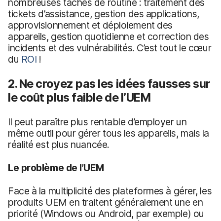
nombreuses tâches de routine : traitement des
tickets d’assistance, gestion des applications,
approvisionnement et déploiement des
appareils, gestion quotidienne et correction des
incidents et des vulnérabilités. C’est tout le cœur
du
ROI
!
2. Ne croyez pas les idées fausses sur
le coût plus faible de l’UEM
Il peut paraître plus rentable d’employer un
même outil pour gérer tous les appareils, mais la
réalité est plus nuancée.
Le problème de l’UEM
Face à la multiplicité des plateformes à gérer, les
produits UEM en traitent généralement une en
priorité (Windows ou Android, par exemple) ou