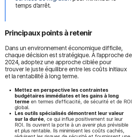
temps d’arrêt.
Principaux points à retenir
Dans un environnement économique difficile,
chaque décision est stratégique. À l’approche de
2024, adoptez une approche ciblée pour
trouver le juste équilibre entre les coûts initiaux
et la rentabilité à long terme.
M
ettez en perspective les contraintes
budgétaires immédiates et les gains à long
terme
en termes d’efficacité, de sécurité et de ROI
global.
Les outils spécialisés démontrent leur valeur
sur la durée
, ce qui influe positivement sur leur
ROI. Ils ouvrent la porte à un avenir plus prévisible
et plus rentable. Ils minimisent les coûts cachés,
réduisent les risques de sécurité et fournissent une