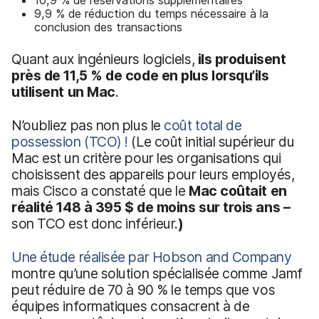
9,9 % de réduction du temps nécessaire à la
conclusion des transactions
Quant aux ingénieurs logiciels,
ils produisent
près de 11,5 % de code en plus lorsqu’ils
utilisent un Mac
.
N’oubliez pas non plus le
coût total de
possession (TCO) !
(Le coût initial supérieur du
Mac est un critère pour les organisations qui
choisissent des appareils pour leurs employés,
mais Cisco a constaté que le
Mac coûtait en
réalité 148 à 395 $ de moins sur trois ans –
son TCO est donc inférieur.
)
Une étude réalisée par Hobson and Company
montre qu’une solution spécialisée comme Jamf
peut réduire de 70 à 90 % le temps que vos
équipes informatiques consacrent à de