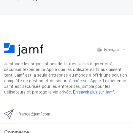
l’entreprise
Français
Jamf aide les organisations de toutes tailles à gérer et à
sécuriser l’expérience Apple que les utilisateurs finaux aiment
tant. Jamf est la seule entreprise au monde à offrir une solution
complète de gestion et de sécurité axée sur Apple. L’expérience
Jamf est sécurisée pour les entreprises, simple pour les
utilisateurs et protège la vie privée.
En savoir plus sur Jamf
.
france@jamf.com
Commerce