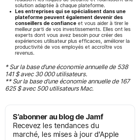
solution adaptée à chaque plateforme.
Les entreprises
qui
se spécialisent dans une
plateforme peuvent également devenir des
conseillers de confiance
et vous aider à tirer le
meilleur parti de vos investissements. Elles ont les
experts dont vous avez besoin pour créer des
expériences utilisateur plus efficaces, améliorer la
productivité de vos employés et accroître vos
revenus.
* Sur la base d’une économie annuelle de 538
141 $ avec 30 000 utilisateurs.
** Sur la base d’une économie annuelle de 167
625 $ avec 500 utilisateurs Mac.
S’abonner au blog de Jamf
Recevez les tendances du
marché, les mises à jour d'Apple