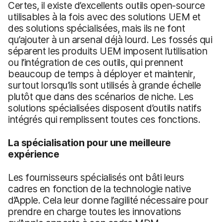
Certes, il existe d’excellents outils open-source
utilisables à la fois avec des solutions UEM et
des solutions spécialisées, mais ils ne font
qu’ajouter à un arsenal déjà lourd. Les fossés qui
séparent les produits UEM imposent l’utilisation
ou l’intégration de ces outils, qui prennent
beaucoup de temps à déployer et maintenir,
surtout lorsqu’ils sont utilisés à grande échelle
plutôt que dans des scénarios de niche. Les
solutions spécialisées disposent d’outils natifs
intégrés qui remplissent toutes ces fonctions.
La spécialisation pour une meilleure
expérience
Les fournisseurs spécialisés ont bâti leurs
cadres en fonction de la technologie native
d’Apple. Cela leur donne l’agilité nécessaire pour
prendre en charge toutes les innovations