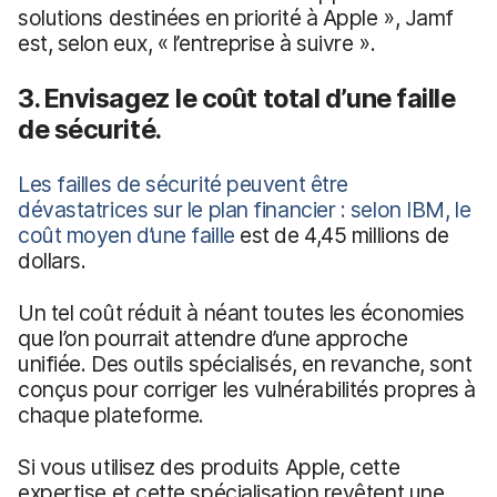
solutions destinées en priorité à Apple », Jamf
est, selon eux, « l’entreprise à suivre ».
3. Envisagez le coût total d’une faille
de sécurité.
Les failles de sécurité peuvent être
dévastatrices sur le plan financier : selon IBM, le
coût moyen d’une faille
est de 4,45 millions de
dollars.
Un tel coût réduit à néant toutes les économies
que l’on pourrait attendre d’une approche
unifiée. Des outils spécialisés, en revanche, sont
conçus pour corriger les vulnérabilités propres à
chaque plateforme.
Si vous utilisez des produits Apple, cette
expertise et cette spécialisation revêtent une