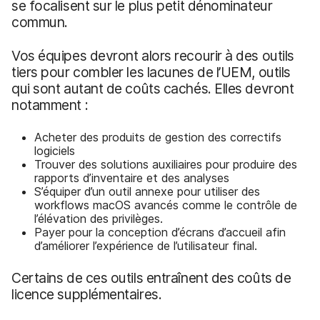
se focalisent sur le plus petit dénominateur
commun.
Vos équipes devront alors recourir à des outils
tiers pour combler les lacunes de l’UEM, outils
qui sont autant de coûts cachés. Elles devront
notamment :
Acheter des produits de gestion des correctifs
logiciels
Trouver des solutions auxiliaires pour produire des
rapports d’inventaire et des analyses
S’équiper d’un outil annexe pour utiliser des
workflows macOS avancés comme le contrôle de
l’élévation des privilèges.
Payer pour la conception d’écrans d’accueil afin
d’améliorer l’expérience de l’utilisateur final.
Certains de ces outils entraînent des coûts de
licence supplémentaires.