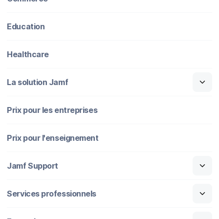
Education
Healthcare
La solution Jamf
Prix pour les entreprises
Prix pour l'enseignement
Jamf Support
Services professionnels