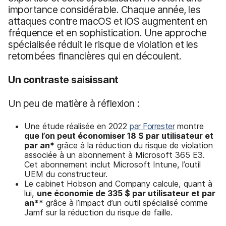
importance considérable. Chaque année, les
attaques contre macOS et iOS augmentent en
fréquence et en sophistication. Une approche
spécialisée réduit le risque de violation et les
retombées financières qui en découlent.
Un contraste saisissant
Un peu de matière à réflexion :
Une étude réalisée en 2022
par Forrester
montre
que l’on peut économiser
18 $
par utilisateur et
par an*
grâce à la réduction du risque de violation
associée à un abonnement à Microsoft 365 E3.
Cet abonnement inclut Microsoft Intune, l’outil
UEM du constructeur.
Le cabinet Hobson and Company calcule, quant à
lui,
une économie
de
335 $
par utilisateur et par
an
**
grâce à l’impact d’un outil spécialisé comme
Jamf sur la réduction du risque de faille.