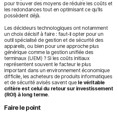
pour trouver des moyens de réduire les coûts et
les redondances tout en optimisant ce qu’ils
possèdent déjà.
Les décideurs technologiques ont notamment
un choix décisif à faire : faut-il opter pour un
outil spécialisé de gestion et de sécurité des
appareils, ou bien pour une approche plus
générique comme la gestion unifiée des
terminaux (UEM) ? Si les coûts initiaux
représentent souvent le facteur le plus
important dans un environnement économique
difficile, les acheteurs de produits informatiques
et de sécurité avisés savent que
le véritable
critère est celui du retour sur investissement
(ROI)
à long terme
.
Faire le point