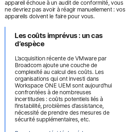
appareil échoue à un audit de conformité, vous
ne devriez pas avoir à réagir manuellement : vos
appareils doivent le faire pour vous.
Les coûts imprévus : un cas
d’espèce
L’acquisition récente de VMware par
Broadcom ajoute une couche de
complexité au calcul des coûts. Les
organisations qui ont investi dans
Workspace ONE UEM sont aujourd’hui
confrontées à de nombreuses
incertitudes : coûts potentiels liés à
l’instabilité, problèmes d’assistance,
nécessité de prendre des mesures de
sécurité supplémentaires, etc.