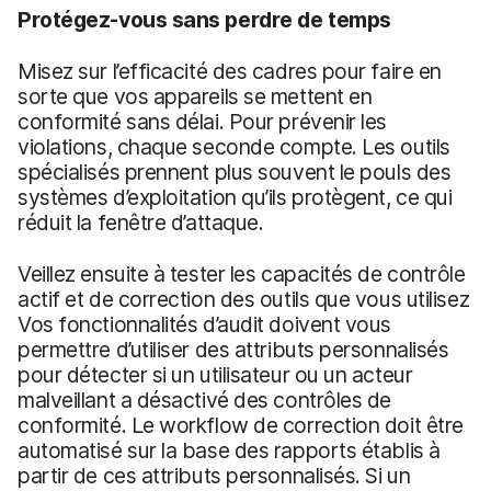
Protégez-vous sans perdre de temps
Misez sur l’efficacité des cadres pour faire en
sorte que vos appareils se mettent en
conformité sans délai. Pour prévenir les
violations, chaque seconde compte. Les outils
spécialisés prennent plus souvent le pouls des
systèmes d’exploitation qu’ils protègent, ce qui
réduit la fenêtre d’attaque.
Veillez ensuite à tester les capacités de contrôle
actif et de correction des outils que vous utilisez
Vos fonctionnalités d’audit doivent vous
permettre d’utiliser des attributs personnalisés
pour détecter si un utilisateur ou un acteur
malveillant a désactivé des contrôles de
conformité. Le workflow de correction doit être
automatisé sur la base des rapports établis à
partir de ces attributs personnalisés. Si un