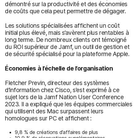
démontré sur la productivité et des économies
de coûts que cela peut permettre de dégager.
Les solutions spécialisées affichent un coût
initial plus élevé, mais s’avèrent plus rentables à
long terme. De nombreux clients ont témoigné
du ROI supérieur de Jamf, un outil de gestion et
de sécurité spécialisé pour la plateforme Apple.
Économies à l’échelle de l’organisation
Fletcher Previn, directeur des systèmes
d’information chez Cisco, s’est exprimé à ce
sujet lors de la Jamf Nation User Conference
2023. Il a expliqué que les équipes commerciales
qui utilisent des Mac surpassent leurs
homologues sur PC et affichent :
9,8 % de créations d’affaires de plus
10,9 % de réservations supplémentaires