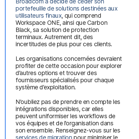
Broadcom a décidé de céder son
portefeuille de solutions destinées aux
utilisateurs finaux
, qui comprend
Workspace ONE, ainsi que Carbon
Black, sa solution de protection
terminaux. Autrement dit, des
incertitudes de plus pour ces clients.
Les organisations concernées devraient
profiter de cette occasion pour explorer
d’autres options et trouver des
fournisseurs spécialisés pour chaque
système d’exploitation.
N’oubliez pas de prendre en compte les
intégrations disponibles, car elles
peuvent uniformiser les workflows de
vos équipes et de l’organisation dans
son ensemble. Renseignez-vous sur les
services de migration
pour minimiser le