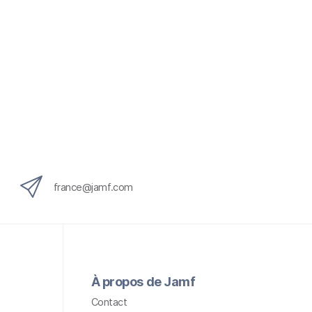
france@jamf.com
À propos de Jamf
Contact