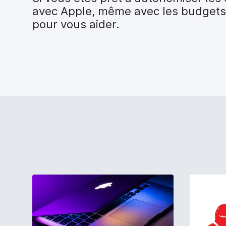
avec Apple, même avec les budgets l
pour vous aider.