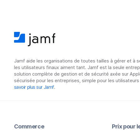
Jamf aide les organisations de toutes tailles à gérer et à 
les utilisateurs finaux aiment tant. Jamf est la seule entre
solution complète de gestion et de sécurité axée sur Appl
sécurisée pour les entreprises, simple pour les utilisateurs
savoir plus sur Jamf
.
Commerce
Prix pour 