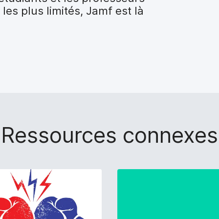
es plus limités, Jamf est là
Ressources connexes