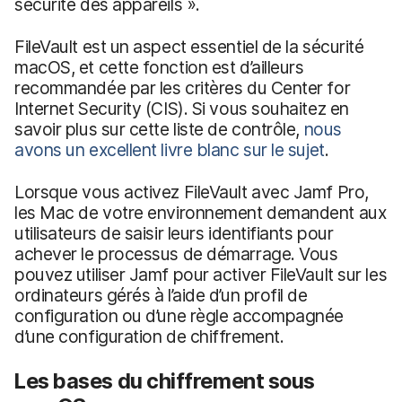
sécurité des appareils ».
FileVault est un aspect essentiel de la sécurité
macOS, et cette fonction est d’ailleurs
recommandée par les critères du Center for
Internet Security (CIS). Si vous souhaitez en
savoir plus sur cette liste de contrôle,
nous
avons un excellent livre blanc sur le sujet
.
Lorsque vous activez FileVault avec Jamf Pro,
les Mac de votre environnement demandent aux
utilisateurs de saisir leurs identifiants pour
achever le processus de démarrage. Vous
pouvez utiliser Jamf pour activer FileVault sur les
ordinateurs gérés à l’aide d’un profil de
configuration ou d’une règle accompagnée
d’une configuration de chiffrement.
Les bases du chiffrement sous