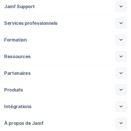
Jamf Support
Services professionnels
Formation
Ressources
Partenaires
Produits
Intégrations
À propos de Jamf