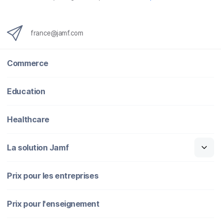
france@jamf.com
Commerce
Education
Healthcare
La solution Jamf
Prix pour les entreprises
Prix pour l'enseignement