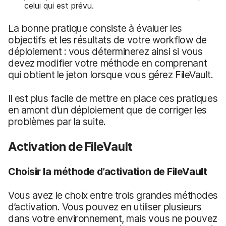
celui qui est prévu.
La bonne pratique consiste à évaluer les
objectifs et les résultats de votre workflow de
déploiement : vous déterminerez ainsi si vous
devez modifier votre méthode en comprenant
qui obtient le jeton lorsque vous gérez FileVault.
Il est plus facile de mettre en place ces pratiques
en amont d’un déploiement que de corriger les
problèmes par la suite.
Activation de FileVault
Choisir la méthode d’activation de FileVault
Vous avez le choix entre trois grandes méthodes
d’activation. Vous pouvez en utiliser plusieurs
dans votre environnement, mais vous ne pouvez