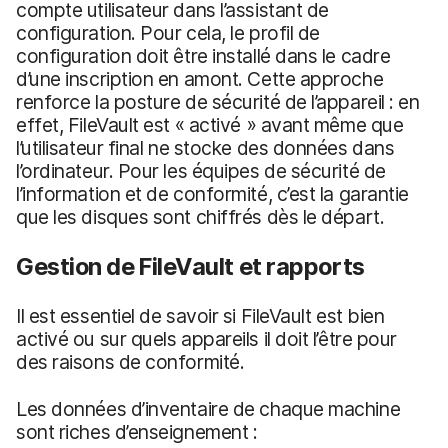
compte utilisateur dans l’assistant de
configuration. Pour cela, le profil de
configuration doit être installé dans le cadre
d’une inscription en amont. Cette approche
renforce la posture de sécurité de l’appareil : en
effet, FileVault est « activé » avant même que
l’utilisateur final ne stocke des données dans
l’ordinateur. Pour les équipes de sécurité de
l’information et de conformité, c’est la garantie
que les disques sont chiffrés dès le départ.
Gestion de FileVault et rapports
Il est essentiel de savoir si FileVault est bien
activé ou sur quels appareils il doit l’être pour
des raisons de conformité.
Les données d’inventaire de chaque machine
sont riches d’enseignement :