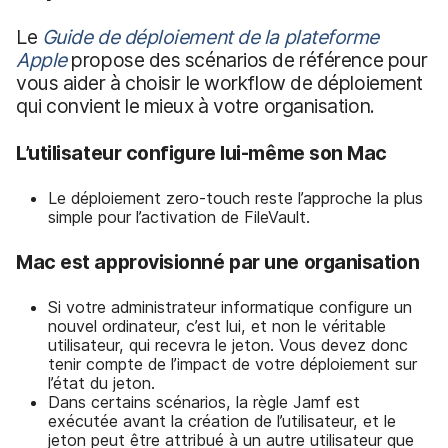
Le
Guide de déploiement de la plateforme
Apple
propose des scénarios de référence pour
vous aider à choisir le workflow de déploiement
qui convient le mieux à votre organisation.
L’utilisateur configure lui-même son Mac
Le déploiement zero-touch reste l’approche la plus
simple pour l’activation de FileVault.
Mac est approvisionné par une organisation
Si votre administrateur informatique configure un
nouvel ordinateur, c’est lui, et non le véritable
utilisateur, qui recevra le jeton. Vous devez donc
tenir compte de l’impact de votre déploiement sur
l’état du jeton.
Dans certains scénarios, la règle Jamf est
exécutée avant la création de l’utilisateur, et le
jeton peut être attribué à un autre utilisateur que