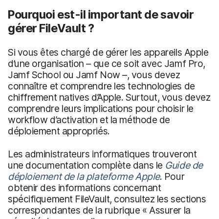
Pourquoi est-il important de savoir
gérer FileVault ?
Si vous êtes chargé de gérer les appareils Apple
d’une organisation – que ce soit avec Jamf Pro,
Jamf School ou Jamf Now –, vous devez
connaître et comprendre les technologies de
chiffrement natives d’Apple. Surtout, vous devez
comprendre leurs implications pour choisir le
workflow d’activation et la méthode de
déploiement appropriés.
Les administrateurs informatiques trouveront
une documentation complète dans le
Guide de
déploiement de la plateforme Apple
. Pour
obtenir des informations concernant
spécifiquement FileVault, consultez les sections
correspondantes de la rubrique « Assurer la