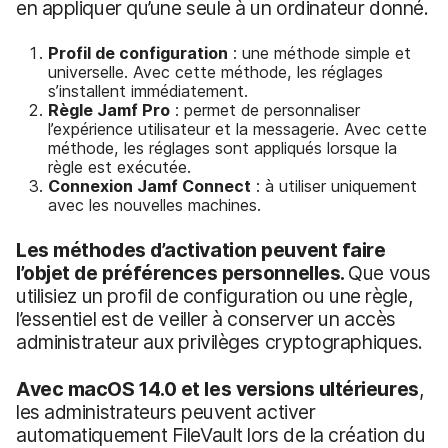
en appliquer qu’une seule à un ordinateur donné.
Profil de configuration
: une méthode simple et
universelle. Avec cette méthode, les réglages
s’installent immédiatement.
Règle Jamf Pro
: permet de personnaliser
l’expérience utilisateur et la messagerie. Avec cette
méthode, les réglages sont appliqués lorsque la
règle est exécutée.
Connexion Jamf Connect
: à utiliser uniquement
avec les nouvelles machines.
Les méthodes d’activation peuvent faire
l’objet de préférences personnelles.
Que vous
utilisiez un profil de configuration ou une règle,
l’essentiel est de veiller à conserver un accès
administrateur aux privilèges cryptographiques.
Avec macOS 14.0 et les versions ultérieures
,
les administrateurs peuvent activer
automatiquement FileVault lors de la création du