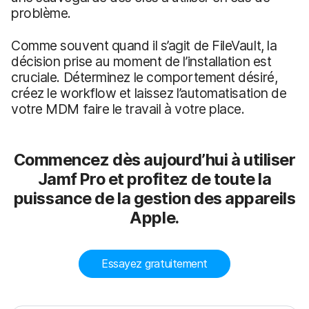
problème.
Comme souvent quand il s’agit de FileVault, la
décision prise au moment de l’installation est
cruciale. Déterminez le comportement désiré,
créez le workflow et laissez l’automatisation de
votre MDM faire le travail à votre place.
Commencez dès aujourd’hui à utiliser
Jamf Pro et profitez de toute la
puissance de la gestion des appareils
Apple.
Essayez gratuitement