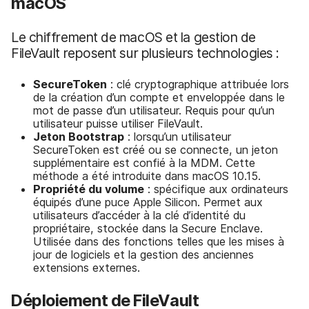
macOS
Le chiffrement de macOS et la gestion de
FileVault reposent sur plusieurs technologies :
SecureToken
: clé cryptographique attribuée lors
de la création d’un compte et enveloppée dans le
mot de passe d’un utilisateur. Requis pour qu’un
utilisateur puisse utiliser FileVault.
Jeton Bootstrap
: lorsqu’un utilisateur
SecureToken est créé ou se connecte, un jeton
supplémentaire est confié à la MDM. Cette
méthode a été introduite dans macOS 10.15.
Propriété du volume
: spécifique aux ordinateurs
équipés d’une puce Apple Silicon. Permet aux
utilisateurs d’accéder à la clé d’identité du
propriétaire, stockée dans la Secure Enclave.
Utilisée dans des fonctions telles que les mises à
jour de logiciels et la gestion des anciennes
extensions externes.
Déploiement de FileVault