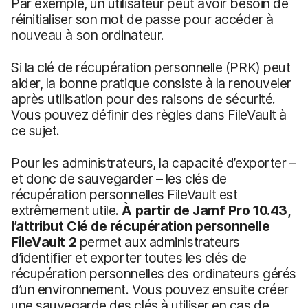
Par exemple, un utilisateur peut avoir besoin de
réinitialiser son mot de passe pour accéder à
nouveau à son ordinateur.
Si la clé de récupération personnelle (PRK) peut
aider, la bonne pratique consiste à la renouveler
après utilisation pour des raisons de sécurité.
Vous pouvez définir des règles dans FileVault à
ce sujet.
Pour les administrateurs, la capacité d’exporter –
et donc de sauvegarder – les clés de
récupération personnelles FileVault est
extrêmement utile.
À partir de Jamf Pro 10.43,
l’attribut Clé de récupération personnelle
FileVault 2
permet aux administrateurs
d’identifier et exporter toutes les clés de
récupération personnelles des ordinateurs gérés
d’un environnement. Vous pouvez ensuite créer
une sauvegarde des clés à utiliser en cas de