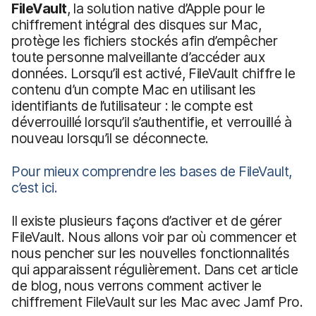
FileVault
, la solution native d’Apple pour le
chiffrement intégral des disques sur Mac,
protège les fichiers stockés afin d’empêcher
toute personne malveillante d’accéder aux
données. Lorsqu’il est activé, FileVault chiffre le
contenu d’un compte Mac en utilisant les
identifiants de l’utilisateur : le compte est
déverrouillé lorsqu’il s’authentifie, et verrouillé à
nouveau lorsqu’il se déconnecte.
Pour mieux comprendre les bases de FileVault,
c’est ici.
Il existe plusieurs façons d’activer et de gérer
FileVault. Nous allons voir par où commencer et
nous pencher sur les nouvelles fonctionnalités
qui apparaissent régulièrement. Dans cet article
de blog, nous verrons comment activer le
chiffrement FileVault sur les Mac avec Jamf Pro.