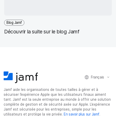
Blog Jamf
Découvrir la suite sur le blog Jamf
Français
Jamf aide les organisations de toutes tailles à gérer et à
sécuriser l’expérience Apple que les utilisateurs finaux aiment
tant. Jamf est la seule entreprise au monde à offrir une solution
complète de gestion et de sécurité axée sur Apple. L’expérience
Jamf est sécurisée pour les entreprises, simple pour les
utilisateurs et protège la vie privée.
En savoir plus sur Jamf
.